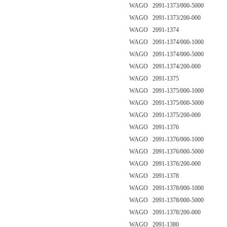
WAGO 2091-1373/000-5000
WAGO 2091-1373/200-000
WAGO 2091-1374
WAGO 2091-1374/000-1000
WAGO 2091-1374/000-5000
WAGO 2091-1374/200-000
WAGO 2091-1375
WAGO 2091-1375/000-1000
WAGO 2091-1375/000-5000
WAGO 2091-1375/200-000
WAGO 2091-1376
WAGO 2091-1376/000-1000
WAGO 2091-1376/000-5000
WAGO 2091-1376/200-000
WAGO 2091-1378
WAGO 2091-1378/000-1000
WAGO 2091-1378/000-5000
WAGO 2091-1378/200-000
WAGO 2091-1380