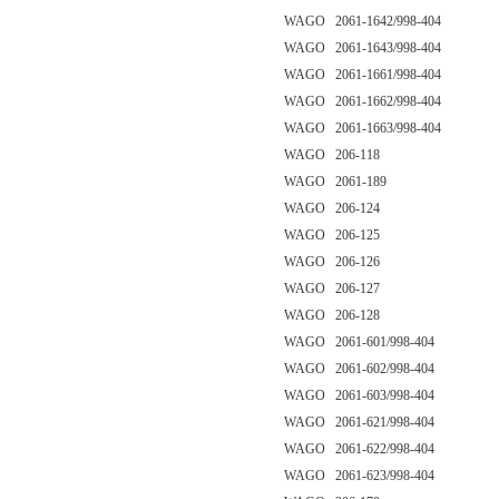
WAGO 2061-1642/998-404
WAGO 2061-1643/998-404
WAGO 2061-1661/998-404
WAGO 2061-1662/998-404
WAGO 2061-1663/998-404
WAGO 206-118
WAGO 2061-189
WAGO 206-124
WAGO 206-125
WAGO 206-126
WAGO 206-127
WAGO 206-128
WAGO 2061-601/998-404
WAGO 2061-602/998-404
WAGO 2061-603/998-404
WAGO 2061-621/998-404
WAGO 2061-622/998-404
WAGO 2061-623/998-404