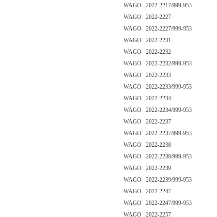
WAGO 2022-2217/999-953
WAGO 2022-2227
WAGO 2022-2227/999-953
WAGO 2022-2231
WAGO 2022-2232
WAGO 2022-2232/999-953
WAGO 2022-2233
WAGO 2022-2233/999-953
WAGO 2022-2234
WAGO 2022-2234/999-953
WAGO 2022-2237
WAGO 2022-2237/999-953
WAGO 2022-2238
WAGO 2022-2238/999-953
WAGO 2022-2239
WAGO 2022-2239/999-953
WAGO 2022-2247
WAGO 2022-2247/999-953
WAGO 2022-2257