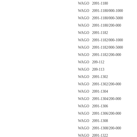
WAGO 2091-1180
WAGO 2091-1180/000-1000
WAGO 2091-1180/000-5000
WAGO 2091-1180/200-000
WAGO 2091-1182
WAGO 2091-1182/000-1000
WAGO 2091-1182/000-5000
WAGO 2091-1182/200-000
WAGO 209-112
WAGO 209-113
WAGO 2091-1302
WAGO 2091-1302/200-000
WAGO 2091-1304
WAGO 2091-1304/200-000
WAGO 2091-1306
WAGO 2091-1306/200-000
WAGO 2091-1308
WAGO 2091-1308/200-000
WAGO 2091-1322