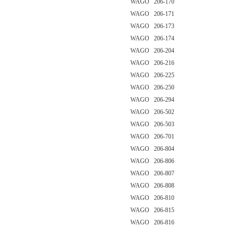
WAGO 206-170
WAGO 206-171
WAGO 206-173
WAGO 206-174
WAGO 206-204
WAGO 206-216
WAGO 206-225
WAGO 206-250
WAGO 206-294
WAGO 206-502
WAGO 206-503
WAGO 206-701
WAGO 206-804
WAGO 206-806
WAGO 206-807
WAGO 206-808
WAGO 206-810
WAGO 206-815
WAGO 206-816