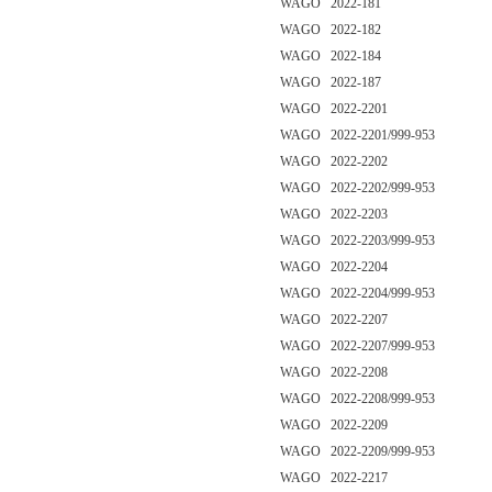
WAGO 2022-181
WAGO 2022-182
WAGO 2022-184
WAGO 2022-187
WAGO 2022-2201
WAGO 2022-2201/999-953
WAGO 2022-2202
WAGO 2022-2202/999-953
WAGO 2022-2203
WAGO 2022-2203/999-953
WAGO 2022-2204
WAGO 2022-2204/999-953
WAGO 2022-2207
WAGO 2022-2207/999-953
WAGO 2022-2208
WAGO 2022-2208/999-953
WAGO 2022-2209
WAGO 2022-2209/999-953
WAGO 2022-2217