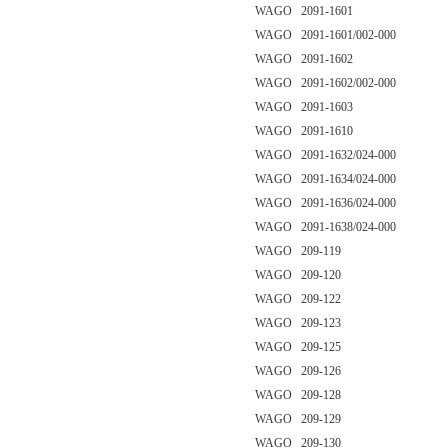
WAGO 2091-1601
WAGO 2091-1601/002-000
WAGO 2091-1602
WAGO 2091-1602/002-000
WAGO 2091-1603
WAGO 2091-1610
WAGO 2091-1632/024-000
WAGO 2091-1634/024-000
WAGO 2091-1636/024-000
WAGO 2091-1638/024-000
WAGO 209-119
WAGO 209-120
WAGO 209-122
WAGO 209-123
WAGO 209-125
WAGO 209-126
WAGO 209-128
WAGO 209-129
WAGO 209-130