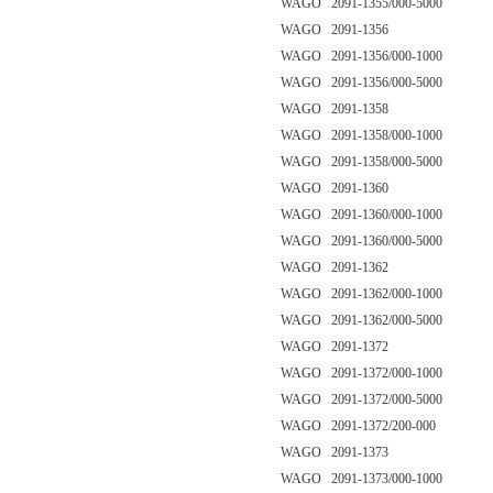
WAGO 2091-1355/000-5000
WAGO 2091-1356
WAGO 2091-1356/000-1000
WAGO 2091-1356/000-5000
WAGO 2091-1358
WAGO 2091-1358/000-1000
WAGO 2091-1358/000-5000
WAGO 2091-1360
WAGO 2091-1360/000-1000
WAGO 2091-1360/000-5000
WAGO 2091-1362
WAGO 2091-1362/000-1000
WAGO 2091-1362/000-5000
WAGO 2091-1372
WAGO 2091-1372/000-1000
WAGO 2091-1372/000-5000
WAGO 2091-1372/200-000
WAGO 2091-1373
WAGO 2091-1373/000-1000