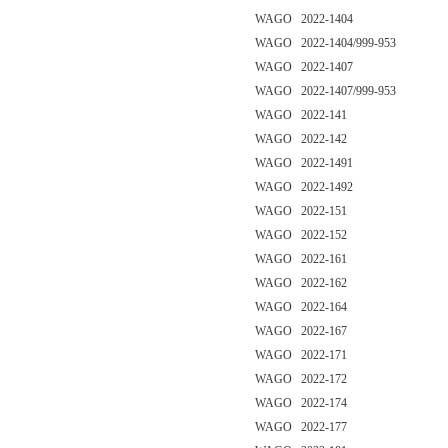
WAGO 2022-1404
WAGO 2022-1404/999-953
WAGO 2022-1407
WAGO 2022-1407/999-953
WAGO 2022-141
WAGO 2022-142
WAGO 2022-1491
WAGO 2022-1492
WAGO 2022-151
WAGO 2022-152
WAGO 2022-161
WAGO 2022-162
WAGO 2022-164
WAGO 2022-167
WAGO 2022-171
WAGO 2022-172
WAGO 2022-174
WAGO 2022-177