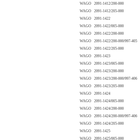
WAGO 2091-1412/200-000
WAGO 2091-1412/205-000
WAGO 2091-1422
WAGO 2091-1422/005-000
WAGO 2091-1422/200-000
WAGO 2091-1422/200-000/997-405
WAGO 2091-1422/205-000
WAGO 2091-1423
WAGO 2091-1423/005-000
WAGO 2091-1423/200-000
WAGO 2091-1423/200-000/997-406
WAGO 2091-1423/205-000
WAGO 2091-1424
WAGO 2091-1424/005-000
WAGO 2091-1424/200-000
WAGO 2091-1424/200-000/997-406
WAGO 2091-1424/205-000
WAGO 2091-1425
WAGO 2091-1425/005-000