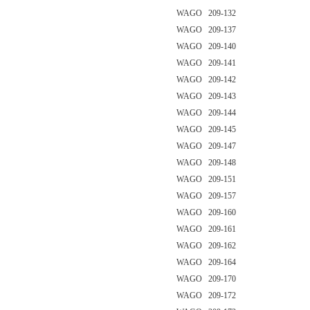
WAGO 209-132
WAGO 209-137
WAGO 209-140
WAGO 209-141
WAGO 209-142
WAGO 209-143
WAGO 209-144
WAGO 209-145
WAGO 209-147
WAGO 209-148
WAGO 209-151
WAGO 209-157
WAGO 209-160
WAGO 209-161
WAGO 209-162
WAGO 209-164
WAGO 209-170
WAGO 209-172