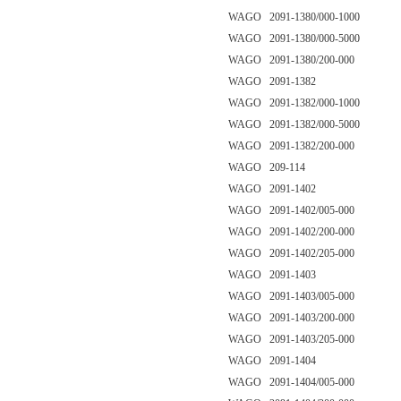
WAGO 2091-1380/000-1000
WAGO 2091-1380/000-5000
WAGO 2091-1380/200-000
WAGO 2091-1382
WAGO 2091-1382/000-1000
WAGO 2091-1382/000-5000
WAGO 2091-1382/200-000
WAGO 209-114
WAGO 2091-1402
WAGO 2091-1402/005-000
WAGO 2091-1402/200-000
WAGO 2091-1402/205-000
WAGO 2091-1403
WAGO 2091-1403/005-000
WAGO 2091-1403/200-000
WAGO 2091-1403/205-000
WAGO 2091-1404
WAGO 2091-1404/005-000