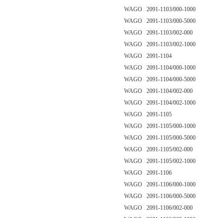
WAGO 2091-1103/000-1000
WAGO 2091-1103/000-5000
WAGO 2091-1103/002-000
WAGO 2091-1103/002-1000
WAGO 2091-1104
WAGO 2091-1104/000-1000
WAGO 2091-1104/000-5000
WAGO 2091-1104/002-000
WAGO 2091-1104/002-1000
WAGO 2091-1105
WAGO 2091-1105/000-1000
WAGO 2091-1105/000-5000
WAGO 2091-1105/002-000
WAGO 2091-1105/002-1000
WAGO 2091-1106
WAGO 2091-1106/000-1000
WAGO 2091-1106/000-5000
WAGO 2091-1106/002-000