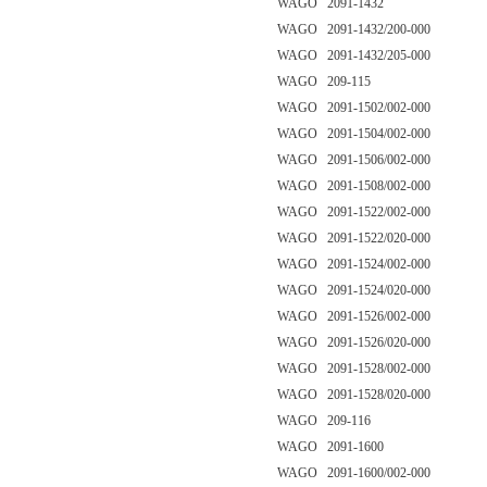
WAGO 2091-1432
WAGO 2091-1432/200-000
WAGO 2091-1432/205-000
WAGO 209-115
WAGO 2091-1502/002-000
WAGO 2091-1504/002-000
WAGO 2091-1506/002-000
WAGO 2091-1508/002-000
WAGO 2091-1522/002-000
WAGO 2091-1522/020-000
WAGO 2091-1524/002-000
WAGO 2091-1524/020-000
WAGO 2091-1526/002-000
WAGO 2091-1526/020-000
WAGO 2091-1528/002-000
WAGO 2091-1528/020-000
WAGO 209-116
WAGO 2091-1600
WAGO 2091-1600/002-000