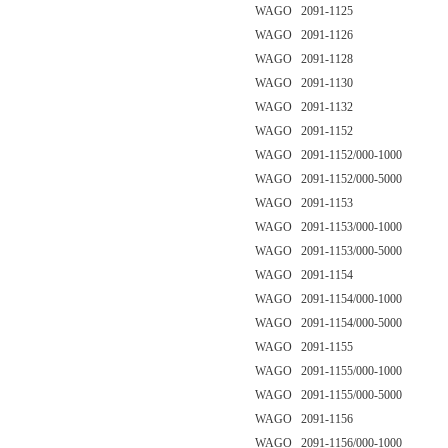
WAGO 2091-1125
WAGO 2091-1126
WAGO 2091-1128
WAGO 2091-1130
WAGO 2091-1132
WAGO 2091-1152
WAGO 2091-1152/000-1000
WAGO 2091-1152/000-5000
WAGO 2091-1153
WAGO 2091-1153/000-1000
WAGO 2091-1153/000-5000
WAGO 2091-1154
WAGO 2091-1154/000-1000
WAGO 2091-1154/000-5000
WAGO 2091-1155
WAGO 2091-1155/000-1000
WAGO 2091-1155/000-5000
WAGO 2091-1156
WAGO 2091-1156/000-1000