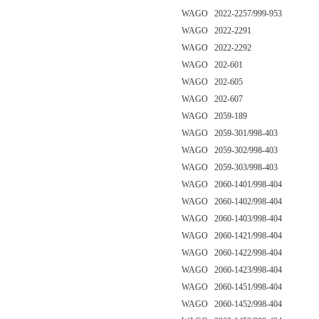
WAGO 2022-2257/999-953
WAGO 2022-2291
WAGO 2022-2292
WAGO 202-601
WAGO 202-605
WAGO 202-607
WAGO 2059-189
WAGO 2059-301/998-403
WAGO 2059-302/998-403
WAGO 2059-303/998-403
WAGO 2060-1401/998-404
WAGO 2060-1402/998-404
WAGO 2060-1403/998-404
WAGO 2060-1421/998-404
WAGO 2060-1422/998-404
WAGO 2060-1423/998-404
WAGO 2060-1451/998-404
WAGO 2060-1452/998-404