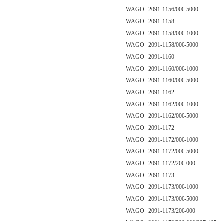
WAGO 2091-1156/000-5000
WAGO 2091-1158
WAGO 2091-1158/000-1000
WAGO 2091-1158/000-5000
WAGO 2091-1160
WAGO 2091-1160/000-1000
WAGO 2091-1160/000-5000
WAGO 2091-1162
WAGO 2091-1162/000-1000
WAGO 2091-1162/000-5000
WAGO 2091-1172
WAGO 2091-1172/000-1000
WAGO 2091-1172/000-5000
WAGO 2091-1172/200-000
WAGO 2091-1173
WAGO 2091-1173/000-1000
WAGO 2091-1173/000-5000
WAGO 2091-1173/200-000