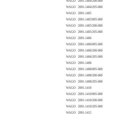
WAGO 2091-1404/200-000
WAGO 2091-1404/205-000
WAGO 2091-1405
WAGO 2091-1405/005-000
WAGO 2091-1405/200-000
WAGO 2091-1405/205-000
WAGO 2091-1406
WAGO 2091-1406/005-000
WAGO 2091-1406/200-000
WAGO 2091-1406/205-000
WAGO 2091-1408
WAGO 2091-1408/005-000
WAGO 2091-1408/200-000
WAGO 2091-1408/205-000
WAGO 2091-1410
WAGO 2091-1410/005-000
WAGO 2091-1410/200-000
WAGO 2091-1410/205-000
WAGO 2091-1412