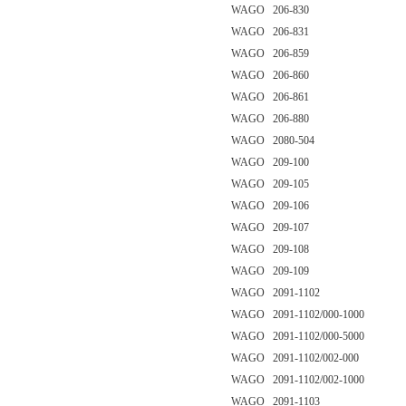
WAGO 206-830
WAGO 206-831
WAGO 206-859
WAGO 206-860
WAGO 206-861
WAGO 206-880
WAGO 2080-504
WAGO 209-100
WAGO 209-105
WAGO 209-106
WAGO 209-107
WAGO 209-108
WAGO 209-109
WAGO 2091-1102
WAGO 2091-1102/000-1000
WAGO 2091-1102/000-5000
WAGO 2091-1102/002-000
WAGO 2091-1102/002-1000
WAGO 2091-1103