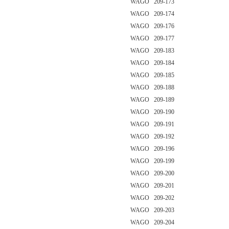
WAGO 209-173
WAGO 209-174
WAGO 209-176
WAGO 209-177
WAGO 209-183
WAGO 209-184
WAGO 209-185
WAGO 209-188
WAGO 209-189
WAGO 209-190
WAGO 209-191
WAGO 209-192
WAGO 209-196
WAGO 209-199
WAGO 209-200
WAGO 209-201
WAGO 209-202
WAGO 209-203
WAGO 209-204