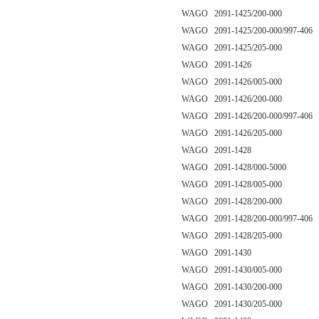
WAGO 2091-1425/200-000
WAGO 2091-1425/200-000/997-406
WAGO 2091-1425/205-000
WAGO 2091-1426
WAGO 2091-1426/005-000
WAGO 2091-1426/200-000
WAGO 2091-1426/200-000/997-406
WAGO 2091-1426/205-000
WAGO 2091-1428
WAGO 2091-1428/000-5000
WAGO 2091-1428/005-000
WAGO 2091-1428/200-000
WAGO 2091-1428/200-000/997-406
WAGO 2091-1428/205-000
WAGO 2091-1430
WAGO 2091-1430/005-000
WAGO 2091-1430/200-000
WAGO 2091-1430/205-000