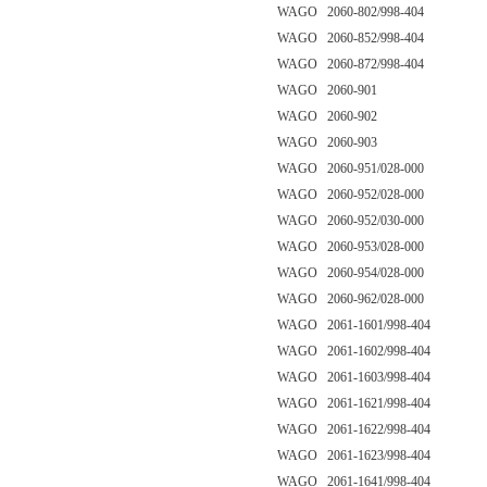
WAGO 2060-802/998-404
WAGO 2060-852/998-404
WAGO 2060-872/998-404
WAGO 2060-901
WAGO 2060-902
WAGO 2060-903
WAGO 2060-951/028-000
WAGO 2060-952/028-000
WAGO 2060-952/030-000
WAGO 2060-953/028-000
WAGO 2060-954/028-000
WAGO 2060-962/028-000
WAGO 2061-1601/998-404
WAGO 2061-1602/998-404
WAGO 2061-1603/998-404
WAGO 2061-1621/998-404
WAGO 2061-1622/998-404
WAGO 2061-1623/998-404
WAGO 2061-1641/998-404