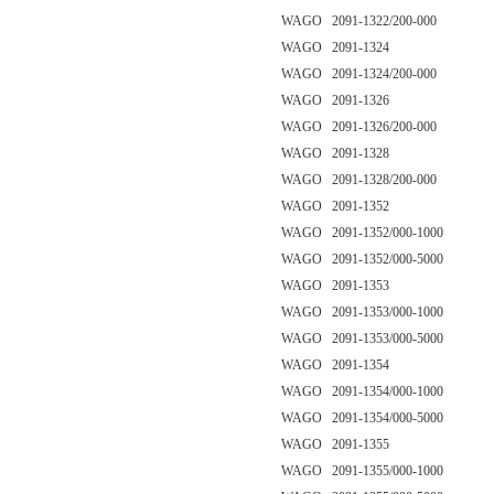
WAGO 2091-1322/200-000
WAGO 2091-1324
WAGO 2091-1324/200-000
WAGO 2091-1326
WAGO 2091-1326/200-000
WAGO 2091-1328
WAGO 2091-1328/200-000
WAGO 2091-1352
WAGO 2091-1352/000-1000
WAGO 2091-1352/000-5000
WAGO 2091-1353
WAGO 2091-1353/000-1000
WAGO 2091-1353/000-5000
WAGO 2091-1354
WAGO 2091-1354/000-1000
WAGO 2091-1354/000-5000
WAGO 2091-1355
WAGO 2091-1355/000-1000