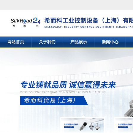
网站首页
关于我们
产品展示
新闻中心