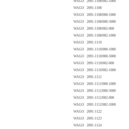
WAGO 2091-1106/002-1000
WAGO 2091-1108
WAGO 2091-1108/000-1000
WAGO 2091-1108/000-5000
WAGO 2091-1108/002-000
WAGO 2091-1108/002-1000
WAGO 2091-1110
WAGO 2091-1110/000-1000
WAGO 2091-1110/000-5000
WAGO 2091-1110/002-000
WAGO 2091-1110/002-1000
WAGO 2091-1112
WAGO 2091-1112/000-1000
WAGO 2091-1112/000-5000
WAGO 2091-1112/002-000
WAGO 2091-1112/002-1000
WAGO 2091-1122
WAGO 2091-1123
WAGO 2091-1124