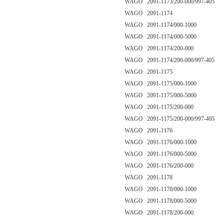
WAGO 2091-1173/200-000/997-405
WAGO 2091-1174
WAGO 2091-1174/000-1000
WAGO 2091-1174/000-5000
WAGO 2091-1174/200-000
WAGO 2091-1174/200-000/997-405
WAGO 2091-1175
WAGO 2091-1175/000-1000
WAGO 2091-1175/000-5000
WAGO 2091-1175/200-000
WAGO 2091-1175/200-000/997-405
WAGO 2091-1176
WAGO 2091-1176/000-1000
WAGO 2091-1176/000-5000
WAGO 2091-1176/200-000
WAGO 2091-1178
WAGO 2091-1178/000-1000
WAGO 2091-1178/000-5000
WAGO 2091-1178/200-000