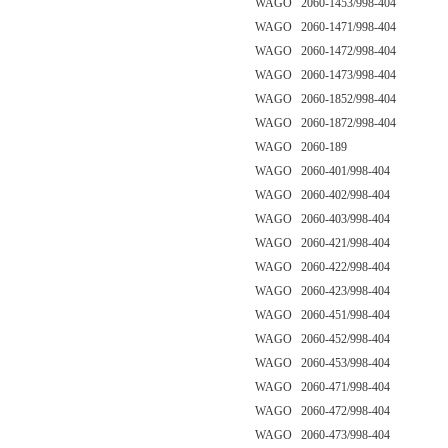
WAGO 2060-1453/998-404
WAGO 2060-1471/998-404
WAGO 2060-1472/998-404
WAGO 2060-1473/998-404
WAGO 2060-1852/998-404
WAGO 2060-1872/998-404
WAGO 2060-189
WAGO 2060-401/998-404
WAGO 2060-402/998-404
WAGO 2060-403/998-404
WAGO 2060-421/998-404
WAGO 2060-422/998-404
WAGO 2060-423/998-404
WAGO 2060-451/998-404
WAGO 2060-452/998-404
WAGO 2060-453/998-404
WAGO 2060-471/998-404
WAGO 2060-472/998-404
WAGO 2060-473/998-404