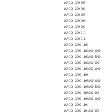
WAGO 209-205
WAGO 209-206
WAGO 209-207
WAGO 209-208
WAGO 209-209
WAGO 209-210
WAGO 209-211
WAGO 2092-1102
WAGO 2092-1102/000-1000
WAGO 2092-1102/000-5000
WAGO 2092-1102/002-000
WAGO 2092-1102/002-1000
WAGO 2092-1103
WAGO 2092-1103/000-1000
WAGO 2092-1103/000-5000
WAGO 2092-1103/002-000
WAGO 2092-1103/002-1000
WAGO 2092-1104
WAGO 2092-1104/002-000