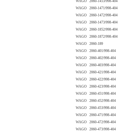
WAGO 2060-1453/998-404
WAGO 2060-1471/998-404
WAGO 2060-1472/998-404
WAGO 2060-1473/998-404
WAGO 2060-1852/998-404
WAGO 2060-1872/998-404
WAGO 2060-189
WAGO 2060-401/998-404
WAGO 2060-402/998-404
WAGO 2060-403/998-404
WAGO 2060-421/998-404
WAGO 2060-422/998-404
WAGO 2060-423/998-404
WAGO 2060-451/998-404
WAGO 2060-452/998-404
WAGO 2060-453/998-404
WAGO 2060-471/998-404
WAGO 2060-472/998-404
WAGO 2060-473/998-404