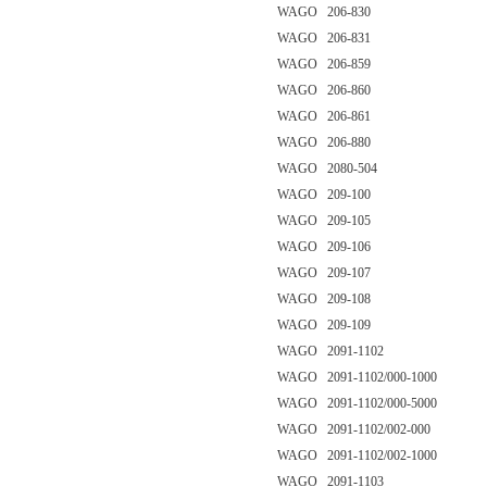
WAGO 206-830
WAGO 206-831
WAGO 206-859
WAGO 206-860
WAGO 206-861
WAGO 206-880
WAGO 2080-504
WAGO 209-100
WAGO 209-105
WAGO 209-106
WAGO 209-107
WAGO 209-108
WAGO 209-109
WAGO 2091-1102
WAGO 2091-1102/000-1000
WAGO 2091-1102/000-5000
WAGO 2091-1102/002-000
WAGO 2091-1102/002-1000
WAGO 2091-1103