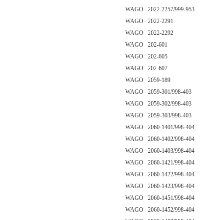
WAGO 2022-2257/999-953
WAGO 2022-2291
WAGO 2022-2292
WAGO 202-601
WAGO 202-605
WAGO 202-607
WAGO 2059-189
WAGO 2059-301/998-403
WAGO 2059-302/998-403
WAGO 2059-303/998-403
WAGO 2060-1401/998-404
WAGO 2060-1402/998-404
WAGO 2060-1403/998-404
WAGO 2060-1421/998-404
WAGO 2060-1422/998-404
WAGO 2060-1423/998-404
WAGO 2060-1451/998-404
WAGO 2060-1452/998-404