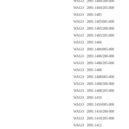
WAGO 2091-1404/200-000
WAGO 2091-1404/205-000
WAGO 2091-1405
WAGO 2091-1405/005-000
WAGO 2091-1405/200-000
WAGO 2091-1405/205-000
WAGO 2091-1406
WAGO 2091-1406/005-000
WAGO 2091-1406/200-000
WAGO 2091-1406/205-000
WAGO 2091-1408
WAGO 2091-1408/005-000
WAGO 2091-1408/200-000
WAGO 2091-1408/205-000
WAGO 2091-1410
WAGO 2091-1410/005-000
WAGO 2091-1410/200-000
WAGO 2091-1410/205-000
WAGO 2091-1412