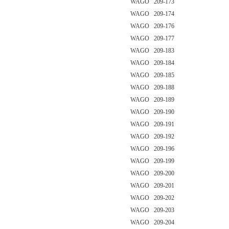
WAGO 209-173
WAGO 209-174
WAGO 209-176
WAGO 209-177
WAGO 209-183
WAGO 209-184
WAGO 209-185
WAGO 209-188
WAGO 209-189
WAGO 209-190
WAGO 209-191
WAGO 209-192
WAGO 209-196
WAGO 209-199
WAGO 209-200
WAGO 209-201
WAGO 209-202
WAGO 209-203
WAGO 209-204