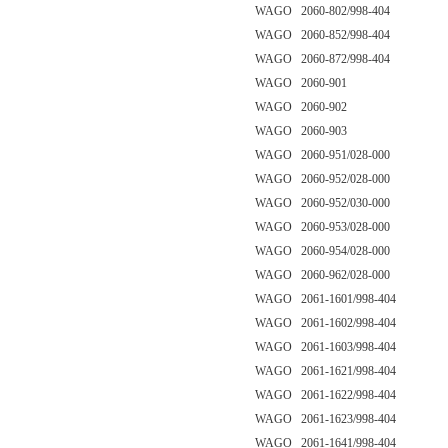
WAGO 2060-802/998-404
WAGO 2060-852/998-404
WAGO 2060-872/998-404
WAGO 2060-901
WAGO 2060-902
WAGO 2060-903
WAGO 2060-951/028-000
WAGO 2060-952/028-000
WAGO 2060-952/030-000
WAGO 2060-953/028-000
WAGO 2060-954/028-000
WAGO 2060-962/028-000
WAGO 2061-1601/998-404
WAGO 2061-1602/998-404
WAGO 2061-1603/998-404
WAGO 2061-1621/998-404
WAGO 2061-1622/998-404
WAGO 2061-1623/998-404
WAGO 2061-1641/998-404