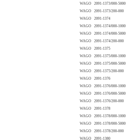
WAGO 2091-1373/000-5000
WAGO 2091-1373/200-000
WAGO 2091-1374
WAGO 2091-1374/000-1000
WAGO 2091-1374/000-5000
WAGO 2091-1374/200-000
WAGO 2091-1375
WAGO 2091-1375/000-1000
WAGO 2091-1375/000-5000
WAGO 2091-1375/200-000
WAGO 2091-1376
WAGO 2091-1376/000-1000
WAGO 2091-1376/000-5000
WAGO 2091-1376/200-000
WAGO 2091-1378
WAGO 2091-1378/000-1000
WAGO 2091-1378/000-5000
WAGO 2091-1378/200-000
WAGO 2091-1380