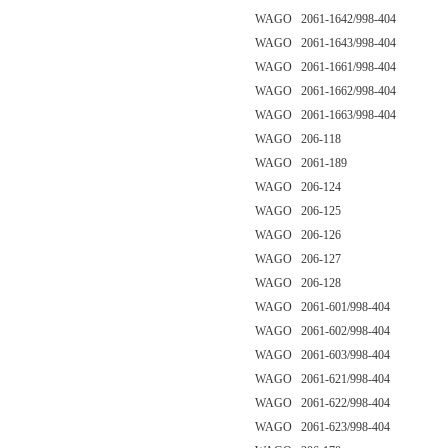
WAGO 2061-1642/998-404
WAGO 2061-1643/998-404
WAGO 2061-1661/998-404
WAGO 2061-1662/998-404
WAGO 2061-1663/998-404
WAGO 206-118
WAGO 2061-189
WAGO 206-124
WAGO 206-125
WAGO 206-126
WAGO 206-127
WAGO 206-128
WAGO 2061-601/998-404
WAGO 2061-602/998-404
WAGO 2061-603/998-404
WAGO 2061-621/998-404
WAGO 2061-622/998-404
WAGO 2061-623/998-404