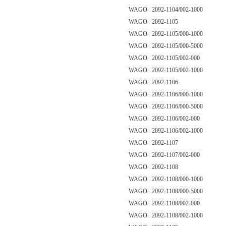
WAGO 2092-1104/002-1000
WAGO 2092-1105
WAGO 2092-1105/000-1000
WAGO 2092-1105/000-5000
WAGO 2092-1105/002-000
WAGO 2092-1105/002-1000
WAGO 2092-1106
WAGO 2092-1106/000-1000
WAGO 2092-1106/000-5000
WAGO 2092-1106/002-000
WAGO 2092-1106/002-1000
WAGO 2092-1107
WAGO 2092-1107/002-000
WAGO 2092-1108
WAGO 2092-1108/000-1000
WAGO 2092-1108/000-5000
WAGO 2092-1108/002-000
WAGO 2092-1108/002-1000