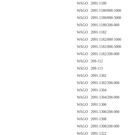
WAGO 2091-1180
WAGO 2091-1180/000-1000
WAGO 2091-1180/000-5000
WAGO 2091-1180/200-000
WAGO 2091-1182
WAGO 2091-1182/000-1000
WAGO 2091-1182/000-5000
WAGO 2091-1182/200-000
WAGO 209-112
WAGO 209-113
WAGO 2091-1302
WAGO 2091-1302/200-000
WAGO 2091-1304
WAGO 2091-1304/200-000
WAGO 2091-1306
WAGO 2091-1306/200-000
WAGO 2091-1308
WAGO 2091-1308/200-000
WAGO 2091-1322