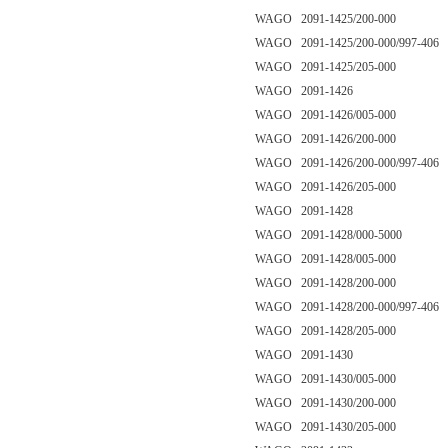
WAGO 2091-1425/200-000
WAGO 2091-1425/200-000/997-406
WAGO 2091-1425/205-000
WAGO 2091-1426
WAGO 2091-1426/005-000
WAGO 2091-1426/200-000
WAGO 2091-1426/200-000/997-406
WAGO 2091-1426/205-000
WAGO 2091-1428
WAGO 2091-1428/000-5000
WAGO 2091-1428/005-000
WAGO 2091-1428/200-000
WAGO 2091-1428/200-000/997-406
WAGO 2091-1428/205-000
WAGO 2091-1430
WAGO 2091-1430/005-000
WAGO 2091-1430/200-000
WAGO 2091-1430/205-000