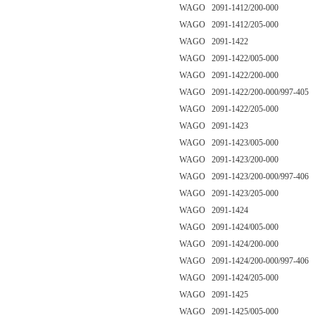
WAGO 2091-1412/200-000
WAGO 2091-1412/205-000
WAGO 2091-1422
WAGO 2091-1422/005-000
WAGO 2091-1422/200-000
WAGO 2091-1422/200-000/997-405
WAGO 2091-1422/205-000
WAGO 2091-1423
WAGO 2091-1423/005-000
WAGO 2091-1423/200-000
WAGO 2091-1423/200-000/997-406
WAGO 2091-1423/205-000
WAGO 2091-1424
WAGO 2091-1424/005-000
WAGO 2091-1424/200-000
WAGO 2091-1424/200-000/997-406
WAGO 2091-1424/205-000
WAGO 2091-1425
WAGO 2091-1425/005-000