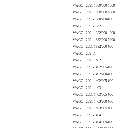
WAGO 2091-1380/000-1000
WAGO 2091-1380/000-5000
WAGO 2091-1380/200-000
WAGO 2091-1382
WAGO 2091-1382/000-1000
WAGO 2091-1382/000-5000
WAGO 2091-1382/200-000
WAGO 209-114
WAGO 2091-1402
WAGO 2091-1402/005-000
WAGO 2091-1402/200-000
WAGO 2091-1402/205-000
WAGO 2091-1403
WAGO 2091-1403/005-000
WAGO 2091-1403/200-000
WAGO 2091-1403/205-000
WAGO 2091-1404
WAGO 2091-1404/005-000