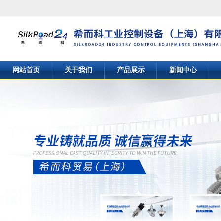
网站首页
关于我们
产品展示
新闻中心