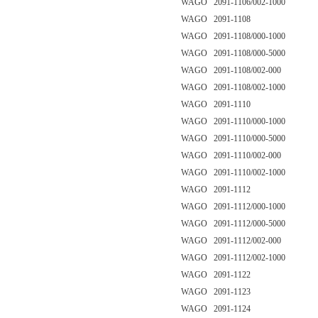
WAGO 2091-1106/002-1000
WAGO 2091-1108
WAGO 2091-1108/000-1000
WAGO 2091-1108/000-5000
WAGO 2091-1108/002-000
WAGO 2091-1108/002-1000
WAGO 2091-1110
WAGO 2091-1110/000-1000
WAGO 2091-1110/000-5000
WAGO 2091-1110/002-000
WAGO 2091-1110/002-1000
WAGO 2091-1112
WAGO 2091-1112/000-1000
WAGO 2091-1112/000-5000
WAGO 2091-1112/002-000
WAGO 2091-1112/002-1000
WAGO 2091-1122
WAGO 2091-1123
WAGO 2091-1124