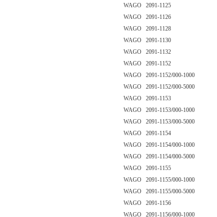
WAGO 2091-1125
WAGO 2091-1126
WAGO 2091-1128
WAGO 2091-1130
WAGO 2091-1132
WAGO 2091-1152
WAGO 2091-1152/000-1000
WAGO 2091-1152/000-5000
WAGO 2091-1153
WAGO 2091-1153/000-1000
WAGO 2091-1153/000-5000
WAGO 2091-1154
WAGO 2091-1154/000-1000
WAGO 2091-1154/000-5000
WAGO 2091-1155
WAGO 2091-1155/000-1000
WAGO 2091-1155/000-5000
WAGO 2091-1156
WAGO 2091-1156/000-1000