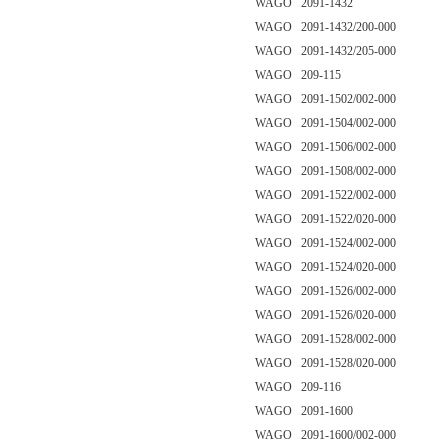
WAGO 2091-1432
WAGO 2091-1432/200-000
WAGO 2091-1432/205-000
WAGO 209-115
WAGO 2091-1502/002-000
WAGO 2091-1504/002-000
WAGO 2091-1506/002-000
WAGO 2091-1508/002-000
WAGO 2091-1522/002-000
WAGO 2091-1522/020-000
WAGO 2091-1524/002-000
WAGO 2091-1524/020-000
WAGO 2091-1526/002-000
WAGO 2091-1526/020-000
WAGO 2091-1528/002-000
WAGO 2091-1528/020-000
WAGO 209-116
WAGO 2091-1600
WAGO 2091-1600/002-000