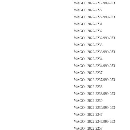
WAGO 2022-2217/999-953
WAGO 2022-2227
WAGO 2022-2227/999-953
WAGO 2022-2231
WAGO 2022-2232
WAGO 2022-2232/999-953
WAGO 2022-2233
WAGO 2022-2233/999-953
WAGO 2022-2234
WAGO 2022-2234/999-953
WAGO 2022-2237
WAGO 2022-2237/999-953
WAGO 2022-2238
WAGO 2022-2238/999-953
WAGO 2022-2239
WAGO 2022-2239/999-953
WAGO 2022-2247
WAGO 2022-2247/999-953
WAGO 2022-2257