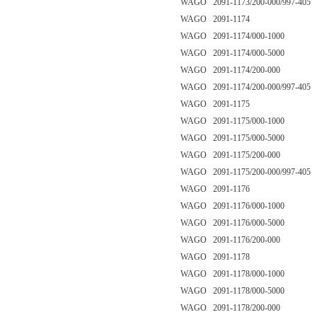
WAGO 2091-1173/200-000/997-405
WAGO 2091-1174
WAGO 2091-1174/000-1000
WAGO 2091-1174/000-5000
WAGO 2091-1174/200-000
WAGO 2091-1174/200-000/997-405
WAGO 2091-1175
WAGO 2091-1175/000-1000
WAGO 2091-1175/000-5000
WAGO 2091-1175/200-000
WAGO 2091-1175/200-000/997-405
WAGO 2091-1176
WAGO 2091-1176/000-1000
WAGO 2091-1176/000-5000
WAGO 2091-1176/200-000
WAGO 2091-1178
WAGO 2091-1178/000-1000
WAGO 2091-1178/000-5000
WAGO 2091-1178/200-000