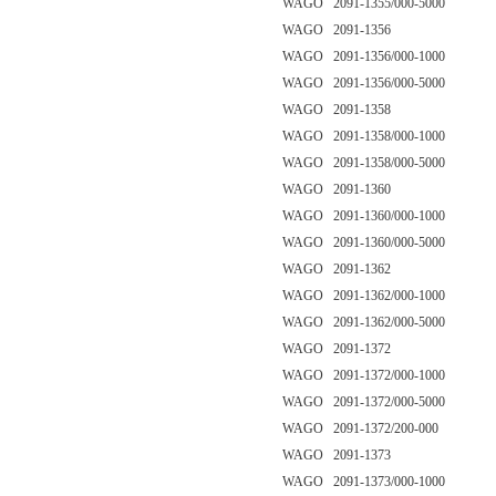
WAGO 2091-1355/000-5000
WAGO 2091-1356
WAGO 2091-1356/000-1000
WAGO 2091-1356/000-5000
WAGO 2091-1358
WAGO 2091-1358/000-1000
WAGO 2091-1358/000-5000
WAGO 2091-1360
WAGO 2091-1360/000-1000
WAGO 2091-1360/000-5000
WAGO 2091-1362
WAGO 2091-1362/000-1000
WAGO 2091-1362/000-5000
WAGO 2091-1372
WAGO 2091-1372/000-1000
WAGO 2091-1372/000-5000
WAGO 2091-1372/200-000
WAGO 2091-1373
WAGO 2091-1373/000-1000