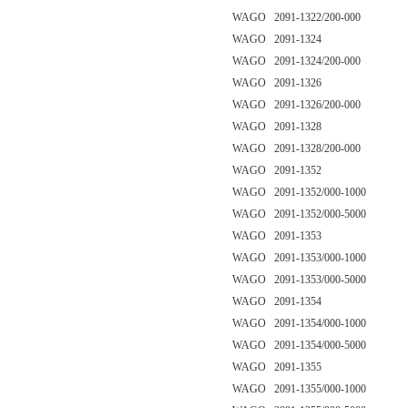
WAGO 2091-1322/200-000
WAGO 2091-1324
WAGO 2091-1324/200-000
WAGO 2091-1326
WAGO 2091-1326/200-000
WAGO 2091-1328
WAGO 2091-1328/200-000
WAGO 2091-1352
WAGO 2091-1352/000-1000
WAGO 2091-1352/000-5000
WAGO 2091-1353
WAGO 2091-1353/000-1000
WAGO 2091-1353/000-5000
WAGO 2091-1354
WAGO 2091-1354/000-1000
WAGO 2091-1354/000-5000
WAGO 2091-1355
WAGO 2091-1355/000-1000