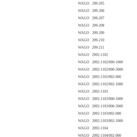
WAGO 209-205
WAGO 209-206
WAGO 209-207
WAGO 209-208
WAGO 209-209
WAGO 209-210
WAGO 209-211
WAGO 2092-1102
WAGO 2092-1102/000-1000
WAGO 2092-1102/000-5000
WAGO 2092-1102/002-000
WAGO 2092-1102/002-1000
WAGO 2092-1103
WAGO 2092-1103/000-1000
WAGO 2092-1103/000-5000
WAGO 2092-1103/002-000
WAGO 2092-1103/002-1000
WAGO 2092-1104
WAGO 2092-1104/002-000