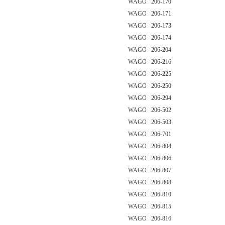
WAGO 206-170
WAGO 206-171
WAGO 206-173
WAGO 206-174
WAGO 206-204
WAGO 206-216
WAGO 206-225
WAGO 206-250
WAGO 206-294
WAGO 206-502
WAGO 206-503
WAGO 206-701
WAGO 206-804
WAGO 206-806
WAGO 206-807
WAGO 206-808
WAGO 206-810
WAGO 206-815
WAGO 206-816