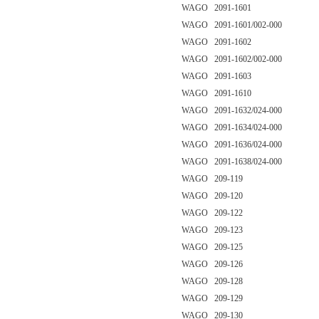
WAGO 2091-1601
WAGO 2091-1601/002-000
WAGO 2091-1602
WAGO 2091-1602/002-000
WAGO 2091-1603
WAGO 2091-1610
WAGO 2091-1632/024-000
WAGO 2091-1634/024-000
WAGO 2091-1636/024-000
WAGO 2091-1638/024-000
WAGO 209-119
WAGO 209-120
WAGO 209-122
WAGO 209-123
WAGO 209-125
WAGO 209-126
WAGO 209-128
WAGO 209-129
WAGO 209-130