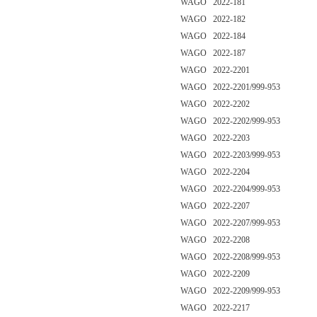
WAGO 2022-181
WAGO 2022-182
WAGO 2022-184
WAGO 2022-187
WAGO 2022-2201
WAGO 2022-2201/999-953
WAGO 2022-2202
WAGO 2022-2202/999-953
WAGO 2022-2203
WAGO 2022-2203/999-953
WAGO 2022-2204
WAGO 2022-2204/999-953
WAGO 2022-2207
WAGO 2022-2207/999-953
WAGO 2022-2208
WAGO 2022-2208/999-953
WAGO 2022-2209
WAGO 2022-2209/999-953
WAGO 2022-2217