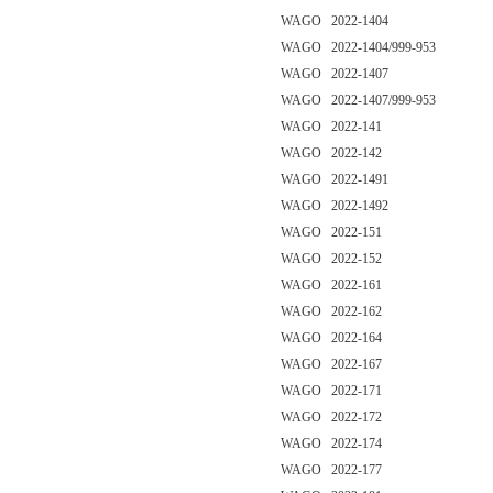
WAGO 2022-1404
WAGO 2022-1404/999-953
WAGO 2022-1407
WAGO 2022-1407/999-953
WAGO 2022-141
WAGO 2022-142
WAGO 2022-1491
WAGO 2022-1492
WAGO 2022-151
WAGO 2022-152
WAGO 2022-161
WAGO 2022-162
WAGO 2022-164
WAGO 2022-167
WAGO 2022-171
WAGO 2022-172
WAGO 2022-174
WAGO 2022-177