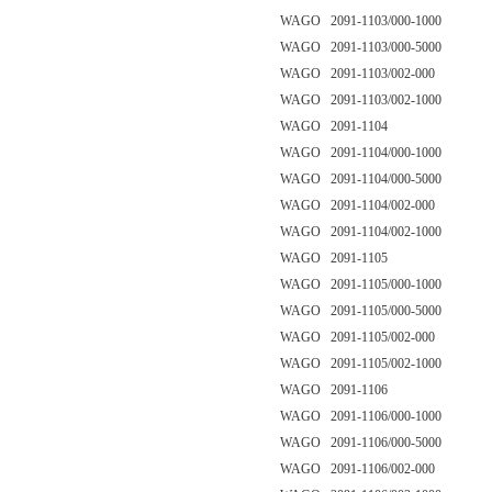
WAGO 2091-1103/000-1000
WAGO 2091-1103/000-5000
WAGO 2091-1103/002-000
WAGO 2091-1103/002-1000
WAGO 2091-1104
WAGO 2091-1104/000-1000
WAGO 2091-1104/000-5000
WAGO 2091-1104/002-000
WAGO 2091-1104/002-1000
WAGO 2091-1105
WAGO 2091-1105/000-1000
WAGO 2091-1105/000-5000
WAGO 2091-1105/002-000
WAGO 2091-1105/002-1000
WAGO 2091-1106
WAGO 2091-1106/000-1000
WAGO 2091-1106/000-5000
WAGO 2091-1106/002-000