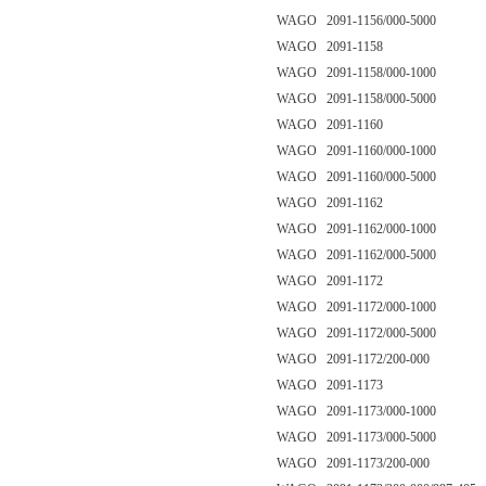
WAGO 2091-1156/000-5000
WAGO 2091-1158
WAGO 2091-1158/000-1000
WAGO 2091-1158/000-5000
WAGO 2091-1160
WAGO 2091-1160/000-1000
WAGO 2091-1160/000-5000
WAGO 2091-1162
WAGO 2091-1162/000-1000
WAGO 2091-1162/000-5000
WAGO 2091-1172
WAGO 2091-1172/000-1000
WAGO 2091-1172/000-5000
WAGO 2091-1172/200-000
WAGO 2091-1173
WAGO 2091-1173/000-1000
WAGO 2091-1173/000-5000
WAGO 2091-1173/200-000