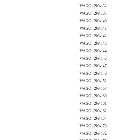
WAGO 209-132
WAGO 209-137
WAGO 209-140
WAGO 209-141
WAGO 209-142
WAGO 209-143
WAGO 209-144
WAGO 209-145
WAGO 209-147
WAGO 209-148
WAGO 209-151
WAGO 209-157
WAGO 209-160
WAGO 209-161
WAGO 209-162
WAGO 209-164
WAGO 209-170
WAGO 209-172