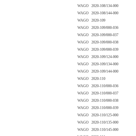
WAGO 2020-108/134-000
WAGO 2020-108/144-000
WAGO 2020-109
WAGO 2020-109/000-036
WAGO 2020-109/000-037
WAGO 2020-109/000-038
WAGO 2020-109/000-039
WAGO 2020-109/124-000
WAGO 2020-109/134-000
WAGO 2020-109/144-000
WAGO 2020-110
WAGO 2020-110/000-036
WAGO 2020-110/000-037
WAGO 2020-110/000-038
WAGO 2020-110/000-039
WAGO 2020-110/125-000
WAGO 2020-110/135-000
WAGO 2020-110/145-000