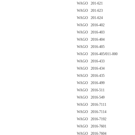
WAGO 201-621
WAGO 201-623
WAGO 201-624
WAGO 2016-402
WAGO 2016-403
WAGO 2016-404
WAGO 2016-405
WAGO 2016-405/011-000
WAGO 2016-433
WAGO 2016-434
WAGO 2016-435
WAGO 2016-499
WAGO 2016-511
WAGO 2016-549
WAGO 2016-7111
WAGO 2016-7114
WAGO 2016-7192
WAGO 2016-7601
WAGO 2016-7604