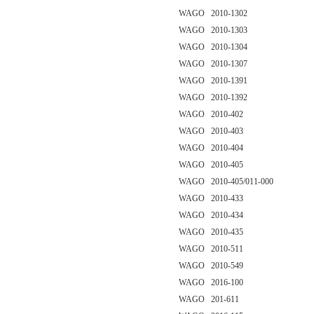
WAGO 2010-1302
WAGO 2010-1303
WAGO 2010-1304
WAGO 2010-1307
WAGO 2010-1391
WAGO 2010-1392
WAGO 2010-402
WAGO 2010-403
WAGO 2010-404
WAGO 2010-405
WAGO 2010-405/011-000
WAGO 2010-433
WAGO 2010-434
WAGO 2010-435
WAGO 2010-511
WAGO 2010-549
WAGO 2016-100
WAGO 201-611