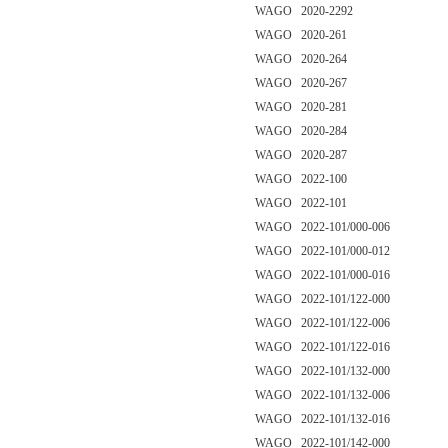
WAGO 2020-2292
WAGO 2020-261
WAGO 2020-264
WAGO 2020-267
WAGO 2020-281
WAGO 2020-284
WAGO 2020-287
WAGO 2022-100
WAGO 2022-101
WAGO 2022-101/000-006
WAGO 2022-101/000-012
WAGO 2022-101/000-016
WAGO 2022-101/122-000
WAGO 2022-101/122-006
WAGO 2022-101/122-016
WAGO 2022-101/132-000
WAGO 2022-101/132-006
WAGO 2022-101/132-016
WAGO 2022-101/142-000