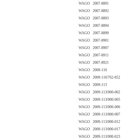
WAGO 2007-8891
WAGO 2007-8892
WAGO 2007-8893
WAGO 2007-8894
WAGO 2007-8899
WAGO 2007-8901
WAGO 2007-8907
WAGO 2007-8911
WAGO 2007-8921
WAGO 2009-110
WAGO 2009-110/762-852
WAGO 2009-113
WAGO 2009-113/000-002
WAGO 2009-113/000-005
WAGO 2009-113/000-006
WAGO 2009-113/000-007
WAGO 2009-113/000-012
WAGO 2009-113/000-017
WAGO 2009-113/000-023