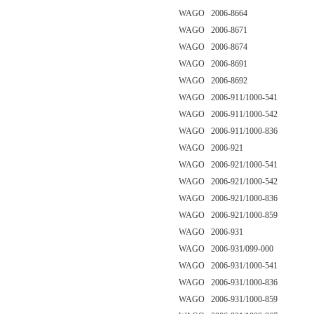
WAGO 2006-8664
WAGO 2006-8671
WAGO 2006-8674
WAGO 2006-8691
WAGO 2006-8692
WAGO 2006-911/1000-541
WAGO 2006-911/1000-542
WAGO 2006-911/1000-836
WAGO 2006-921
WAGO 2006-921/1000-541
WAGO 2006-921/1000-542
WAGO 2006-921/1000-836
WAGO 2006-921/1000-859
WAGO 2006-931
WAGO 2006-931/099-000
WAGO 2006-931/1000-541
WAGO 2006-931/1000-836
WAGO 2006-931/1000-859