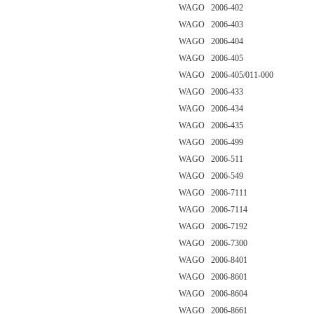
WAGO 2006-402
WAGO 2006-403
WAGO 2006-404
WAGO 2006-405
WAGO 2006-405/011-000
WAGO 2006-433
WAGO 2006-434
WAGO 2006-435
WAGO 2006-499
WAGO 2006-511
WAGO 2006-549
WAGO 2006-7111
WAGO 2006-7114
WAGO 2006-7192
WAGO 2006-7300
WAGO 2006-8401
WAGO 2006-8601
WAGO 2006-8604
WAGO 2006-8661