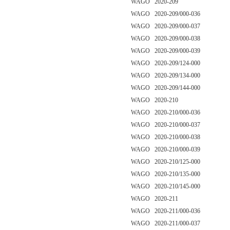
WAGO 2020-209
WAGO 2020-209/000-036
WAGO 2020-209/000-037
WAGO 2020-209/000-038
WAGO 2020-209/000-039
WAGO 2020-209/124-000
WAGO 2020-209/134-000
WAGO 2020-209/144-000
WAGO 2020-210
WAGO 2020-210/000-036
WAGO 2020-210/000-037
WAGO 2020-210/000-038
WAGO 2020-210/000-039
WAGO 2020-210/125-000
WAGO 2020-210/135-000
WAGO 2020-210/145-000
WAGO 2020-211
WAGO 2020-211/000-036
WAGO 2020-211/000-037