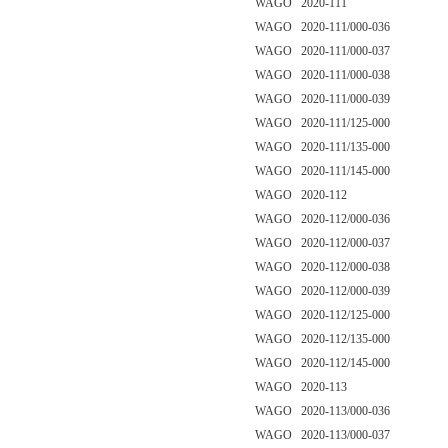
WAGO 2020-111
WAGO 2020-111/000-036
WAGO 2020-111/000-037
WAGO 2020-111/000-038
WAGO 2020-111/000-039
WAGO 2020-111/125-000
WAGO 2020-111/135-000
WAGO 2020-111/145-000
WAGO 2020-112
WAGO 2020-112/000-036
WAGO 2020-112/000-037
WAGO 2020-112/000-038
WAGO 2020-112/000-039
WAGO 2020-112/125-000
WAGO 2020-112/135-000
WAGO 2020-112/145-000
WAGO 2020-113
WAGO 2020-113/000-036
WAGO 2020-113/000-037