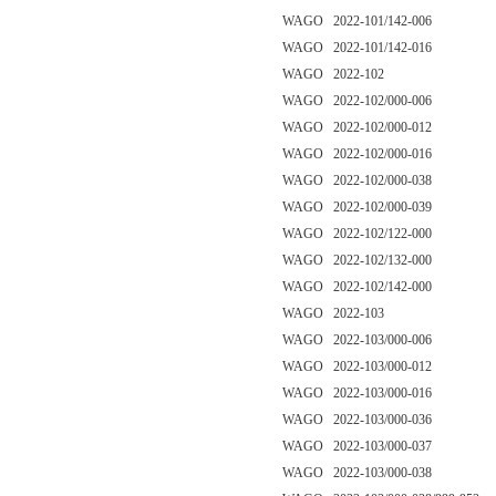
WAGO 2022-101/142-006
WAGO 2022-101/142-016
WAGO 2022-102
WAGO 2022-102/000-006
WAGO 2022-102/000-012
WAGO 2022-102/000-016
WAGO 2022-102/000-038
WAGO 2022-102/000-039
WAGO 2022-102/122-000
WAGO 2022-102/132-000
WAGO 2022-102/142-000
WAGO 2022-103
WAGO 2022-103/000-006
WAGO 2022-103/000-012
WAGO 2022-103/000-016
WAGO 2022-103/000-036
WAGO 2022-103/000-037
WAGO 2022-103/000-038