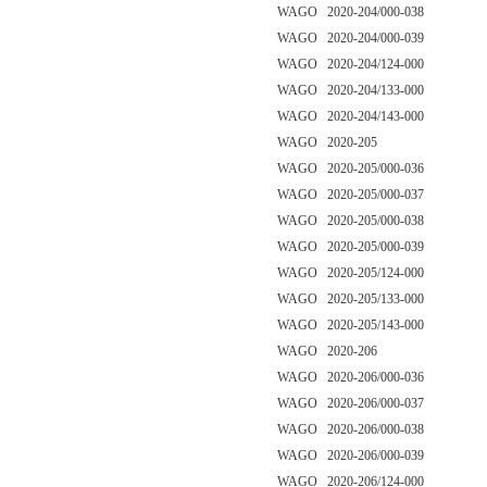
WAGO 2020-204/000-038
WAGO 2020-204/000-039
WAGO 2020-204/124-000
WAGO 2020-204/133-000
WAGO 2020-204/143-000
WAGO 2020-205
WAGO 2020-205/000-036
WAGO 2020-205/000-037
WAGO 2020-205/000-038
WAGO 2020-205/000-039
WAGO 2020-205/124-000
WAGO 2020-205/133-000
WAGO 2020-205/143-000
WAGO 2020-206
WAGO 2020-206/000-036
WAGO 2020-206/000-037
WAGO 2020-206/000-038
WAGO 2020-206/000-039
WAGO 2020-206/124-000