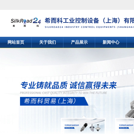
网站首页
关于我们
产品展示
新闻中心