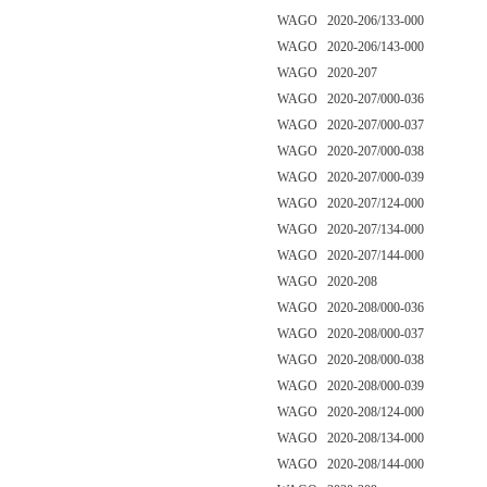
WAGO 2020-206/133-000
WAGO 2020-206/143-000
WAGO 2020-207
WAGO 2020-207/000-036
WAGO 2020-207/000-037
WAGO 2020-207/000-038
WAGO 2020-207/000-039
WAGO 2020-207/124-000
WAGO 2020-207/134-000
WAGO 2020-207/144-000
WAGO 2020-208
WAGO 2020-208/000-036
WAGO 2020-208/000-037
WAGO 2020-208/000-038
WAGO 2020-208/000-039
WAGO 2020-208/124-000
WAGO 2020-208/134-000
WAGO 2020-208/144-000