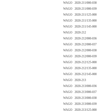
WAGO 2020-211/000-038
WAGO 2020-211/000-039
WAGO 2020-211/125-000
WAGO 2020-211/135-000
WAGO 2020-211/145-000
WAGO 2020-212
WAGO 2020-212/000-036
WAGO 2020-212/000-037
WAGO 2020-212/000-038
WAGO 2020-212/000-039
WAGO 2020-212/125-000
WAGO 2020-212/135-000
WAGO 2020-212/145-000
WAGO 2020-213
WAGO 2020-213/000-036
WAGO 2020-213/000-037
WAGO 2020-213/000-038
WAGO 2020-213/000-039
WAGO 2020-213/125-000