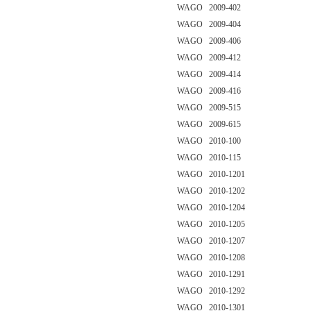
WAGO 2009-402
WAGO 2009-404
WAGO 2009-406
WAGO 2009-412
WAGO 2009-414
WAGO 2009-416
WAGO 2009-515
WAGO 2009-615
WAGO 2010-100
WAGO 2010-115
WAGO 2010-1201
WAGO 2010-1202
WAGO 2010-1204
WAGO 2010-1205
WAGO 2010-1207
WAGO 2010-1208
WAGO 2010-1291
WAGO 2010-1292
WAGO 2010-1301