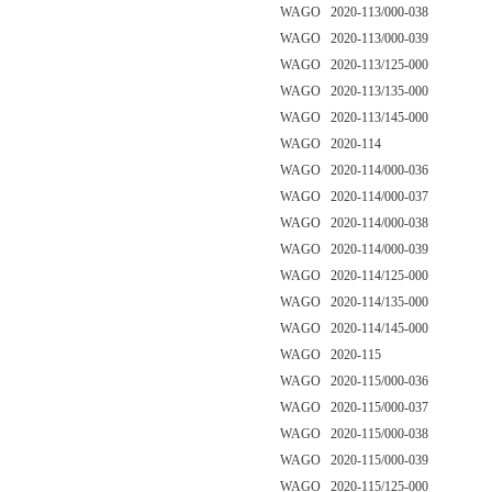
WAGO 2020-113/000-038
WAGO 2020-113/000-039
WAGO 2020-113/125-000
WAGO 2020-113/135-000
WAGO 2020-113/145-000
WAGO 2020-114
WAGO 2020-114/000-036
WAGO 2020-114/000-037
WAGO 2020-114/000-038
WAGO 2020-114/000-039
WAGO 2020-114/125-000
WAGO 2020-114/135-000
WAGO 2020-114/145-000
WAGO 2020-115
WAGO 2020-115/000-036
WAGO 2020-115/000-037
WAGO 2020-115/000-038
WAGO 2020-115/000-039
WAGO 2020-115/125-000