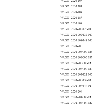
WAGO 2020-167
WAGO 2020-181
WAGO 2020-184
WAGO 2020-187
WAGO 2020-202
WAGO 2020-202/122-000
WAGO 2020-202/132-000
WAGO 2020-202/142-000
WAGO 2020-203
WAGO 2020-203/000-036
WAGO 2020-203/000-037
WAGO 2020-203/000-038
WAGO 2020-203/000-039
WAGO 2020-203/122-000
WAGO 2020-203/132-000
WAGO 2020-203/142-000
WAGO 2020-204
WAGO 2020-204/000-036
WAGO 2020-204/000-037