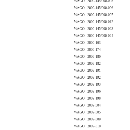
WAGO 2009-145/000-005
WAGO 2009-145/000-006
WAGO 2009-145/000-007
WAGO 2009-145/000-012
WAGO 2009-145/000-023
WAGO 2009-145/000-024
WAGO 2009-163
WAGO 2009-174
WAGO 2009-180
WAGO 2009-182
WAGO 2009-191
WAGO 2009-192
WAGO 2009-193
WAGO 2009-196
WAGO 2009-198
WAGO 2009-304
WAGO 2009-305
WAGO 2009-309
WAGO 2009-310