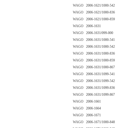
WAGO 2006-1621/1000-542
WAGO 2006-1621/1000-836
WAGO 2006-1621/1000-859
WAGO 2006-1631
WAGO 2006-1631/099-000
WAGO 2006-1631/1000-541
WAGO 2006-1631/1000-542
WAGO 2006-1631/1000-836
WAGO 2006-1631/1000-859
WAGO 2006-1631/1000-867
WAGO 2006-1631/1099-541
WAGO 2006-1631/1099-542
WAGO 2006-1631/1099-836
WAGO 2006-1631/1099-867
WAGO 2006-1661
WAGO 2006-1664
WAGO 2006-1671
WAGO 2006-1671/1000-848