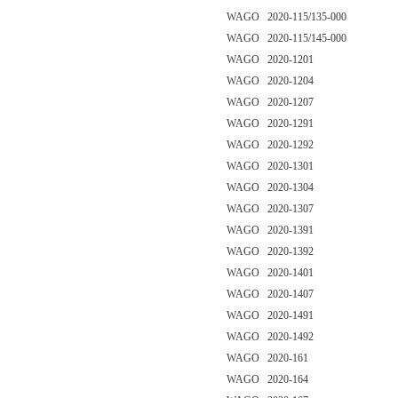
WAGO 2020-115/135-000
WAGO 2020-115/145-000
WAGO 2020-1201
WAGO 2020-1204
WAGO 2020-1207
WAGO 2020-1291
WAGO 2020-1292
WAGO 2020-1301
WAGO 2020-1304
WAGO 2020-1307
WAGO 2020-1391
WAGO 2020-1392
WAGO 2020-1401
WAGO 2020-1407
WAGO 2020-1491
WAGO 2020-1492
WAGO 2020-161
WAGO 2020-164