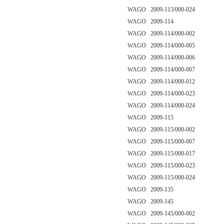
WAGO 2009-113/000-024
WAGO 2009-114
WAGO 2009-114/000-002
WAGO 2009-114/000-005
WAGO 2009-114/000-006
WAGO 2009-114/000-007
WAGO 2009-114/000-012
WAGO 2009-114/000-023
WAGO 2009-114/000-024
WAGO 2009-115
WAGO 2009-115/000-002
WAGO 2009-115/000-007
WAGO 2009-115/000-017
WAGO 2009-115/000-023
WAGO 2009-115/000-024
WAGO 2009-135
WAGO 2009-145
WAGO 2009-145/000-002