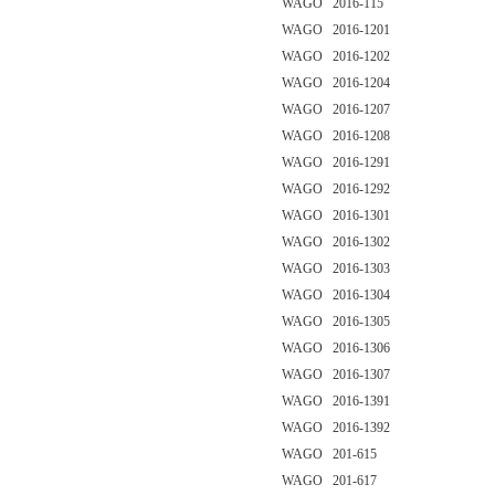
WAGO 2016-115
WAGO 2016-1201
WAGO 2016-1202
WAGO 2016-1204
WAGO 2016-1207
WAGO 2016-1208
WAGO 2016-1291
WAGO 2016-1292
WAGO 2016-1301
WAGO 2016-1302
WAGO 2016-1303
WAGO 2016-1304
WAGO 2016-1305
WAGO 2016-1306
WAGO 2016-1307
WAGO 2016-1391
WAGO 2016-1392
WAGO 201-615
WAGO 201-617