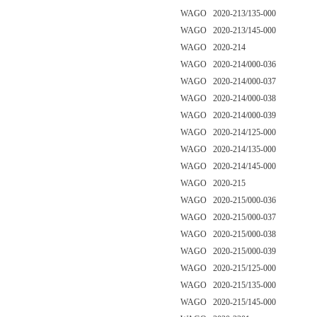
WAGO 2020-213/135-000
WAGO 2020-213/145-000
WAGO 2020-214
WAGO 2020-214/000-036
WAGO 2020-214/000-037
WAGO 2020-214/000-038
WAGO 2020-214/000-039
WAGO 2020-214/125-000
WAGO 2020-214/135-000
WAGO 2020-214/145-000
WAGO 2020-215
WAGO 2020-215/000-036
WAGO 2020-215/000-037
WAGO 2020-215/000-038
WAGO 2020-215/000-039
WAGO 2020-215/125-000
WAGO 2020-215/135-000
WAGO 2020-215/145-000