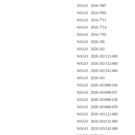
WAGO 2016-7607
WAGO 2016-7692
WAGO 2016-7711
WAGO 2016-7714
WAGO 2016-7792
WAGO 2020-100
WAGO 2020-102
WAGO 2020-102/122-000
WAGO 2020-102/132-000
WAGO 2020-102/142-000
WAGO 2020-103
WAGO 2020-103/000-036
WAGO 2020-103/000-037
WAGO 2020-103/000-038
WAGO 2020-103/000-039
WAGO 2020-103/122-000
WAGO 2020-103/132-000
WAGO 2020-103/142-000