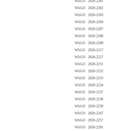
WAGO 2020-2201
WAGO 2020-2202
WAGO 2020-2203
WAGO 2020-2204
WAGO 2020-2207
WAGO 2020-2208
WAGO 2020-2209
WAGO 2020-2217
WAGO 2020-2227
WAGO 2020-2231
WAGO 2020-2232
WAGO 2020-2233
WAGO 2020-2234
WAGO 2020-2237
WAGO 2020-2238
WAGO 2020-2239
WAGO 2020-2247
WAGO 2020-2257
WAGO 2020-2291