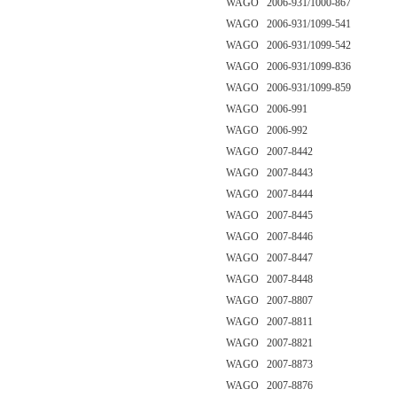
WAGO 2006-931/1000-867
WAGO 2006-931/1099-541
WAGO 2006-931/1099-542
WAGO 2006-931/1099-836
WAGO 2006-931/1099-859
WAGO 2006-991
WAGO 2006-992
WAGO 2007-8442
WAGO 2007-8443
WAGO 2007-8444
WAGO 2007-8445
WAGO 2007-8446
WAGO 2007-8447
WAGO 2007-8448
WAGO 2007-8807
WAGO 2007-8811
WAGO 2007-8821
WAGO 2007-8873
WAGO 2007-8876