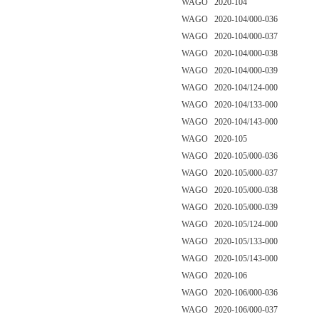
WAGO 2020-104
WAGO 2020-104/000-036
WAGO 2020-104/000-037
WAGO 2020-104/000-038
WAGO 2020-104/000-039
WAGO 2020-104/124-000
WAGO 2020-104/133-000
WAGO 2020-104/143-000
WAGO 2020-105
WAGO 2020-105/000-036
WAGO 2020-105/000-037
WAGO 2020-105/000-038
WAGO 2020-105/000-039
WAGO 2020-105/124-000
WAGO 2020-105/133-000
WAGO 2020-105/143-000
WAGO 2020-106
WAGO 2020-106/000-036
WAGO 2020-106/000-037