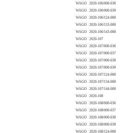
WAGO 2020-106/000-038
WAGO 2020-106/000-039
WAGO 2020-106/124-000
WAGO 2020-106/133-000
WAGO 2020-106/143-000
WAGO 2020-107
WAGO 2020-107/000-036
WAGO 2020-107/000-037
WAGO 2020-107/000-038
WAGO 2020-107/000-039
WAGO 2020-107/124-000
WAGO 2020-107/134-000
WAGO 2020-107/144-000
WAGO 2020-108
WAGO 2020-108/000-036
WAGO 2020-108/000-037
WAGO 2020-108/000-038
WAGO 2020-108/000-039
WAGO 2020-108/124-000