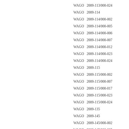
WAGO 2009-113/000-024
WAGO 2009-114
WAGO 2009-114/000-002
WAGO 2009-114/000-005
WAGO 2009-114/000-006
WAGO 2009-114/000-007
WAGO 2009-114/000-012
WAGO 2009-114/000-023
WAGO 2009-114/000-024
WAGO 2009-115
WAGO 2009-115/000-002
WAGO 2009-115/000-007
WAGO 2009-115/000-017
WAGO 2009-115/000-023
WAGO 2009-115/000-024
WAGO 2009-135
WAGO 2009-145
WAGO 2009-145/000-002