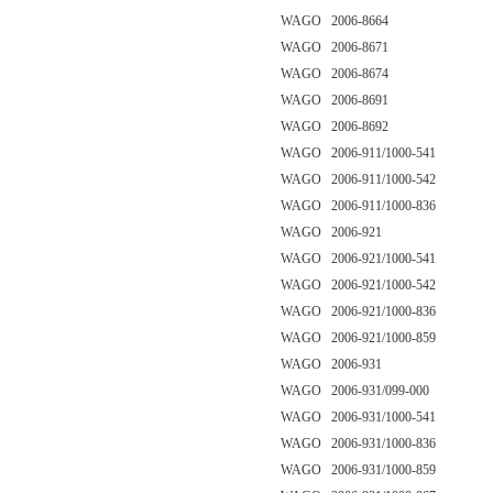
WAGO 2006-8664
WAGO 2006-8671
WAGO 2006-8674
WAGO 2006-8691
WAGO 2006-8692
WAGO 2006-911/1000-541
WAGO 2006-911/1000-542
WAGO 2006-911/1000-836
WAGO 2006-921
WAGO 2006-921/1000-541
WAGO 2006-921/1000-542
WAGO 2006-921/1000-836
WAGO 2006-921/1000-859
WAGO 2006-931
WAGO 2006-931/099-000
WAGO 2006-931/1000-541
WAGO 2006-931/1000-836
WAGO 2006-931/1000-859