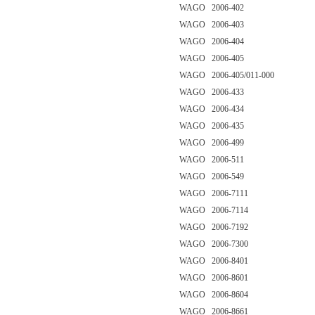
WAGO 2006-402
WAGO 2006-403
WAGO 2006-404
WAGO 2006-405
WAGO 2006-405/011-000
WAGO 2006-433
WAGO 2006-434
WAGO 2006-435
WAGO 2006-499
WAGO 2006-511
WAGO 2006-549
WAGO 2006-7111
WAGO 2006-7114
WAGO 2006-7192
WAGO 2006-7300
WAGO 2006-8401
WAGO 2006-8601
WAGO 2006-8604
WAGO 2006-8661