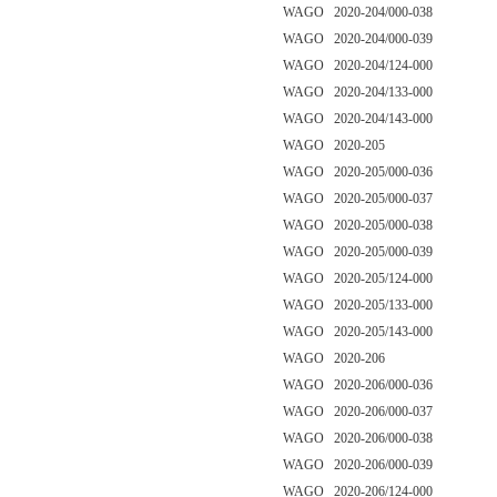
WAGO 2020-204/000-038
WAGO 2020-204/000-039
WAGO 2020-204/124-000
WAGO 2020-204/133-000
WAGO 2020-204/143-000
WAGO 2020-205
WAGO 2020-205/000-036
WAGO 2020-205/000-037
WAGO 2020-205/000-038
WAGO 2020-205/000-039
WAGO 2020-205/124-000
WAGO 2020-205/133-000
WAGO 2020-205/143-000
WAGO 2020-206
WAGO 2020-206/000-036
WAGO 2020-206/000-037
WAGO 2020-206/000-038
WAGO 2020-206/000-039
WAGO 2020-206/124-000