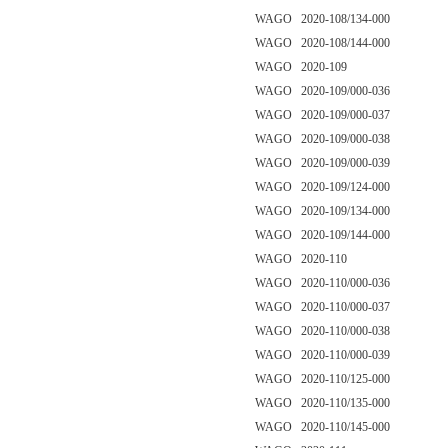
WAGO 2020-108/134-000
WAGO 2020-108/144-000
WAGO 2020-109
WAGO 2020-109/000-036
WAGO 2020-109/000-037
WAGO 2020-109/000-038
WAGO 2020-109/000-039
WAGO 2020-109/124-000
WAGO 2020-109/134-000
WAGO 2020-109/144-000
WAGO 2020-110
WAGO 2020-110/000-036
WAGO 2020-110/000-037
WAGO 2020-110/000-038
WAGO 2020-110/000-039
WAGO 2020-110/125-000
WAGO 2020-110/135-000
WAGO 2020-110/145-000