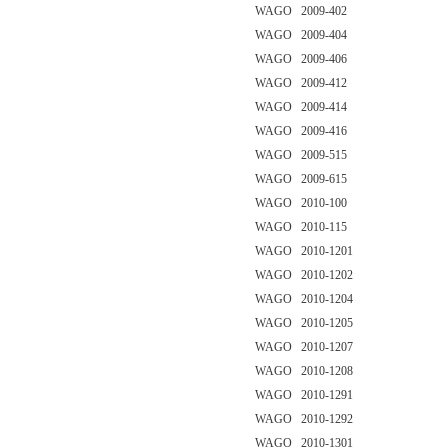
WAGO 2009-402
WAGO 2009-404
WAGO 2009-406
WAGO 2009-412
WAGO 2009-414
WAGO 2009-416
WAGO 2009-515
WAGO 2009-615
WAGO 2010-100
WAGO 2010-115
WAGO 2010-1201
WAGO 2010-1202
WAGO 2010-1204
WAGO 2010-1205
WAGO 2010-1207
WAGO 2010-1208
WAGO 2010-1291
WAGO 2010-1292
WAGO 2010-1301