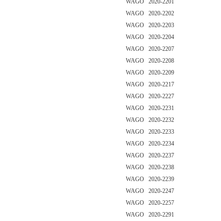
WAGO 2020-2201
WAGO 2020-2202
WAGO 2020-2203
WAGO 2020-2204
WAGO 2020-2207
WAGO 2020-2208
WAGO 2020-2209
WAGO 2020-2217
WAGO 2020-2227
WAGO 2020-2231
WAGO 2020-2232
WAGO 2020-2233
WAGO 2020-2234
WAGO 2020-2237
WAGO 2020-2238
WAGO 2020-2239
WAGO 2020-2247
WAGO 2020-2257
WAGO 2020-2291