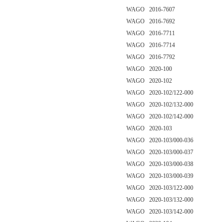
WAGO 2016-7607
WAGO 2016-7692
WAGO 2016-7711
WAGO 2016-7714
WAGO 2016-7792
WAGO 2020-100
WAGO 2020-102
WAGO 2020-102/122-000
WAGO 2020-102/132-000
WAGO 2020-102/142-000
WAGO 2020-103
WAGO 2020-103/000-036
WAGO 2020-103/000-037
WAGO 2020-103/000-038
WAGO 2020-103/000-039
WAGO 2020-103/122-000
WAGO 2020-103/132-000
WAGO 2020-103/142-000