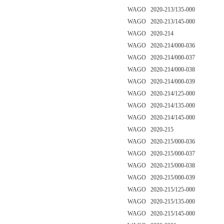
WAGO 2020-213/135-000
WAGO 2020-213/145-000
WAGO 2020-214
WAGO 2020-214/000-036
WAGO 2020-214/000-037
WAGO 2020-214/000-038
WAGO 2020-214/000-039
WAGO 2020-214/125-000
WAGO 2020-214/135-000
WAGO 2020-214/145-000
WAGO 2020-215
WAGO 2020-215/000-036
WAGO 2020-215/000-037
WAGO 2020-215/000-038
WAGO 2020-215/000-039
WAGO 2020-215/125-000
WAGO 2020-215/135-000
WAGO 2020-215/145-000