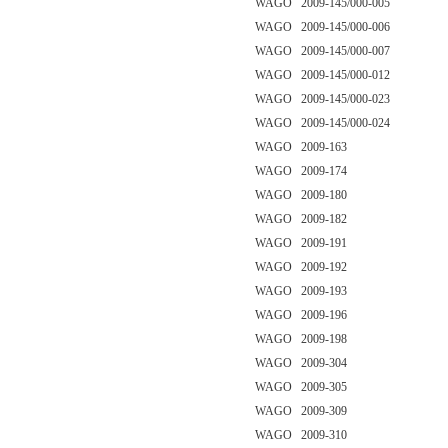
WAGO 2009-145/000-005
WAGO 2009-145/000-006
WAGO 2009-145/000-007
WAGO 2009-145/000-012
WAGO 2009-145/000-023
WAGO 2009-145/000-024
WAGO 2009-163
WAGO 2009-174
WAGO 2009-180
WAGO 2009-182
WAGO 2009-191
WAGO 2009-192
WAGO 2009-193
WAGO 2009-196
WAGO 2009-198
WAGO 2009-304
WAGO 2009-305
WAGO 2009-309
WAGO 2009-310