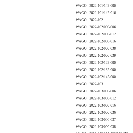
WAGO 2022-101/142-006
WAGO 2022-101/142-016
WAGO 2022-102
WAGO 2022-102/000-006
WAGO 2022-102/000-012
WAGO 2022-102/000-016
WAGO 2022-102/000-038
WAGO 2022-102/000-039
WAGO 2022-102/122-000
WAGO 2022-102/132-000
WAGO 2022-102/142-000
WAGO 2022-103
WAGO 2022-103/000-006
WAGO 2022-103/000-012
WAGO 2022-103/000-016
WAGO 2022-103/000-036
WAGO 2022-103/000-037
WAGO 2022-103/000-038