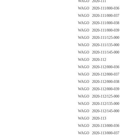
WAGO 2020-111
WAGO 2020-111/000-036
WAGO 2020-111/000-037
WAGO 2020-111/000-038
WAGO 2020-111/000-039
WAGO 2020-111/125-000
WAGO 2020-111/135-000
WAGO 2020-111/145-000
WAGO 2020-112
WAGO 2020-112/000-036
WAGO 2020-112/000-037
WAGO 2020-112/000-038
WAGO 2020-112/000-039
WAGO 2020-112/125-000
WAGO 2020-112/135-000
WAGO 2020-112/145-000
WAGO 2020-113
WAGO 2020-113/000-036
WAGO 2020-113/000-037