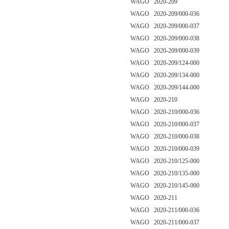
WAGO 2020-209
WAGO 2020-209/000-036
WAGO 2020-209/000-037
WAGO 2020-209/000-038
WAGO 2020-209/000-039
WAGO 2020-209/124-000
WAGO 2020-209/134-000
WAGO 2020-209/144-000
WAGO 2020-210
WAGO 2020-210/000-036
WAGO 2020-210/000-037
WAGO 2020-210/000-038
WAGO 2020-210/000-039
WAGO 2020-210/125-000
WAGO 2020-210/135-000
WAGO 2020-210/145-000
WAGO 2020-211
WAGO 2020-211/000-036
WAGO 2020-211/000-037