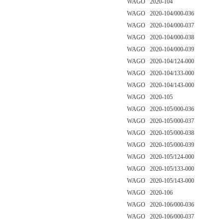
WAGO 2020-104
WAGO 2020-104/000-036
WAGO 2020-104/000-037
WAGO 2020-104/000-038
WAGO 2020-104/000-039
WAGO 2020-104/124-000
WAGO 2020-104/133-000
WAGO 2020-104/143-000
WAGO 2020-105
WAGO 2020-105/000-036
WAGO 2020-105/000-037
WAGO 2020-105/000-038
WAGO 2020-105/000-039
WAGO 2020-105/124-000
WAGO 2020-105/133-000
WAGO 2020-105/143-000
WAGO 2020-106
WAGO 2020-106/000-036
WAGO 2020-106/000-037