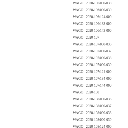
WAGO 2020-106/000-038
WAGO 2020-106/000-039
WAGO 2020-106/124-000
WAGO 2020-106/133-000
WAGO 2020-106/143-000
WAGO 2020-107
WAGO 2020-107/000-036
WAGO 2020-107/000-037
WAGO 2020-107/000-038
WAGO 2020-107/000-039
WAGO 2020-107/124-000
WAGO 2020-107/134-000
WAGO 2020-107/144-000
WAGO 2020-108
WAGO 2020-108/000-036
WAGO 2020-108/000-037
WAGO 2020-108/000-038
WAGO 2020-108/000-039
WAGO 2020-108/124-000