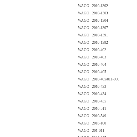
WAGO 2010-1302
WAGO 2010-1303
WAGO 2010-1304
WAGO 2010-1307
WAGO 2010-1391
WAGO 2010-1392
WAGO 2010-402
WAGO 2010-403
WAGO 2010-404
WAGO 2010-405
WAGO 2010-405/011-000
WAGO 2010-433
WAGO 2010-434
WAGO 2010-435
WAGO 2010-511
WAGO 2010-549
WAGO 2016-100
WAGO 201-611