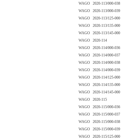
WAGO 2020-113/000-038
WAGO 2020-113/000-039
WAGO 2020-113/125-000
WAGO 2020-113/135-000
WAGO 2020-113/145-000
WAGO 2020-114
WAGO 2020-114/000-036
WAGO 2020-114/000-037
WAGO 2020-114/000-038
WAGO 2020-114/000-039
WAGO 2020-114/125-000
WAGO 2020-114/135-000
WAGO 2020-114/145-000
WAGO 2020-115
WAGO 2020-115/000-036
WAGO 2020-115/000-037
WAGO 2020-115/000-038
WAGO 2020-115/000-039
WAGO 2020-115/125-000