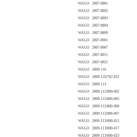
WAGO 2007-8891
WAGO 2007-8892
WAGO 2007-8893
WAGO 2007-8894
WAGO 2007-8899
WAGO 2007-8901
WAGO 2007-8907
WAGO 2007-8911
WAGO 2007-8921
WAGO 2009-110
WAGO 2009-110/762-852
WAGO 2009-113
WAGO 2009-113/000-002
WAGO 2009-113/000-005
WAGO 2009-113/000-006
WAGO 2009-113/000-007
WAGO 2009-113/000-012
WAGO 2009-113/000-017
WAGO 2009-113/000-023