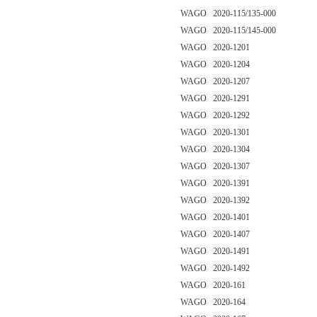
WAGO 2020-115/135-000
WAGO 2020-115/145-000
WAGO 2020-1201
WAGO 2020-1204
WAGO 2020-1207
WAGO 2020-1291
WAGO 2020-1292
WAGO 2020-1301
WAGO 2020-1304
WAGO 2020-1307
WAGO 2020-1391
WAGO 2020-1392
WAGO 2020-1401
WAGO 2020-1407
WAGO 2020-1491
WAGO 2020-1492
WAGO 2020-161
WAGO 2020-164