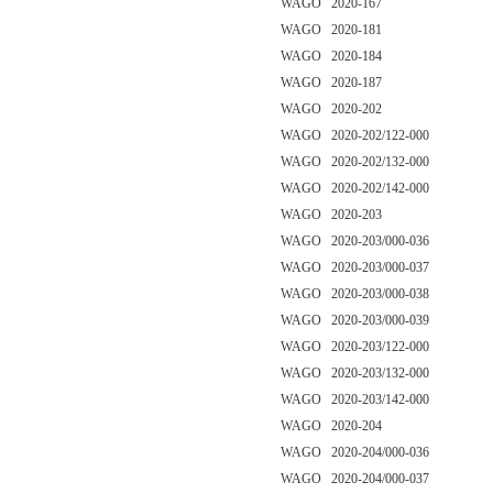
WAGO 2020-167
WAGO 2020-181
WAGO 2020-184
WAGO 2020-187
WAGO 2020-202
WAGO 2020-202/122-000
WAGO 2020-202/132-000
WAGO 2020-202/142-000
WAGO 2020-203
WAGO 2020-203/000-036
WAGO 2020-203/000-037
WAGO 2020-203/000-038
WAGO 2020-203/000-039
WAGO 2020-203/122-000
WAGO 2020-203/132-000
WAGO 2020-203/142-000
WAGO 2020-204
WAGO 2020-204/000-036
WAGO 2020-204/000-037