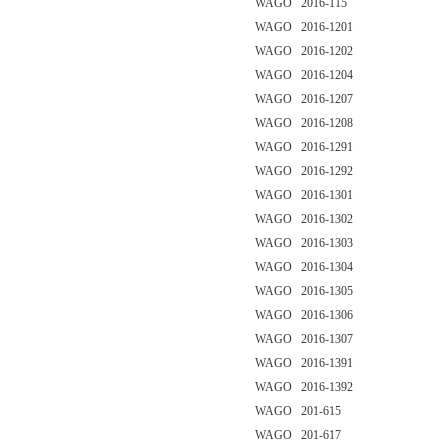
WAGO 2016-115
WAGO 2016-1201
WAGO 2016-1202
WAGO 2016-1204
WAGO 2016-1207
WAGO 2016-1208
WAGO 2016-1291
WAGO 2016-1292
WAGO 2016-1301
WAGO 2016-1302
WAGO 2016-1303
WAGO 2016-1304
WAGO 2016-1305
WAGO 2016-1306
WAGO 2016-1307
WAGO 2016-1391
WAGO 2016-1392
WAGO 201-615
WAGO 201-617