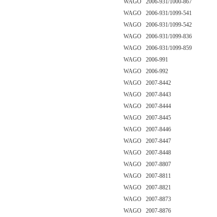
WAGO 2006-931/1000-867
WAGO 2006-931/1099-541
WAGO 2006-931/1099-542
WAGO 2006-931/1099-836
WAGO 2006-931/1099-859
WAGO 2006-991
WAGO 2006-992
WAGO 2007-8442
WAGO 2007-8443
WAGO 2007-8444
WAGO 2007-8445
WAGO 2007-8446
WAGO 2007-8447
WAGO 2007-8448
WAGO 2007-8807
WAGO 2007-8811
WAGO 2007-8821
WAGO 2007-8873
WAGO 2007-8876