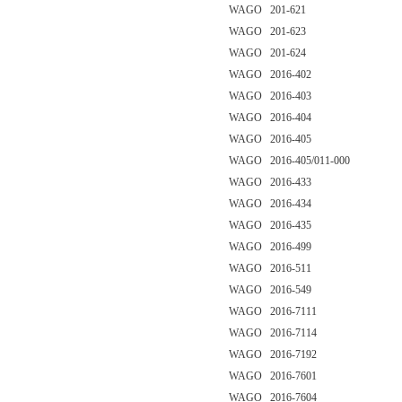
WAGO 201-621
WAGO 201-623
WAGO 201-624
WAGO 2016-402
WAGO 2016-403
WAGO 2016-404
WAGO 2016-405
WAGO 2016-405/011-000
WAGO 2016-433
WAGO 2016-434
WAGO 2016-435
WAGO 2016-499
WAGO 2016-511
WAGO 2016-549
WAGO 2016-7111
WAGO 2016-7114
WAGO 2016-7192
WAGO 2016-7601
WAGO 2016-7604