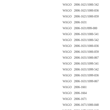
WAGO 2006-1621/1000-542
WAGO 2006-1621/1000-836
WAGO 2006-1621/1000-859
WAGO 2006-1631
WAGO 2006-1631/099-000
WAGO 2006-1631/1000-541
WAGO 2006-1631/1000-542
WAGO 2006-1631/1000-836
WAGO 2006-1631/1000-859
WAGO 2006-1631/1000-867
WAGO 2006-1631/1099-541
WAGO 2006-1631/1099-542
WAGO 2006-1631/1099-836
WAGO 2006-1631/1099-867
WAGO 2006-1661
WAGO 2006-1664
WAGO 2006-1671
WAGO 2006-1671/1000-848