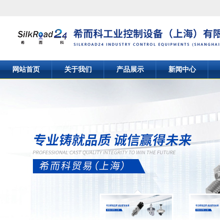
网站首页
关于我们
产品展示
新闻中心