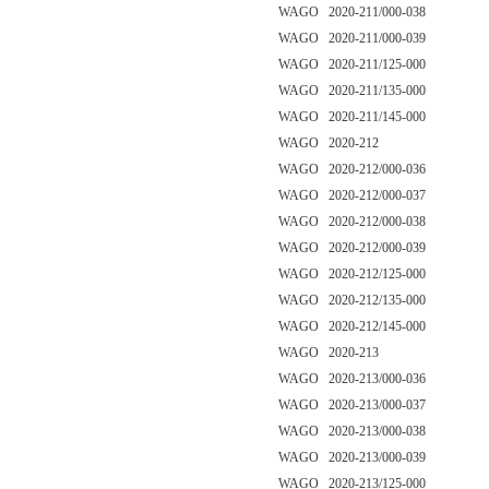
WAGO 2020-211/000-038
WAGO 2020-211/000-039
WAGO 2020-211/125-000
WAGO 2020-211/135-000
WAGO 2020-211/145-000
WAGO 2020-212
WAGO 2020-212/000-036
WAGO 2020-212/000-037
WAGO 2020-212/000-038
WAGO 2020-212/000-039
WAGO 2020-212/125-000
WAGO 2020-212/135-000
WAGO 2020-212/145-000
WAGO 2020-213
WAGO 2020-213/000-036
WAGO 2020-213/000-037
WAGO 2020-213/000-038
WAGO 2020-213/000-039
WAGO 2020-213/125-000