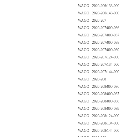
WAGO 2020-206/133-000
WAGO 2020-206/143-000
WAGO 2020-207
WAGO 2020-207/000-036
WAGO 2020-207/000-037
WAGO 2020-207/000-038
WAGO 2020-207/000-039
WAGO 2020-207/124-000
WAGO 2020-207/134-000
WAGO 2020-207/144-000
WAGO 2020-208
WAGO 2020-208/000-036
WAGO 2020-208/000-037
WAGO 2020-208/000-038
WAGO 2020-208/000-039
WAGO 2020-208/124-000
WAGO 2020-208/134-000
WAGO 2020-208/144-000