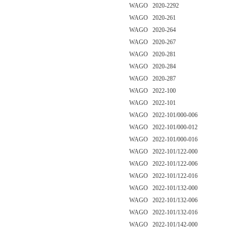
WAGO 2020-2292
WAGO 2020-261
WAGO 2020-264
WAGO 2020-267
WAGO 2020-281
WAGO 2020-284
WAGO 2020-287
WAGO 2022-100
WAGO 2022-101
WAGO 2022-101/000-006
WAGO 2022-101/000-012
WAGO 2022-101/000-016
WAGO 2022-101/122-000
WAGO 2022-101/122-006
WAGO 2022-101/122-016
WAGO 2022-101/132-000
WAGO 2022-101/132-006
WAGO 2022-101/132-016
WAGO 2022-101/142-000