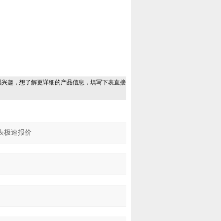
感兴趣，想了解更详细的产品信息，填写下表直接