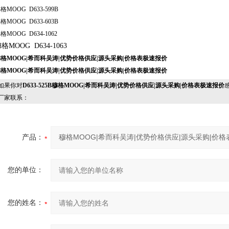
格MOOG D633-599B
格MOOG D633-603B
格MOOG D634-1062
格MOOG D634-1063
格MOOG|希而科吴涛|优势价格供应|源头采购|价格表极速报价
格MOOG|希而科吴涛|优势价格供应|源头采购|价格表极速报价
果你对
D633-525B穆格MOOG|希而科吴涛|优势价格供应|源头采购|价格表极速报价
厂家联系：
产品：
您的单位：
您的姓名：