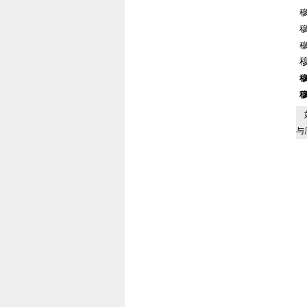
穆
穆
穆
穆
穆
穆
如
与