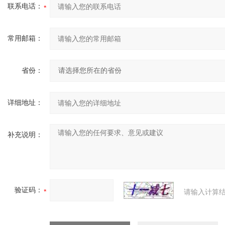
联系电话：
常用邮箱：
省份：
详细地址：
补充说明：
验证码：
请输入计算结