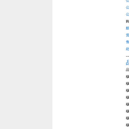
-
穆
穆
穆
穆
穆
穆
穆
穆