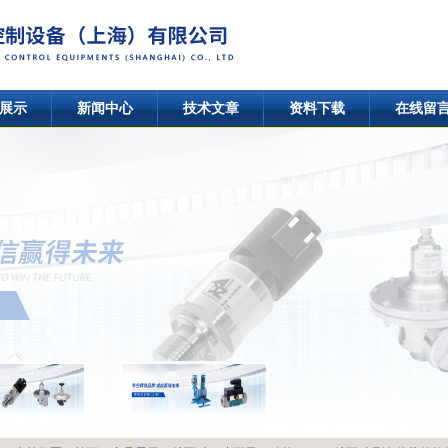
展示
新闻中心
技术文章
资料下载
在线留