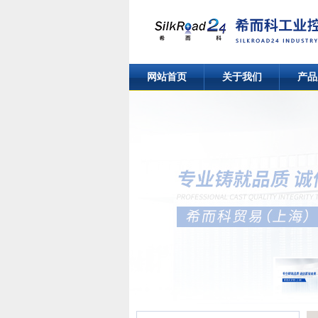
网站首页
关于我们
产品