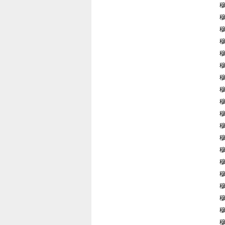
穆
穆
穆
穆
穆
穆
穆
穆
穆
穆
穆
穆
穆
穆
穆
穆
穆
穆
穆