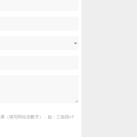
果（填写阿拉伯数字），如：三加四=7