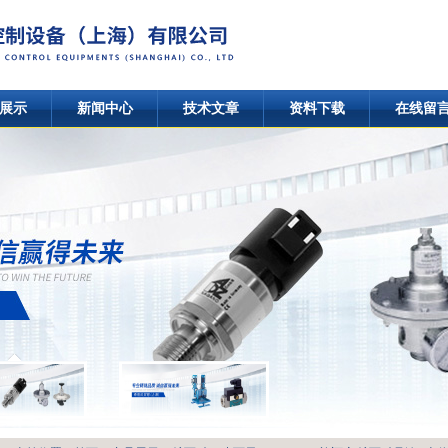
展示
新闻中心
技术文章
资料下载
在线留