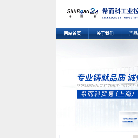
网站首页
关于我们
产品