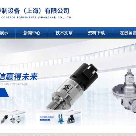
展示
新闻中心
技术文章
资料下载
在线留