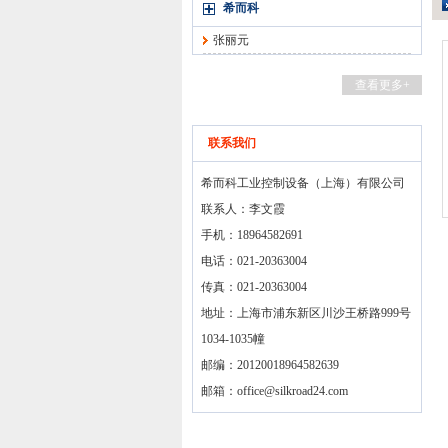
希而科
张丽元
查看更多+
联系我们
希而科工业控制设备（上海）有限公司
联系人：李文霞
手机：18964582691
电话：021-20363004
传真：021-20363004
地址：上海市浦东新区川沙王桥路999号
1034-1035幢
邮编：20120018964582639
邮箱：
office@silkroad24.com