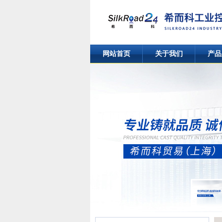
网站首页
关于我们
产品