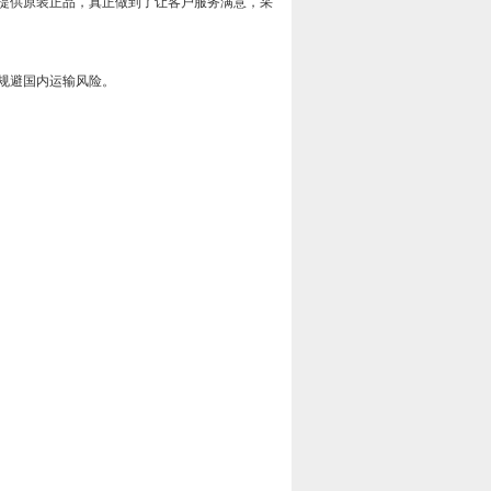
提供原装正品，真正做到了让客户服务满意，采
规避国内运输风险。