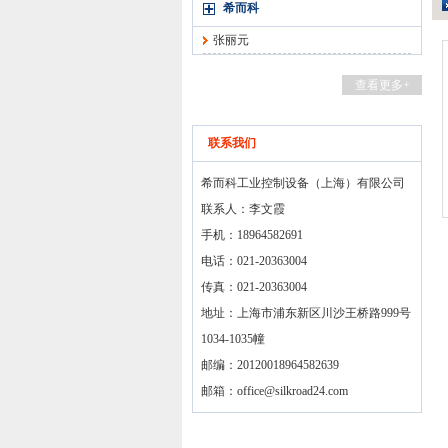
希而科
张丽元
查看更多+
联系我们
希而科工业控制设备（上海）有限公司
联系人：李文霞
手机：18964582691
电话：021-20363004
传真：021-20363004
地址：上海市浦东新区川沙王桥路999号
1034-1035幢
邮编：20120018964582639
邮箱：
office@silkroad24.com