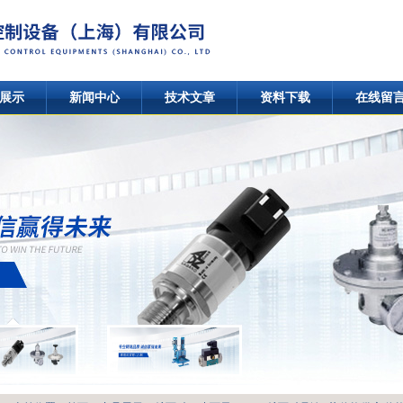
展示
新闻中心
技术文章
资料下载
在线留