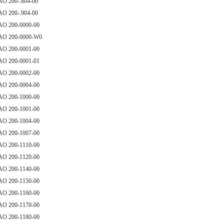
AO 200-.804-00
AO 200-.904-00
AO 200-0000-00
AO 200-0000-W0
AO 200-0001-00
AO 200-0001-01
AO 200-0002-00
AO 200-0004-00
AO 200-1000-00
AO 200-1001-00
AO 200-1004-00
AO 200-1007-00
AO 200-1110-00
AO 200-1120-00
AO 200-1140-00
AO 200-1150-00
AO 200-1160-00
AO 200-1170-00
AO 200-1180-00