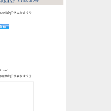
极速报价EAO 762-.700-WP
势价格供应|价格表极速报价
t.com/
势价格供应|价格表极速报价