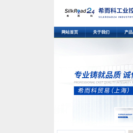
网站首页
关于我们
产品