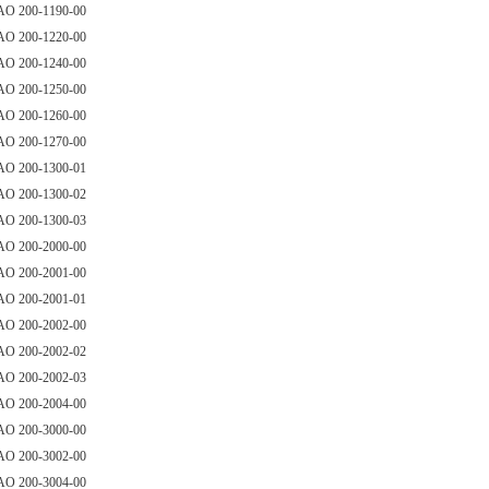
AO 200-1190-00
AO 200-1220-00
AO 200-1240-00
AO 200-1250-00
AO 200-1260-00
AO 200-1270-00
AO 200-1300-01
AO 200-1300-02
AO 200-1300-03
AO 200-2000-00
AO 200-2001-00
AO 200-2001-01
AO 200-2002-00
AO 200-2002-02
AO 200-2002-03
AO 200-2004-00
AO 200-3000-00
AO 200-3002-00
AO 200-3004-00