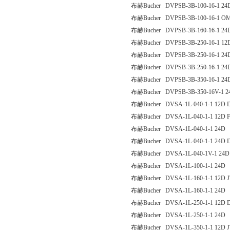
布赫Bucher DVPSB-3B-100-16-1 24
布赫Bucher DVPSB-3B-100-16-1 O
布赫Bucher DVPSB-3B-160-16-1 24
布赫Bucher DVPSB-3B-250-16-1 12
布赫Bucher DVPSB-3B-250-16-1 24
布赫Bucher DVPSB-3B-250-16-1 24
布赫Bucher DVPSB-3B-350-16-1 24
布赫Bucher DVPSB-3B-350-16V-1 2
布赫Bucher DVSA-1L-040-1-1 12D 
布赫Bucher DVSA-1L-040-1-1 12D 
布赫Bucher DVSA-1L-040-1-1 24D
布赫Bucher DVSA-1L-040-1-1 24D 
布赫Bucher DVSA-1L-040-1V-1 24D
布赫Bucher DVSA-1L-100-1-1 24D
布赫Bucher DVSA-1L-160-1-1 12D J
布赫Bucher DVSA-1L-160-1-1 24D
布赫Bucher DVSA-1L-250-1-1 12D 
布赫Bucher DVSA-1L-250-1-1 24D
布赫Bucher DVSA-1L-350-1-1 12D J