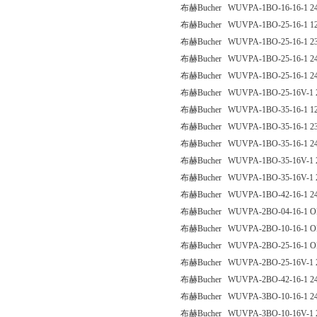
布赫Bucher WUVPA-1BO-16-16-1 2
布赫Bucher WUVPA-1BO-25-16-1 1
布赫Bucher WUVPA-1BO-25-16-1 2
布赫Bucher WUVPA-1BO-25-16-1 2
布赫Bucher WUVPA-1BO-25-16-1 
布赫Bucher WUVPA-1BO-25-16V-1 
布赫Bucher WUVPA-1BO-35-16-1 1
布赫Bucher WUVPA-1BO-35-16-1 2
布赫Bucher WUVPA-1BO-35-16-1 2
布赫Bucher WUVPA-1BO-35-16V-1 
布赫Bucher WUVPA-1BO-35-16V-1 
布赫Bucher WUVPA-1BO-42-16-1 2
布赫Bucher WUVPA-2BO-04-16-1 
布赫Bucher WUVPA-2BO-10-16-1 
布赫Bucher WUVPA-2BO-25-16-1 
布赫Bucher WUVPA-2BO-25-16V-1 
布赫Bucher WUVPA-2BO-42-16-1 2
布赫Bucher WUVPA-3BO-10-16-1 2
布赫Bucher WUVPA-3BO-10-16V-1 