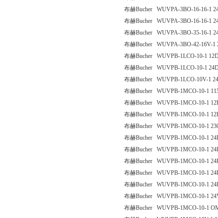
布赫Bucher WUVPA-3BO-16-16-1 2
布赫Bucher WUVPA-3BO-16-16-1 2
布赫Bucher WUVPA-3BO-35-16-1 2
布赫Bucher WUVPA-3BO-42-16V-1 
布赫Bucher WUVPB-1LCO-10-1 12
布赫Bucher WUVPB-1LCO-10-1 24
布赫Bucher WUVPB-1LCO-10V-1 2
布赫Bucher WUVPB-1MCO-10-1 11
布赫Bucher WUVPB-1MCO-10-1 12
布赫Bucher WUVPB-1MCO-10-1 12
布赫Bucher WUVPB-1MCO-10-1 23
布赫Bucher WUVPB-1MCO-10-1 24
布赫Bucher WUVPB-1MCO-10-1 24
布赫Bucher WUVPB-1MCO-10-1 24
布赫Bucher WUVPB-1MCO-10-1 24
布赫Bucher WUVPB-1MCO-10-1 24
布赫Bucher WUVPB-1MCO-10-1 24
布赫Bucher WUVPB-1MCO-10-1 O