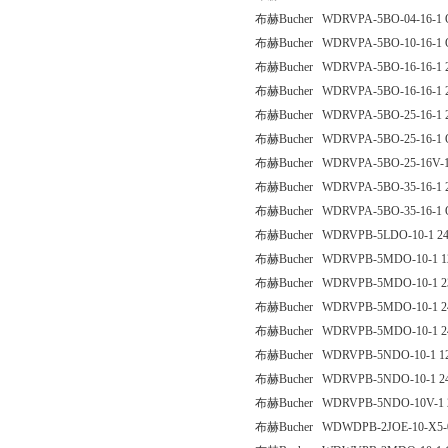
布赫Bucher WDRVPA-5BO-04-16-1
布赫Bucher WDRVPA-5BO-10-16-1
布赫Bucher WDRVPA-5BO-16-16-1 
布赫Bucher WDRVPA-5BO-16-16-1 
布赫Bucher WDRVPA-5BO-25-16-1 
布赫Bucher WDRVPA-5BO-25-16-1
布赫Bucher WDRVPA-5BO-25-16V-1
布赫Bucher WDRVPA-5BO-35-16-1 
布赫Bucher WDRVPA-5BO-35-16-1
布赫Bucher WDRVPB-5LDO-10-1 2
布赫Bucher WDRVPB-5MDO-10-1 1
布赫Bucher WDRVPB-5MDO-10-1 2
布赫Bucher WDRVPB-5MDO-10-1 2
布赫Bucher WDRVPB-5MDO-10-1 2
布赫Bucher WDRVPB-5NDO-10-1 1
布赫Bucher WDRVPB-5NDO-10-1 2
布赫Bucher WDRVPB-5NDO-10V-1 
布赫Bucher WDWDPB-2JOE-10-X5-0