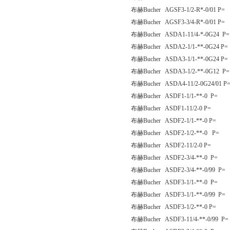
布赫Bucher AGSF3-1/2-R*-0/01 P=
布赫Bucher AGSF3-3/4-R*-0/01 P=
布赫Bucher ASDA1-11/4-*-0G24 P=
布赫Bucher ASDA2-1/1-**-0G24 P=
布赫Bucher ASDA3-1/1-**-0G24 P=
布赫Bucher ASDA3-1/2-**-0G12 P=
布赫Bucher ASDA4-11/2-0G24/01 P
布赫Bucher ASDF1-1/1-**-0 P=
布赫Bucher ASDF1-11/2-0 P=
布赫Bucher ASDF2-1/1-**-0 P=
布赫Bucher ASDF2-1/2-**-0 P=
布赫Bucher ASDF2-11/2-0 P=
布赫Bucher ASDF2-3/4-**-0 P=
布赫Bucher ASDF2-3/4-**-0/99 P=
布赫Bucher ASDF3-1/1-**-0 P=
布赫Bucher ASDF3-1/1-**-0/99 P=
布赫Bucher ASDF3-1/2-**-0 P=
布赫Bucher ASDF3-11/4-**-0/99 P=