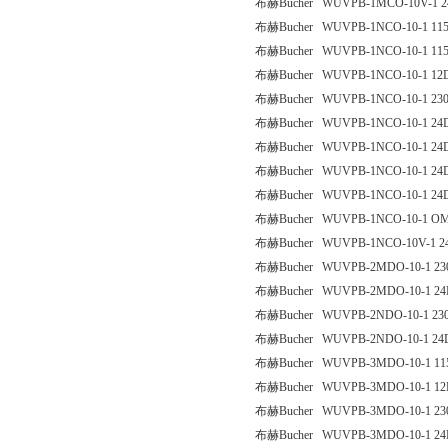
布赫Bucher WUVPB-1MCO-10V-1 2
布赫Bucher WUVPB-1NCO-10-1 11
布赫Bucher WUVPB-1NCO-10-1 11
布赫Bucher WUVPB-1NCO-10-1 12
布赫Bucher WUVPB-1NCO-10-1 23
布赫Bucher WUVPB-1NCO-10-1 24
布赫Bucher WUVPB-1NCO-10-1 24
布赫Bucher WUVPB-1NCO-10-1 24D
布赫Bucher WUVPB-1NCO-10-1 24
布赫Bucher WUVPB-1NCO-10-1 O
布赫Bucher WUVPB-1NCO-10V-1 2
布赫Bucher WUVPB-2MDO-10-1 23
布赫Bucher WUVPB-2MDO-10-1 24
布赫Bucher WUVPB-2NDO-10-1 23
布赫Bucher WUVPB-2NDO-10-1 24
布赫Bucher WUVPB-3MDO-10-1 11
布赫Bucher WUVPB-3MDO-10-1 12
布赫Bucher WUVPB-3MDO-10-1 23
布赫Bucher WUVPB-3MDO-10-1 24