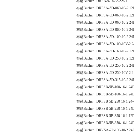
布赫Bucher DRPB-5-16-35-SV-1
布赫Bucher DRPSA-5D-060-10-2 12
布赫Bucher DRPSA-5D-060-10-2 12
布赫Bucher DRPSA-5D-060-10-2 24
布赫Bucher DRPSA-5D-060-10-2 24
布赫Bucher DRPSA-5D-100-10-2 24
布赫Bucher DRPSA-5D-100-10V-2 2
布赫Bucher DRPSA-5D-160-10-2 12
布赫Bucher DRPSA-5D-250-10-2 12
布赫Bucher DRPSA-5D-250-10-2 24
布赫Bucher DRPSA-5D-250-10V-2 2
布赫Bucher DRPSA-5D-315-10-2 24
布赫Bucher DRPSB-5B-100-16-1 24
布赫Bucher DRPSB-5B-160-16-1 24
布赫Bucher DRPSB-5B-250-16-1 2
布赫Bucher DRPSB-5B-250-16-1 24
布赫Bucher DRPSB-5B-350-16-1 12
布赫Bucher DRPSB-5B-350-16-1 24
布赫Bucher DRVSA-7P-100-10-2 24