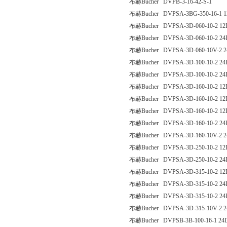
布赫Bucher DVPB-3-16-42-S-1
布赫Bucher DVPSA-3BG-350-16-1 
布赫Bucher DVPSA-3D-060-10-2 12
布赫Bucher DVPSA-3D-060-10-2 24
布赫Bucher DVPSA-3D-060-10V-2 
布赫Bucher DVPSA-3D-100-10-2 24
布赫Bucher DVPSA-3D-100-10-2 2
布赫Bucher DVPSA-3D-160-10-2 12
布赫Bucher DVPSA-3D-160-10-2 12
布赫Bucher DVPSA-3D-160-10-2 1
布赫Bucher DVPSA-3D-160-10-2 24
布赫Bucher DVPSA-3D-160-10V-2 
布赫Bucher DVPSA-3D-250-10-2 12
布赫Bucher DVPSA-3D-250-10-2 24
布赫Bucher DVPSA-3D-315-10-2 12
布赫Bucher DVPSA-3D-315-10-2 24
布赫Bucher DVPSA-3D-315-10-2 24
布赫Bucher DVPSA-3D-315-10V-2 
布赫Bucher DVPSB-3B-100-16-1 24