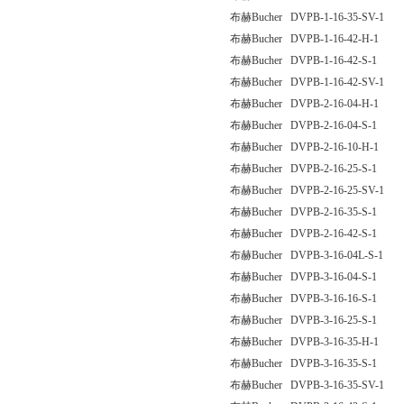
布赫Bucher DVPB-1-16-35-SV-1
布赫Bucher DVPB-1-16-42-H-1
布赫Bucher DVPB-1-16-42-S-1
布赫Bucher DVPB-1-16-42-SV-1
布赫Bucher DVPB-2-16-04-H-1
布赫Bucher DVPB-2-16-04-S-1
布赫Bucher DVPB-2-16-10-H-1
布赫Bucher DVPB-2-16-25-S-1
布赫Bucher DVPB-2-16-25-SV-1
布赫Bucher DVPB-2-16-35-S-1
布赫Bucher DVPB-2-16-42-S-1
布赫Bucher DVPB-3-16-04L-S-1
布赫Bucher DVPB-3-16-04-S-1
布赫Bucher DVPB-3-16-16-S-1
布赫Bucher DVPB-3-16-25-S-1
布赫Bucher DVPB-3-16-35-H-1
布赫Bucher DVPB-3-16-35-S-1
布赫Bucher DVPB-3-16-35-SV-1