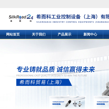
网站首页
关于我们
产品展示
新闻中心