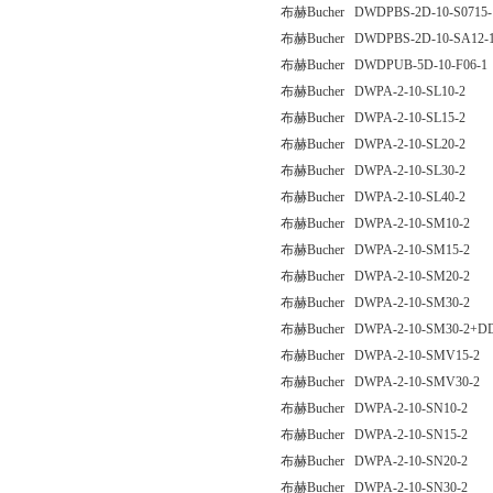
布赫Bucher DWDPBS-2D-10-S0715-
布赫Bucher DWDPBS-2D-10-SA12-
布赫Bucher DWDPUB-5D-10-F06-1
布赫Bucher DWPA-2-10-SL10-2
布赫Bucher DWPA-2-10-SL15-2
布赫Bucher DWPA-2-10-SL20-2
布赫Bucher DWPA-2-10-SL30-2
布赫Bucher DWPA-2-10-SL40-2
布赫Bucher DWPA-2-10-SM10-2
布赫Bucher DWPA-2-10-SM15-2
布赫Bucher DWPA-2-10-SM20-2
布赫Bucher DWPA-2-10-SM30-2
布赫Bucher DWPA-2-10-SM30-2+DD
布赫Bucher DWPA-2-10-SMV15-2
布赫Bucher DWPA-2-10-SMV30-2
布赫Bucher DWPA-2-10-SN10-2
布赫Bucher DWPA-2-10-SN15-2
布赫Bucher DWPA-2-10-SN20-2
布赫Bucher DWPA-2-10-SN30-2