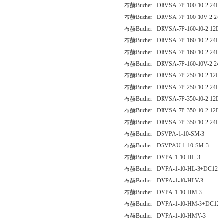
布赫Bucher DRVSA-7P-100-10-2 24
布赫Bucher DRVSA-7P-100-10V-2 2
布赫Bucher DRVSA-7P-160-10-2 12
布赫Bucher DRVSA-7P-160-10-2 24
布赫Bucher DRVSA-7P-160-10-2 2
布赫Bucher DRVSA-7P-160-10V-2 2
布赫Bucher DRVSA-7P-250-10-2 12
布赫Bucher DRVSA-7P-250-10-2 24
布赫Bucher DRVSA-7P-350-10-2 12
布赫Bucher DRVSA-7P-350-10-2 12
布赫Bucher DRVSA-7P-350-10-2 24
布赫Bucher DSVPA-1-10-SM-3
布赫Bucher DSVPAU-1-10-SM-3
布赫Bucher DVPA-1-10-HL-3
布赫Bucher DVPA-1-10-HL-3+DC12
布赫Bucher DVPA-1-10-HLV-3
布赫Bucher DVPA-1-10-HM-3
布赫Bucher DVPA-1-10-HM-3+DC1
布赫Bucher DVPA-1-10-HMV-3