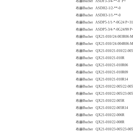
布赫Bucher ASDF3-3/4-**-0 P=
布赫Bucher ASDH2-1/2-**-0
布赫Bucher ASDH3-1/1-**-0
布赫Bucher ASDP5-1/1-*-0G24 P=31
布赫Bucher ASDP5-3/4-*-0G24/99 P
布赫Bucher QX21-010//24-003R06-
布赫Bucher QX21-010//24-004R06-
布赫Bucher QX21-010/21-010/22-00
布赫Bucher QX21-010/21-010R
布赫Bucher QX21-010/21-010R06
布赫Bucher QX21-010/21-010R09
布赫Bucher QX21-010/21-010R14
布赫Bucher QX21-010/22-005/22-00
布赫Bucher QX21-010/22-005/23-00
布赫Bucher QX21-010/22-005R
布赫Bucher QX21-010/22-005R14
布赫Bucher QX21-010/22-006R
布赫Bucher QX21-010/22-008R
布赫Bucher QX21-010/23-005/23-00