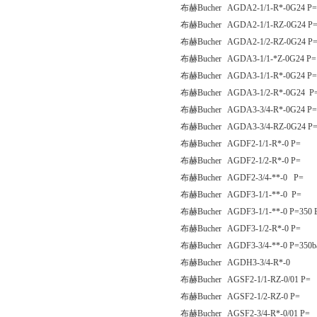
布赫Bucher AGDA2-1/1-R*-0G24 P=
布赫Bucher AGDA2-1/1-RZ-0G24 P
布赫Bucher AGDA2-1/2-RZ-0G24 P
布赫Bucher AGDA3-1/1-*Z-0G24 P=
布赫Bucher AGDA3-1/1-R*-0G24 P=
布赫Bucher AGDA3-1/2-R*-0G24 P
布赫Bucher AGDA3-3/4-R*-0G24 P=
布赫Bucher AGDA3-3/4-RZ-0G24 P
布赫Bucher AGDF2-1/1-R*-0 P=
布赫Bucher AGDF2-1/2-R*-0 P=
布赫Bucher AGDF2-3/4-**-0 P=
布赫Bucher AGDF3-1/1-**-0 P=
布赫Bucher AGDF3-1/1-**-0 P=350
布赫Bucher AGDF3-1/2-R*-0 P=
布赫Bucher AGDF3-3/4-**-0 P=350b
布赫Bucher AGDH3-3/4-R*-0
布赫Bucher AGSF2-1/1-RZ-0/01 P=
布赫Bucher AGSF2-1/2-RZ-0 P=
布赫Bucher AGSF2-3/4-R*-0/01 P=