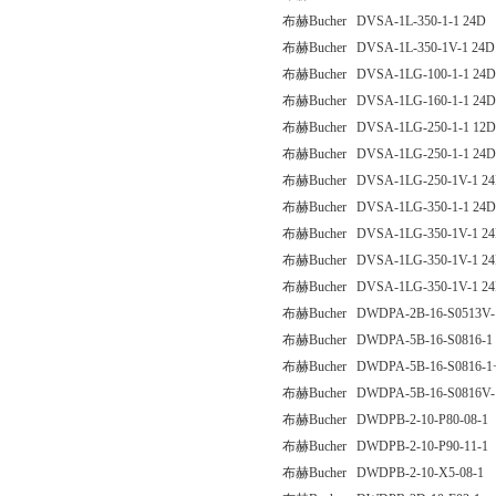
布赫Bucher DVSA-1L-350-1-1 24D
布赫Bucher DVSA-1L-350-1V-1 24D
布赫Bucher DVSA-1LG-100-1-1 24D
布赫Bucher DVSA-1LG-160-1-1 24D
布赫Bucher DVSA-1LG-250-1-1 12D
布赫Bucher DVSA-1LG-250-1-1 24D
布赫Bucher DVSA-1LG-250-1V-1 2
布赫Bucher DVSA-1LG-350-1-1 24D
布赫Bucher DVSA-1LG-350-1V-1 2
布赫Bucher DVSA-1LG-350-1V-1 24
布赫Bucher DVSA-1LG-350-1V-1 2
布赫Bucher DWDPA-2B-16-S0513V-
布赫Bucher DWDPA-5B-16-S0816-1
布赫Bucher DWDPA-5B-16-S0816-
布赫Bucher DWDPA-5B-16-S0816V-
布赫Bucher DWDPB-2-10-P80-08-1
布赫Bucher DWDPB-2-10-P90-11-1
布赫Bucher DWDPB-2-10-X5-08-1