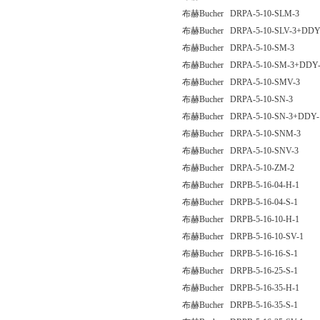
布赫Bucher DRPA-5-10-SLM-3
布赫Bucher DRPA-5-10-SLV-3+DDY-
布赫Bucher DRPA-5-10-SM-3
布赫Bucher DRPA-5-10-SM-3+DDY-
布赫Bucher DRPA-5-10-SMV-3
布赫Bucher DRPA-5-10-SN-3
布赫Bucher DRPA-5-10-SN-3+DDY-
布赫Bucher DRPA-5-10-SNM-3
布赫Bucher DRPA-5-10-SNV-3
布赫Bucher DRPA-5-10-ZM-2
布赫Bucher DRPB-5-16-04-H-1
布赫Bucher DRPB-5-16-04-S-1
布赫Bucher DRPB-5-16-10-H-1
布赫Bucher DRPB-5-16-10-SV-1
布赫Bucher DRPB-5-16-16-S-1
布赫Bucher DRPB-5-16-25-S-1
布赫Bucher DRPB-5-16-35-H-1
布赫Bucher DRPB-5-16-35-S-1