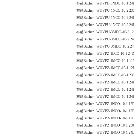
布赫Bucher WUVPB-3NDO-10-1 24
布赫Bucher WUVPU-1NCO-10-2 23
布赫Bucher WUVPU-1NCO-10-2 24
布赫Bucher WUVPU-1NCO-10-2 24
布赫Bucher WUVPU-3MDO-10-2 12
布赫Bucher WUVPU-3MDO-10-2 2
布赫Bucher WUVPU-3MDO-10-2 24
布赫Bucher WUVPZ-1LCO-10-1 24
布赫Bucher WUVPZ-1MCO-10-1 11
布赫Bucher WUVPZ-1MCO-10-1 12
布赫Bucher WUVPZ-1MCO-10-1 23
布赫Bucher WUVPZ-1MCO-10-1 24
布赫Bucher WUVPZ-1MCO-10-1 24
布赫Bucher WUVPZ-1MCO-10-1 24
布赫Bucher WUVPZ-1NCO-10-1 12
布赫Bucher WUVPZ-1NCO-10-1 12
布赫Bucher WUVPZ-1NCO-10-1 12D
布赫Bucher WUVPZ-1NCO-10-1 23
布赫Bucher WUVPZ-1NCO-10-1 24