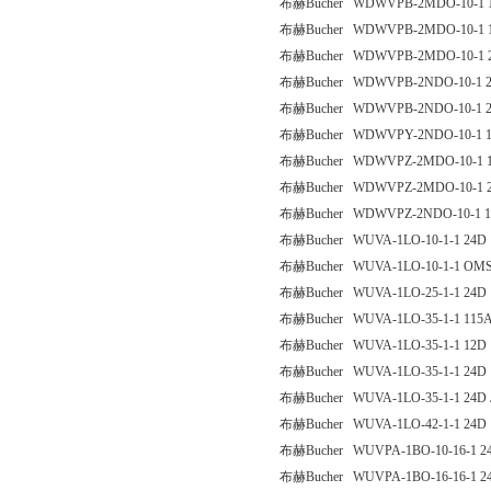
布赫Bucher WDWVPB-2MDO-10-1 
布赫Bucher WDWVPB-2MDO-10-1 1
布赫Bucher WDWVPB-2MDO-10-1 
布赫Bucher WDWVPB-2NDO-10-1 
布赫Bucher WDWVPB-2NDO-10-1 2
布赫Bucher WDWVPY-2NDO-10-1 
布赫Bucher WDWVPZ-2MDO-10-1 
布赫Bucher WDWVPZ-2MDO-10-1 
布赫Bucher WDWVPZ-2NDO-10-1 
布赫Bucher WUVA-1LO-10-1-1 24D
布赫Bucher WUVA-1LO-10-1-1 OM
布赫Bucher WUVA-1LO-25-1-1 24D
布赫Bucher WUVA-1LO-35-1-1 115
布赫Bucher WUVA-1LO-35-1-1 12D
布赫Bucher WUVA-1LO-35-1-1 24D
布赫Bucher WUVA-1LO-35-1-1 24D
布赫Bucher WUVA-1LO-42-1-1 24D
布赫Bucher WUVPA-1BO-10-16-1 2
布赫Bucher WUVPA-1BO-16-16-1 2