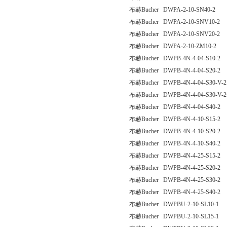
布赫Bucher DWPA-2-10-SN40-2
布赫Bucher DWPA-2-10-SNV10-2
布赫Bucher DWPA-2-10-SNV20-2
布赫Bucher DWPA-2-10-ZM10-2
布赫Bucher DWPB-4N-4-04-S10-2
布赫Bucher DWPB-4N-4-04-S20-2
布赫Bucher DWPB-4N-4-04-S30-V-2
布赫Bucher DWPB-4N-4-04-S30-V-
布赫Bucher DWPB-4N-4-04-S40-2
布赫Bucher DWPB-4N-4-10-S15-2
布赫Bucher DWPB-4N-4-10-S20-2
布赫Bucher DWPB-4N-4-10-S40-2
布赫Bucher DWPB-4N-4-25-S15-2
布赫Bucher DWPB-4N-4-25-S20-2
布赫Bucher DWPB-4N-4-25-S30-2
布赫Bucher DWPB-4N-4-25-S40-2
布赫Bucher DWPBU-2-10-SL10-1
布赫Bucher DWPBU-2-10-SL15-1