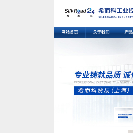
网站首页
关于我们
产品