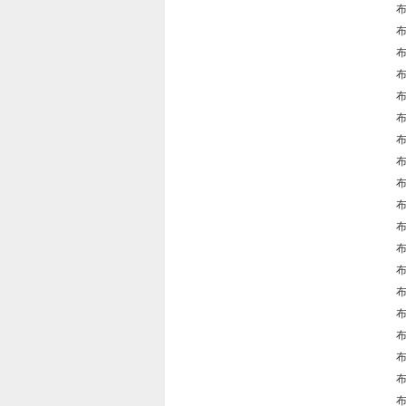
布
布
布
布
布
布
布
布
布
布
布
布
布
布
布
布
布
布
布