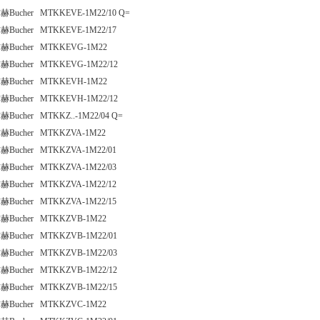
赫Bucher MTKKEVE-1M22/10 Q=
赫Bucher MTKKEVE-1M22/17
赫Bucher MTKKEVG-1M22
赫Bucher MTKKEVG-1M22/12
赫Bucher MTKKEVH-1M22
赫Bucher MTKKEVH-1M22/12
赫Bucher MTKKZ..-1M22/04 Q=
赫Bucher MTKKZVA-1M22
赫Bucher MTKKZVA-1M22/01
赫Bucher MTKKZVA-1M22/03
赫Bucher MTKKZVA-1M22/12
赫Bucher MTKKZVA-1M22/15
赫Bucher MTKKZVB-1M22
赫Bucher MTKKZVB-1M22/01
赫Bucher MTKKZVB-1M22/03
赫Bucher MTKKZVB-1M22/12
赫Bucher MTKKZVB-1M22/15
赫Bucher MTKKZVC-1M22