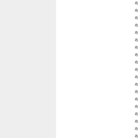
布
布
布
布
布
布
布
布
布
布
布
布
布
布
布
布
布
布
布