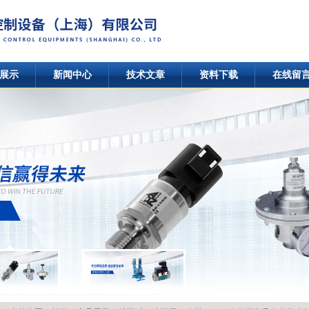
展示
新闻中心
技术文章
资料下载
在线留