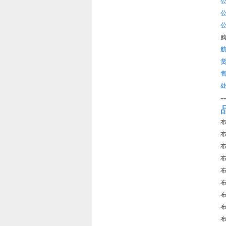
-
布
布
布
布
布
布
布
布
布