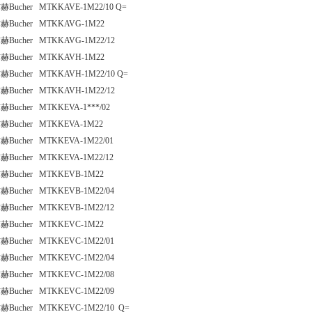
赫Bucher MTKKAVE-1M22/10 Q=
赫Bucher MTKKAVG-1M22
赫Bucher MTKKAVG-1M22/12
赫Bucher MTKKAVH-1M22
赫Bucher MTKKAVH-1M22/10 Q=
赫Bucher MTKKAVH-1M22/12
赫Bucher MTKKEVA-1***/02
赫Bucher MTKKEVA-1M22
赫Bucher MTKKEVA-1M22/01
赫Bucher MTKKEVA-1M22/12
赫Bucher MTKKEVB-1M22
赫Bucher MTKKEVB-1M22/04
赫Bucher MTKKEVB-1M22/12
赫Bucher MTKKEVC-1M22
赫Bucher MTKKEVC-1M22/01
赫Bucher MTKKEVC-1M22/04
赫Bucher MTKKEVC-1M22/08
赫Bucher MTKKEVC-1M22/09
赫Bucher MTKKEVC-1M22/10 Q=