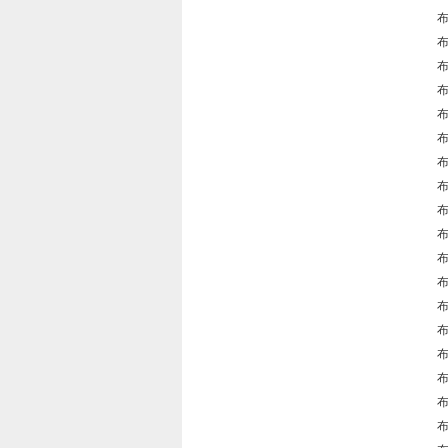
布
布
布
布
布
布
布
布
布
布
布
布
布
布
布
布
布
布