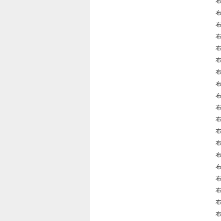
布
布
布
布
布
布
布
布
布
布
布
布
布
布
布
布
布
布
布