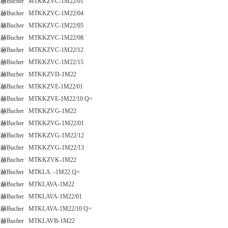
赫Bucher MTKKZVC-1M22/01
赫Bucher MTKKZVC-1M22/04
赫Bucher MTKKZVC-1M22/05
赫Bucher MTKKZVC-1M22/08
赫Bucher MTKKZVC-1M22/12
赫Bucher MTKKZVC-1M22/15
赫Bucher MTKKZVD-1M22
赫Bucher MTKKZVE-1M22/01
赫Bucher MTKKZVE-1M22/10 Q=
赫Bucher MTKKZVG-1M22
赫Bucher MTKKZVG-1M22/01
赫Bucher MTKKZVG-1M22/12
赫Bucher MTKKZVG-1M22/13
赫Bucher MTKKZVK-1M22
赫Bucher MTKLA..-1M22 Q=
赫Bucher MTKLAVA-1M22
赫Bucher MTKLAVA-1M22/01
赫Bucher MTKLAVA-1M22/10 Q=
赫Bucher MTKLAVB-1M22