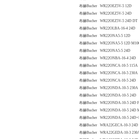
布赫Bucher WR22OEZ5V-5 12D
布赫Bucher WR22OEZ5V-5 24D
布赫Bucher WR22OEZ5V-5 24D DT
布赫Bucher WR22OLBA-16-4 24D
布赫Bucher WR22ONA5-5 12D
布赫Bucher WR22ONA5-5 12D M10
布赫Bucher WR22ONA5-5 24D
布赫Bucher WR22ONBA-16-4 24D
布赫Bucher WR22ONCA-10-5 115A
布赫Bucher WR22ONCA-10-5 230A
布赫Bucher WR22ONCA-10-5 24D
布赫Bucher WR22ONDA-10-5 230A
布赫Bucher WR22ONDA-10-5 24D
布赫Bucher WR22ONDA-10-5 24D 
布赫Bucher WR22ONDA-10-5 24D 
布赫Bucher WR22ONDA-10-5 24D+
布赫Bucher WRA22GECA-10-3 24D
布赫Bucher WRA22GEDA-10-3 230