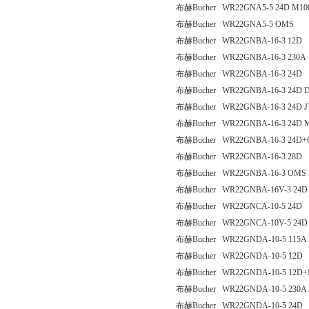
布赫Bucher WR22GNA5-5 24D M10
布赫Bucher WR22GNA5-5 OMS
布赫Bucher WR22GNBA-16-3 12D
布赫Bucher WR22GNBA-16-3 230A
布赫Bucher WR22GNBA-16-3 24D
布赫Bucher WR22GNBA-16-3 24D 
布赫Bucher WR22GNBA-16-3 24D J
布赫Bucher WR22GNBA-16-3 24D 
布赫Bucher WR22GNBA-16-3 24D
布赫Bucher WR22GNBA-16-3 28D
布赫Bucher WR22GNBA-16-3 OMS
布赫Bucher WR22GNBA-16V-3 24D
布赫Bucher WR22GNCA-10-5 24D
布赫Bucher WR22GNCA-10V-5 24D
布赫Bucher WR22GNDA-10-5 115A
布赫Bucher WR22GNDA-10-5 12D
布赫Bucher WR22GNDA-10-5 12D+
布赫Bucher WR22GNDA-10-5 230A
布赫Bucher WR22GNDA-10-5 24D