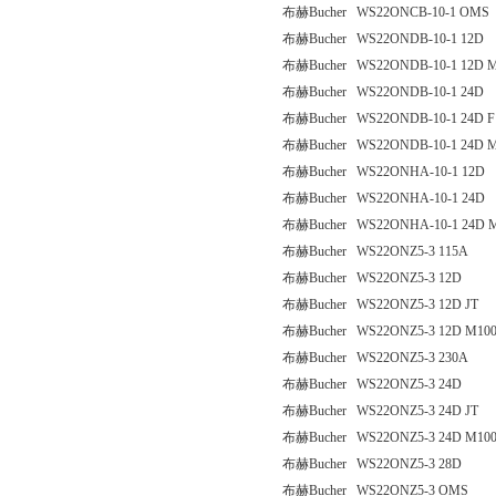
布赫Bucher WS22ONCB-10-1 OMS
布赫Bucher WS22ONDB-10-1 12D
布赫Bucher WS22ONDB-10-1 12D 
布赫Bucher WS22ONDB-10-1 24D
布赫Bucher WS22ONDB-10-1 24D F
布赫Bucher WS22ONDB-10-1 24D 
布赫Bucher WS22ONHA-10-1 12D
布赫Bucher WS22ONHA-10-1 24D
布赫Bucher WS22ONHA-10-1 24D 
布赫Bucher WS22ONZ5-3 115A
布赫Bucher WS22ONZ5-3 12D
布赫Bucher WS22ONZ5-3 12D JT
布赫Bucher WS22ONZ5-3 12D M10
布赫Bucher WS22ONZ5-3 230A
布赫Bucher WS22ONZ5-3 24D
布赫Bucher WS22ONZ5-3 24D JT
布赫Bucher WS22ONZ5-3 24D M10
布赫Bucher WS22ONZ5-3 28D
布赫Bucher WS22ONZ5-3 OMS