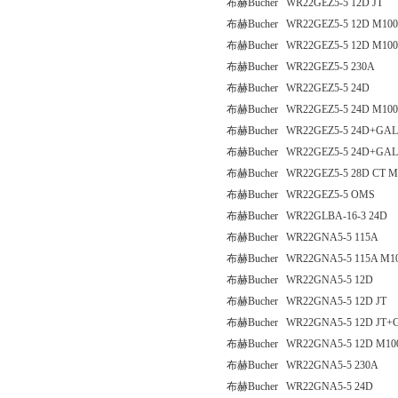
布赫Bucher WR22GEZ5-5 12D JT
布赫Bucher WR22GEZ5-5 12D M100
布赫Bucher WR22GEZ5-5 12D M1
布赫Bucher WR22GEZ5-5 230A
布赫Bucher WR22GEZ5-5 24D
布赫Bucher WR22GEZ5-5 24D M100
布赫Bucher WR22GEZ5-5 24D+GA
布赫Bucher WR22GEZ5-5 24D+GA
布赫Bucher WR22GEZ5-5 28D CT M
布赫Bucher WR22GEZ5-5 OMS
布赫Bucher WR22GLBA-16-3 24D
布赫Bucher WR22GNA5-5 115A
布赫Bucher WR22GNA5-5 115A M1
布赫Bucher WR22GNA5-5 12D
布赫Bucher WR22GNA5-5 12D JT
布赫Bucher WR22GNA5-5 12D JT+
布赫Bucher WR22GNA5-5 12D M10
布赫Bucher WR22GNA5-5 230A
布赫Bucher WR22GNA5-5 24D