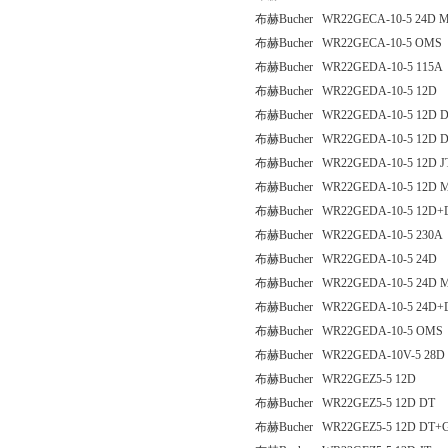
布赫Bucher WR22GECA-10-5 24D M
布赫Bucher WR22GECA-10-5 OMS
布赫Bucher WR22GEDA-10-5 115A
布赫Bucher WR22GEDA-10-5 12D
布赫Bucher WR22GEDA-10-5 12D 
布赫Bucher WR22GEDA-10-5 12D D
布赫Bucher WR22GEDA-10-5 12D J
布赫Bucher WR22GEDA-10-5 12D 
布赫Bucher WR22GEDA-10-5 12D+D
布赫Bucher WR22GEDA-10-5 230A
布赫Bucher WR22GEDA-10-5 24D
布赫Bucher WR22GEDA-10-5 24D 
布赫Bucher WR22GEDA-10-5 24D+D
布赫Bucher WR22GEDA-10-5 OMS
布赫Bucher WR22GEDA-10V-5 28D
布赫Bucher WR22GEZ5-5 12D
布赫Bucher WR22GEZ5-5 12D DT
布赫Bucher WR22GEZ5-5 12D DT