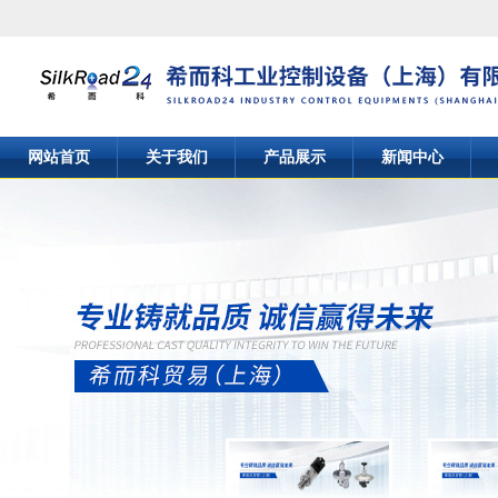
网站首页
关于我们
产品展示
新闻中心