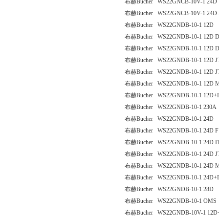
布赫Bucher WS22GNCB-10V-1 24D
布赫Bucher WS22GNCB-10V-1 24D
布赫Bucher WS22GNDB-10-1 12D
布赫Bucher WS22GNDB-10-1 12D 
布赫Bucher WS22GNDB-10-1 12D 
布赫Bucher WS22GNDB-10-1 12D J
布赫Bucher WS22GNDB-10-1 12D J
布赫Bucher WS22GNDB-10-1 12D 
布赫Bucher WS22GNDB-10-1 12D+D
布赫Bucher WS22GNDB-10-1 230A
布赫Bucher WS22GNDB-10-1 24D
布赫Bucher WS22GNDB-10-1 24D F
布赫Bucher WS22GNDB-10-1 24D I
布赫Bucher WS22GNDB-10-1 24D J
布赫Bucher WS22GNDB-10-1 24D M
布赫Bucher WS22GNDB-10-1 24D+D
布赫Bucher WS22GNDB-10-1 28D
布赫Bucher WS22GNDB-10-1 OMS
布赫Bucher WS22GNDB-10V-1 12D+