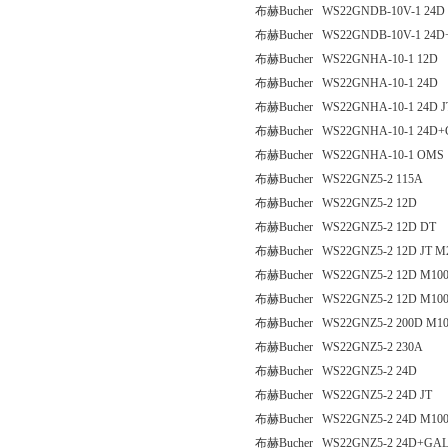
布赫Bucher WS22GNDB-10V-1 24D
布赫Bucher WS22GNDB-10V-1 24D+
布赫Bucher WS22GNHA-10-1 12D
布赫Bucher WS22GNHA-10-1 24D
布赫Bucher WS22GNHA-10-1 24D J
布赫Bucher WS22GNHA-10-1 24D
布赫Bucher WS22GNHA-10-1 OMS
布赫Bucher WS22GNZ5-2 115A
布赫Bucher WS22GNZ5-2 12D
布赫Bucher WS22GNZ5-2 12D DT
布赫Bucher WS22GNZ5-2 12D JT M
布赫Bucher WS22GNZ5-2 12D M10
布赫Bucher WS22GNZ5-2 12D M1
布赫Bucher WS22GNZ5-2 200D M1
布赫Bucher WS22GNZ5-2 230A
布赫Bucher WS22GNZ5-2 24D
布赫Bucher WS22GNZ5-2 24D JT
布赫Bucher WS22GNZ5-2 24D M10
布赫Bucher WS22GNZ5-2 24D+GA