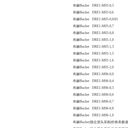
布赫Bucher DRE1-M05-0,5
布赫Bucher DRE1-M05-0,6
布赫Bucher DRE1-M05-0,6/01
布赫Bucher DRE1-M05-0,7
布赫Bucher DRE1-M05-0,8
布赫Bucher DRE1-M05-1,0
布赫Bucher DRE1-M05-1,3
布赫Bucher DRE1-M05-1,5
布赫Bucher DRE1-M05-1,6
布赫Bucher DRE1-M05-2,0
布赫Bucher DRE1-M06-0,0
布赫Bucher DRE1-M06-0,4
布赫Bucher DRE1-M06-0,5
布赫Bucher DRE1-M06-0,6
布赫Bucher DRE1-M06-0,7
布赫Bucher DRE1-M06-0,8
布赫Bucher DRE1-M06-1,0
布赫Bucher|德企源头采购|价格表极