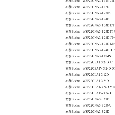
布赫Bucher WSP22GNA3-1 115A M
布赫Bucher WSP22GNA3-1 12D
布赫Bucher WSP22GNA3-1 230A
布赫Bucher WSP22GNA3-1 24D
布赫Bucher WSP22GNA3-1 24D DT
布赫Bucher WSP22GNA3-1 24D IT 
布赫Bucher WSP22GNA3-1 24D JT
布赫Bucher WSP22GNA3-1 24D M1
布赫Bucher WSP22GNA3-1 24D+G
布赫Bucher WSP22GNA3-1 OMS
布赫Bucher WSP22OEA1-3 24D JT
布赫Bucher WSP22OEA1V-3 24D D
布赫Bucher WSP22OLA1-3 12D
布赫Bucher WSP22OLA1-3 24D
布赫Bucher WSP22OLA1-3 24D M1
布赫Bucher WSP22OLA1V-3 24D
布赫Bucher WSP22ONA3-3 12D
布赫Bucher WSP22ONA3-3 230A
布赫Bucher WSP22ONA3-3 24D