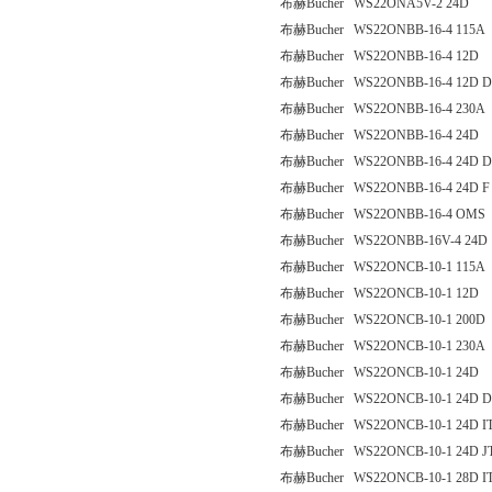
布赫Bucher WS22ONA5V-2 24D
布赫Bucher WS22ONBB-16-4 115A
布赫Bucher WS22ONBB-16-4 12D
布赫Bucher WS22ONBB-16-4 12D 
布赫Bucher WS22ONBB-16-4 230A
布赫Bucher WS22ONBB-16-4 24D
布赫Bucher WS22ONBB-16-4 24D 
布赫Bucher WS22ONBB-16-4 24D F
布赫Bucher WS22ONBB-16-4 OMS
布赫Bucher WS22ONBB-16V-4 24D
布赫Bucher WS22ONCB-10-1 115A
布赫Bucher WS22ONCB-10-1 12D
布赫Bucher WS22ONCB-10-1 200D
布赫Bucher WS22ONCB-10-1 230A
布赫Bucher WS22ONCB-10-1 24D
布赫Bucher WS22ONCB-10-1 24D 
布赫Bucher WS22ONCB-10-1 24D I
布赫Bucher WS22ONCB-10-1 24D J
布赫Bucher WS22ONCB-10-1 28D I