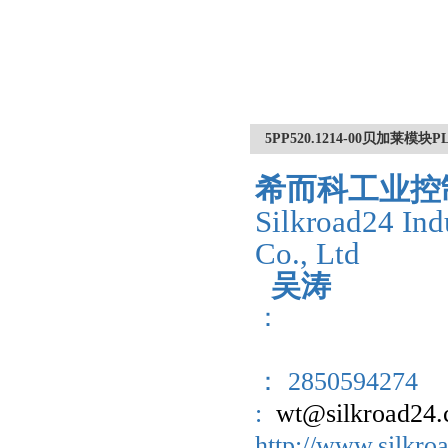
5PP520.1214-00贝加莱
希而科工业控
Silkroad24 Ind
Co., Ltd
吴涛
：
： 2850594274
:
wt@silkroad24
http://www.sil