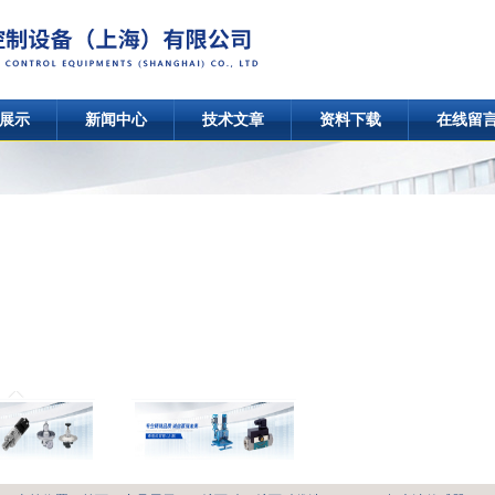
展示
新闻中心
技术文章
资料下载
在线留