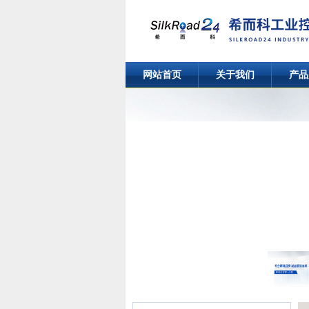
网站首页
关于我们
产品