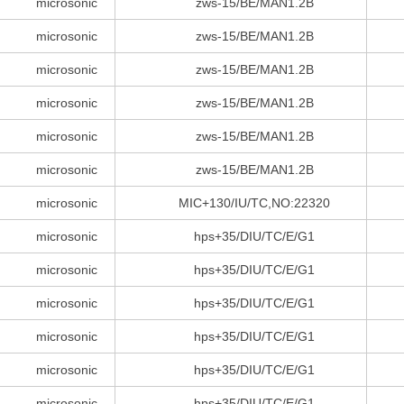
microsonic
zws-15/BE/MAN1.2B
microsonic
zws-15/BE/MAN1.2B
microsonic
zws-15/BE/MAN1.2B
microsonic
zws-15/BE/MAN1.2B
microsonic
zws-15/BE/MAN1.2B
microsonic
zws-15/BE/MAN1.2B
microsonic
MIC+130/IU/TC,NO:22320
microsonic
hps+35/DIU/TC/E/G1
microsonic
hps+35/DIU/TC/E/G1
microsonic
hps+35/DIU/TC/E/G1
microsonic
hps+35/DIU/TC/E/G1
microsonic
hps+35/DIU/TC/E/G1
microsonic
hps+35/DIU/TC/E/G1