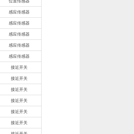
位置传感器
感应传感器
感应传感器
感应传感器
感应传感器
感应传感器
接近开关
接近开关
接近开关
接近开关
接近开关
接近开关
接近开关