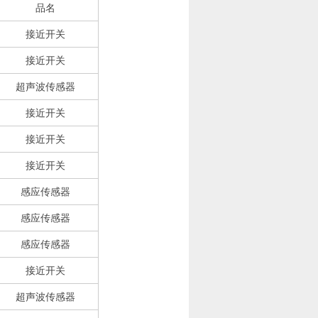
品名
接近开关
接近开关
超声波传感器
接近开关
接近开关
接近开关
感应传感器
感应传感器
感应传感器
接近开关
超声波传感器