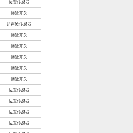
位置传感器
接近开关
超声波传感器
接近开关
接近开关
接近开关
接近开关
接近开关
位置传感器
位置传感器
位置传感器
位置传感器