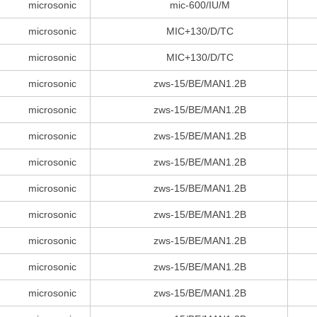
microsonic
mic-600/IU/M
microsonic
MIC+130/D/TC
microsonic
MIC+130/D/TC
microsonic
zws-15/BE/MAN1.2B
microsonic
zws-15/BE/MAN1.2B
microsonic
zws-15/BE/MAN1.2B
microsonic
zws-15/BE/MAN1.2B
microsonic
zws-15/BE/MAN1.2B
microsonic
zws-15/BE/MAN1.2B
microsonic
zws-15/BE/MAN1.2B
microsonic
zws-15/BE/MAN1.2B
microsonic
zws-15/BE/MAN1.2B