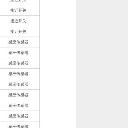
接近开关
接近开关
接近开关
感应传感器
感应传感器
感应传感器
感应传感器
感应传感器
感应传感器
感应传感器
感应传感器
感应传感器