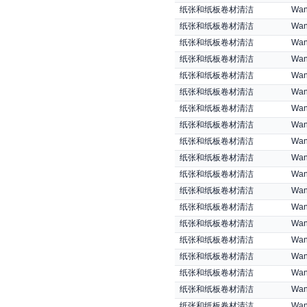
纸张和纸板卷材清洁
Wan
纸张和纸板卷材清洁
Wan
纸张和纸板卷材清洁
Wan
纸张和纸板卷材清洁
Wan
纸张和纸板卷材清洁
Wan
纸张和纸板卷材清洁
Wan
纸张和纸板卷材清洁
Wan
纸张和纸板卷材清洁
Wan
纸张和纸板卷材清洁
Wan
纸张和纸板卷材清洁
Wan
纸张和纸板卷材清洁
Wan
纸张和纸板卷材清洁
Wan
纸张和纸板卷材清洁
Wan
纸张和纸板卷材清洁
Wan
纸张和纸板卷材清洁
Wan
纸张和纸板卷材清洁
Wan
纸张和纸板卷材清洁
Wan
纸张和纸板卷材清洁
Wan
纸张和纸板卷材清洁
Wan