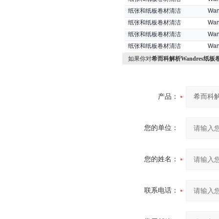
纸张和纸板卷材清洁
Wan
纸张和纸板卷材清洁
Wan
纸张和纸板卷材清洁
Wan
纸张和纸板卷材清洁
Wan
如果你对
希而科解析Wandres纸
产品：
您的单位：
您的姓名：
联系电话：