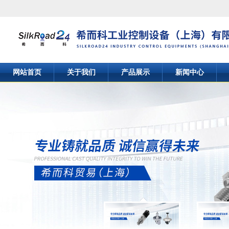
网站首页
关于我们
产品展示
新闻中心