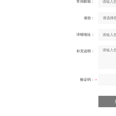
常用邮箱：
省份：
详细地址：
补充说明：
验证码：