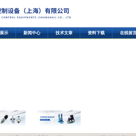
展示
新闻中心
技术文章
资料下载
在线留