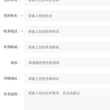
您的姓名：
联系电话：
常用邮箱：
省份：
详细地址：
补充说明：