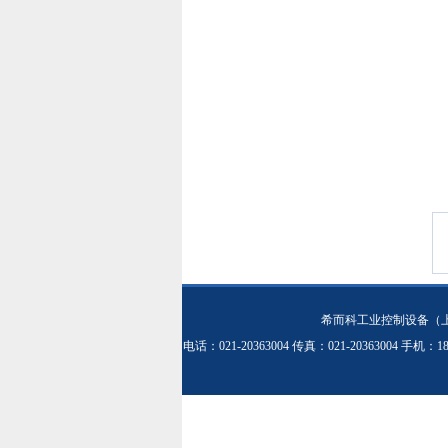
希而科工业控制设备（
电话：021-20363004 传真：021-20363004 手机