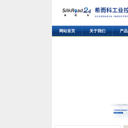
网站首页
关于我们
产品