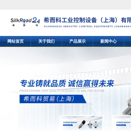
网站首页
关于我们
产品展示
新闻中心