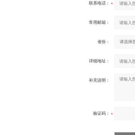
联系电话：
常用邮箱：
省份：
详细地址：
补充说明：
验证码：