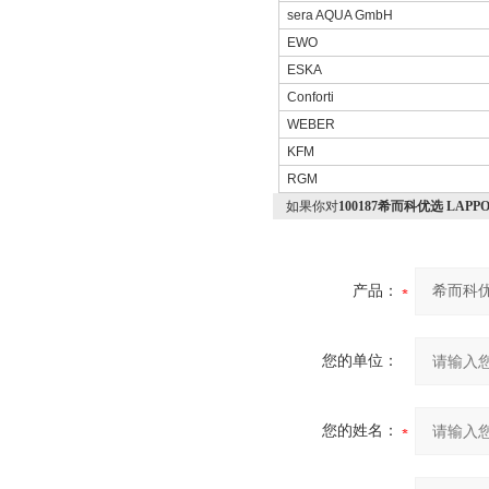
sera AQUA GmbH
EWO
ESKA
Conforti
WEBER
KFM
RGM
如果你对
100187希而科优选 LA
产品：
您的单位：
您的姓名：