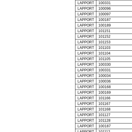
LAPPORT
100331
LAPPORT
100096
LAPPORT
100097
LAPPORT
100187
LAPPORT
100189
LAPPORT
101151
LAPPORT
101152
LAPPORT
101153
LAPPORT
101103
LAPPORT
101104
LAPPORT
101105
LAPPORT
100330
LAPPORT
100331
LAPPORT
100034
LAPPORT
100036
LAPPORT
100168
LAPPORT
100169
LAPPORT
101166
LAPPORT
101167
LAPPORT
101168
LAPPORT
101127
LAPPORT
101128
LAPPORT
100187
LAPPORT
101112