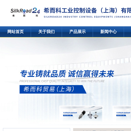
网站首页
关于我们
产品展示
新闻中心