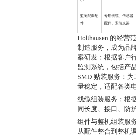
监测配套配
专用线缆、传感器
件
配件、安装支架
Holthausen
制造服务，成为品
案研发：根据客户行
监测系统，包括产
SMD 贴装服务：
量稳定，适配各类
线缆组装服务：根
同长度、接口、防
组件与整机组装服
从配件整合到整机