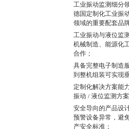
工业振动监测细分
德国定制化工业振
领域的重要配套品
工业振动与液位监测
机械制造、能源化工
合作；
具备完整电子制造服
到整机组装可实现
定制化解决方案能
振动 / 液位监测
安全导向的产品设计
预警设备异常，避
产安全标准；