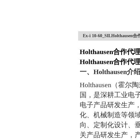
Ex-i 10-60_SILHolth
Holthausen合
Holthausen合
一、Holthausen介
Holthausen（霍尔陶
国，是深耕工业电
电子产品研发生产
化、机械制造等领域
向、定制化设计、
关产品研发生产，产品