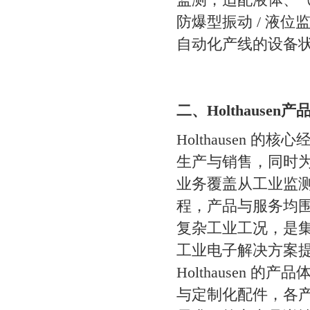
监测，适配液体、
防爆型振动 / 液
自动化产线的设备
二、Holthause
Holthausen
生产与销售，同时
业务覆盖从工业监
程，产品与服务均
复杂工业工况，是
工业电子解决方案
Holthausen
与定制化配件，各