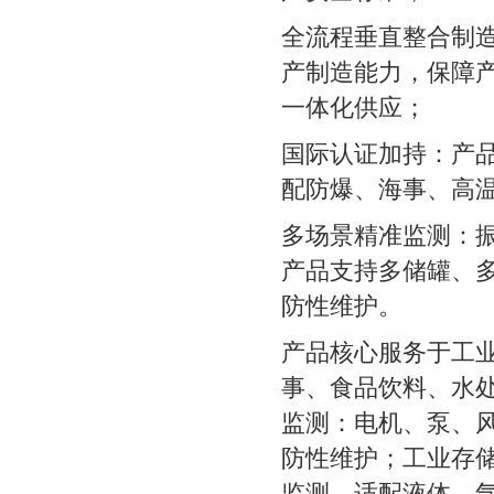
全流程垂直整合制造
产制造能力，保障
一体化供应；
国际认证加持：产品通过
配防爆、海事、高
多场景精准监测：
产品支持多储罐、
防性维护。
产品核心服务于工
事、食品饮料、水
监测：电机、泵、
防性维护；
工业存