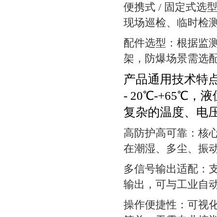
便携式 / 固定式选
现场巡检、临时检
配件选型：根据监
架，防爆场景需选
产品通用技术特
- 20℃-+65℃
复杂的温度、电
高防护高可靠：核心
在潮湿、多尘、振
多信号输出适配：支持 4
输出，可与工业自
操作便捷性：可视