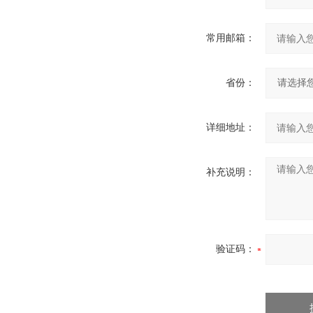
常用邮箱：
省份：
详细地址：
补充说明：
验证码：