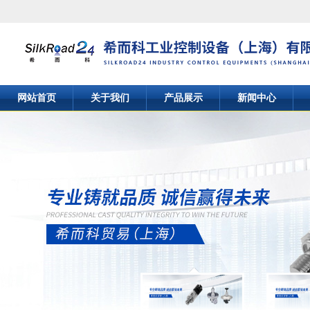
网站首页
关于我们
产品展示
新闻中心