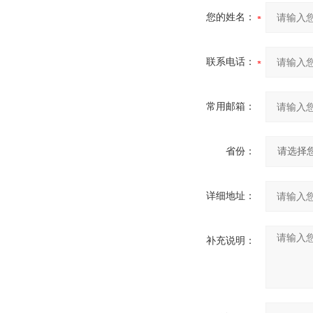
您的姓名：
联系电话：
常用邮箱：
省份：
详细地址：
补充说明：