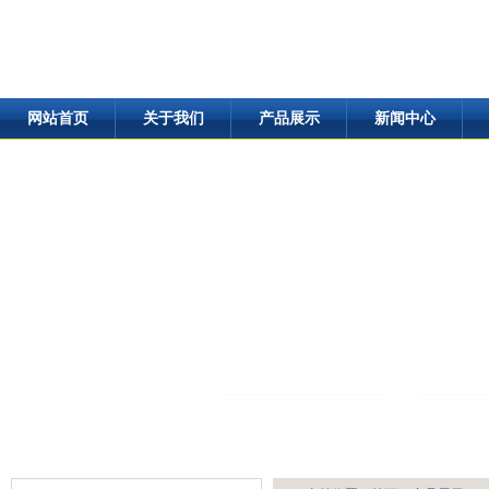
网站首页
关于我们
产品展示
新闻中心