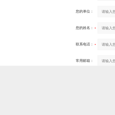
您的单位：
您的姓名：
联系电话：
常用邮箱：
省份：
详细地址：
补充说明：