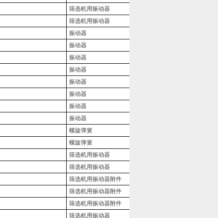
筛选机用振动器
筛选机用振动器
振动器
振动器
振动器
振动器
振动器
振动器
振动器
振动器
螺旋弹簧
螺旋弹簧
筛选机用振动器
筛选机用振动器
筛选机用振动器附件
筛选机用振动器附件
筛选机用振动器附件
筛选机用振动器