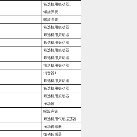
筛选机用振动器1
螺旋弹簧
螺旋弹簧
筛选机用振动器
筛选机用振动器
筛选机用振动器
筛选机用振动器
筛选机用振动器
输送机用振动器
消音器1
筛选机用振动器
筛选机用振动器
筛选机用振动器
振动器
螺旋弹簧
筛选机用气动振荡器
振动传感器
振动传感器