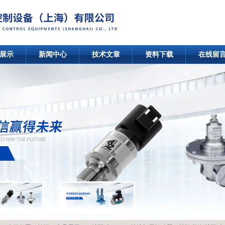
展示
新闻中心
技术文章
资料下载
在线留