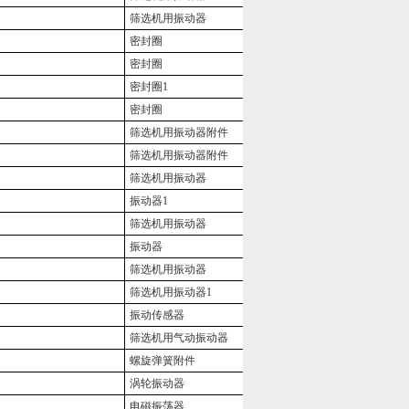
筛选机用振动器
密封圈
密封圈
密封圈1
密封圈
筛选机用振动器附件
筛选机用振动器附件
筛选机用振动器
振动器1
筛选机用振动器
振动器
筛选机用振动器
筛选机用振动器1
振动传感器
筛选机用气动振动器
螺旋弹簧附件
涡轮振动器
电磁振荡器