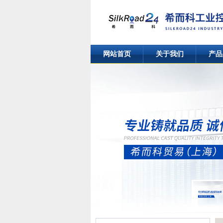
网站首页
关于我们
产品