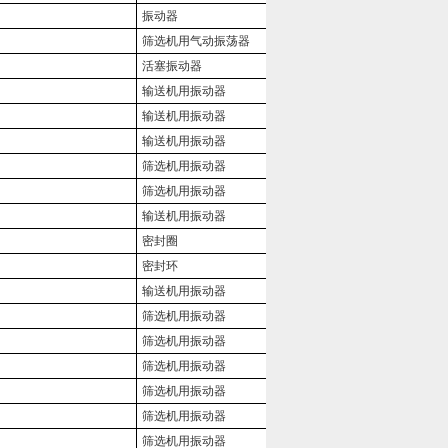
振动器
筛选机用气动振荡器
活塞振动器
输送机用振动器
输送机用振动器
输送机用振动器
筛选机用振动器
筛选机用振动器
输送机用振动器
密封圈
密封环
输送机用振动器
筛选机用振动器
筛选机用振动器
筛选机用振动器
筛选机用振动器
筛选机用振动器
筛选机用振动器