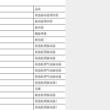
品名
筛选振动器用内管
振动器用内管
振动器
螺旋弹簧
振动器
筛选机用振动器
筛选机用振动器
筛选机用振动器
筛选机用气动振动器
筛选机用气动振动器
筛选机用气动振动器
筛选机用振动器1
活塞
输送机用振动器
筛选机用振动器1
筛选机用振动器1