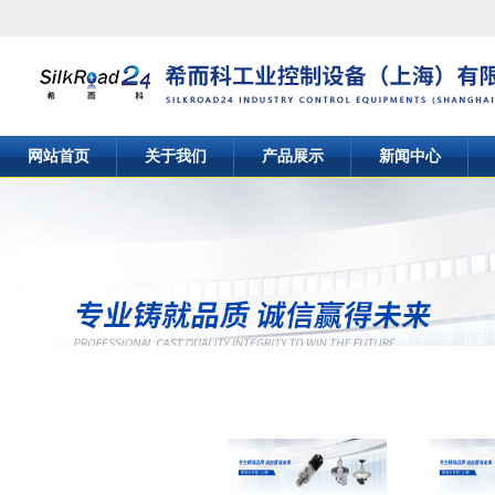
网站首页
关于我们
产品展示
新闻中心