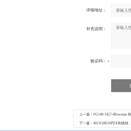
详细地址：
补充说明：
验证码：
上一篇：
FG140-1427-4Bow
下一篇：
4611G0KNIPEX剥