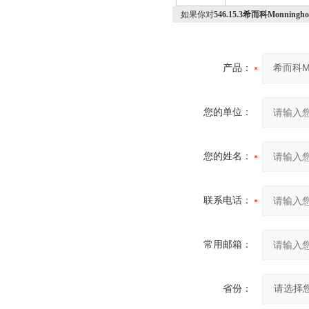
如果你对
546.15.3希而科Monni
产品：
您的单位：
您的姓名：
联系电话：
常用邮箱：
省份：