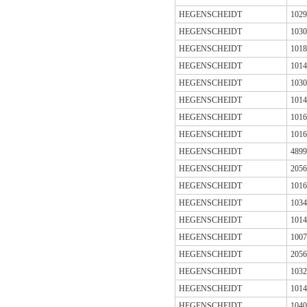
HEGENSCHEIDT
1029
HEGENSCHEIDT
1030
HEGENSCHEIDT
1018
HEGENSCHEIDT
1014
HEGENSCHEIDT
1030
HEGENSCHEIDT
1014
HEGENSCHEIDT
1016
HEGENSCHEIDT
1016
HEGENSCHEIDT
4899
HEGENSCHEIDT
2056
HEGENSCHEIDT
1016
HEGENSCHEIDT
1034
HEGENSCHEIDT
1014
HEGENSCHEIDT
1007
HEGENSCHEIDT
2056
HEGENSCHEIDT
1032
HEGENSCHEIDT
1014
HEGENSCHEIDT
1040