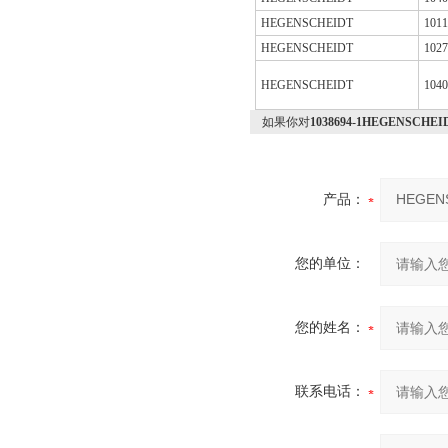
HEGENSCHEIDT
1011
HEGENSCHEIDT
1027
HEGENSCHEIDT
1040
如果你对
1038694-1HEGENSC
产品：
您的单位：
您的姓名：
联系电话：