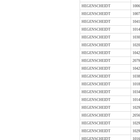
HEGENSCHEIDT
1006
HEGENSCHEIDT
1007
HEGENSCHEIDT
1041
HEGENSCHEIDT
1014
HEGENSCHEIDT
1030
HEGENSCHEIDT
1020
HEGENSCHEIDT
1042
HEGENSCHEIDT
2079
HEGENSCHEIDT
1042
HEGENSCHEIDT
1038
HEGENSCHEIDT
1018
HEGENSCHEIDT
1034
HEGENSCHEIDT
1014
HEGENSCHEIDT
1029
HEGENSCHEIDT
2056
HEGENSCHEIDT
1029
HEGENSCHEIDT
1029
HEGENSCHEIDT
1016