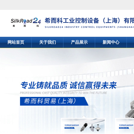
网站首页
关于我们
产品展示
新闻中心