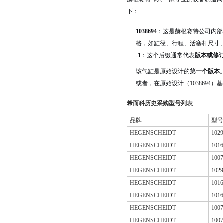
下：
1038694
：这是赫根赛特公司内部
格，如缸径、行程、活塞杆尺寸
-1
：这个后缀通常代表
版本或修
该气缸是原始设计的
第一个版本
或者，在原始设计（1038694
希而科历史采购型号列表
品牌
型号
HEGENSCHEIDT
1029
HEGENSCHEIDT
1016
HEGENSCHEIDT
1007
HEGENSCHEIDT
1029
HEGENSCHEIDT
1016
HEGENSCHEIDT
1016
HEGENSCHEIDT
1007
HEGENSCHEIDT
1007