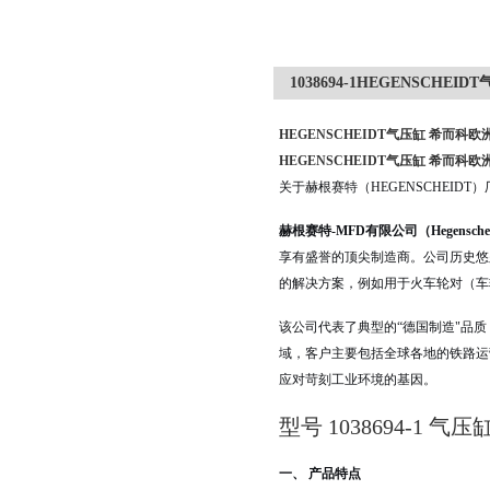
1038694-1HEGENSCHE
HEGENSCHEIDT气压缸 希而科欧
HEGENSCHEIDT气压缸 希而科欧
关于赫根赛特（HEGENSCHEIDT）
赫根赛特-MFD有限公司（Hegenscheid
享有盛誉的顶尖制造商。公司历史悠
的解决方案，例如用于火车轮对（车
该公司代表了典型的“德国制造"品质
域，客户主要包括全球各地的铁路运
应对苛刻工业环境的基因。
型号 1038694-1
一、 产品特点