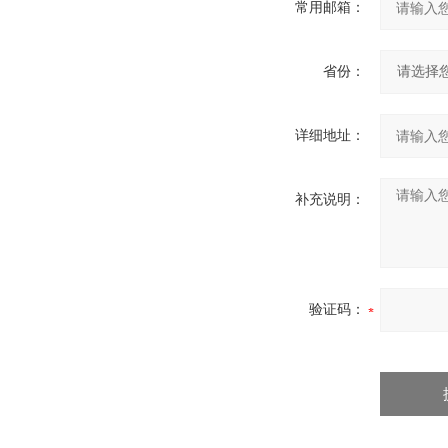
常用邮箱：
省份：
详细地址：
补充说明：
验证码：