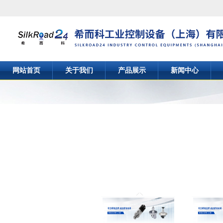
网站首页
关于我们
产品展示
新闻中心