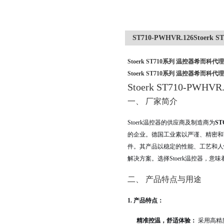
ST710-PWHVR.126Stoe
Stoerk ST710系列 温控器希而科代理
Stoerk ST710系列 温控器希而科代理
Stoerk ST710-P
一、 厂家简介
Stoerk温控器的供应商及制造商为
ST
的企业。德国工业素以严谨、精密和可
件。其产品以稳定的性能、工艺和人
解决方案。选择Stoerk温控器，
二、 产品特点与用途
1. 产品特点：
精准控温，舒适体验：
采用高精