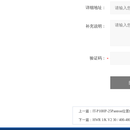
详细地址：
补充说明：
验证码：
上一篇：
IT-P10HP-25Pantr
下一篇：
HWR 1/K V2 30 / 4