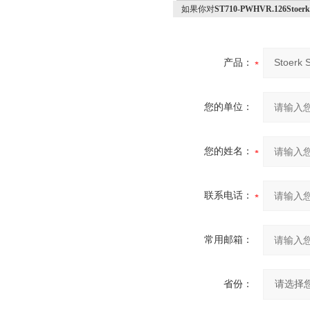
如果你对
ST710-PWHVR.126St
产品：
您的单位：
您的姓名：
联系电话：
常用邮箱：
省份：