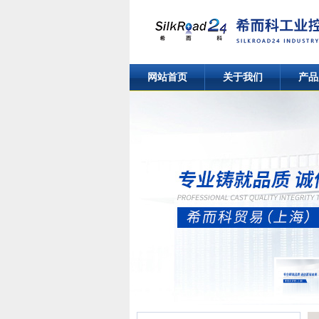
网站首页
关于我们
产品