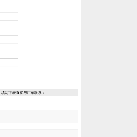
，填写下表直接与厂家联系：