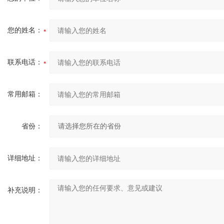
您的姓名：
联系电话：
常用邮箱：
省份：
详细地址：
补充说明：