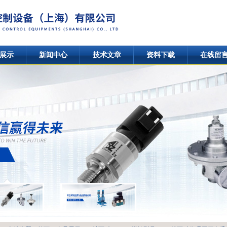
展示
新闻中心
技术文章
资料下载
在线留