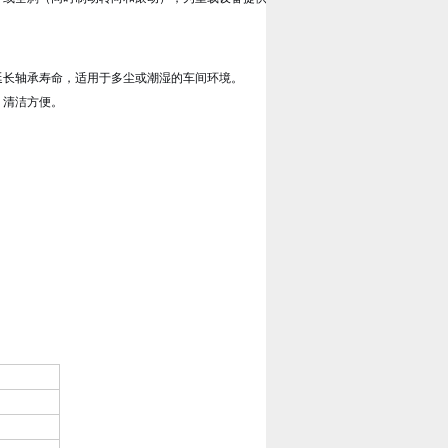
延长轴承寿命，适用于多尘或潮湿的车间环境。
，清洁方便。