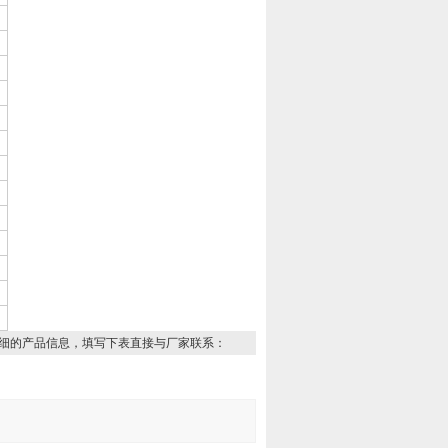
细的产品信息，填写下表直接与厂家联系：