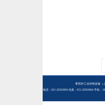
希而科工业控制设备（
电话：021-20363004 传真：021-20363004 手机