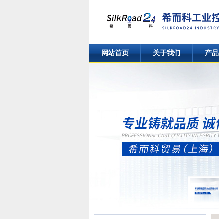
网站首页
关于我们
产品