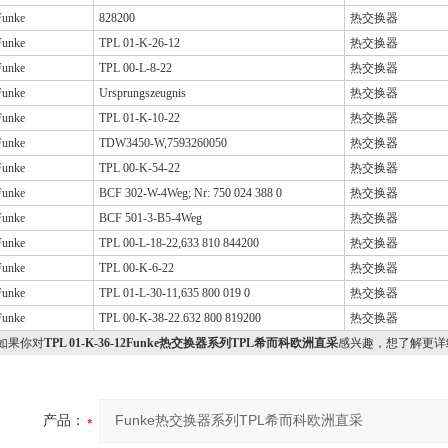
Funke
828200
热交换器
Funke
TPL 01-K-26-12
热交换器
Funke
TPL 00-L-8-22
热交换器
Funke
Ursprungszeugnis
热交换器
Funke
TPL 01-K-10-22
热交换器
Funke
TDW3450-W,7593260050
热交换器
Funke
TPL 00-K-54-22
热交换器
Funke
BCF 302-W-4Weg; Nr: 750 024 388 0
热交换器
Funke
BCF 501-3-B5-4Weg
热交换器
Funke
TPL 00-L-18-22,633 810 844200
热交换器
Funke
TPL 00-K-6-22
热交换器
Funke
TPL 01-L-30-11,635 800 019 0
热交换器
Funke
TPL 00-K-38-22.632 800 819200
热交换器
果你对
TPL 01-K-36-12Funke热交换器系列TPL希而科欧洲直采
感兴趣，想了解更详
产品：