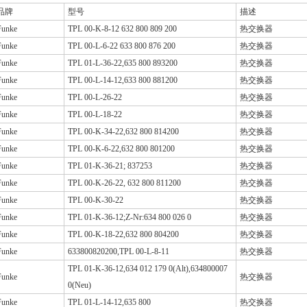
品牌
型号
描述
Funke
TPL 00-K-8-12 632 800 809 200
热交换器
Funke
TPL 00-L-6-22 633 800 876 200
热交换器
Funke
TPL 01-L-36-22,635 800 893200
热交换器
Funke
TPL 00-L-14-12,633 800 881200
热交换器
Funke
TPL 00-L-26-22
热交换器
Funke
TPL 00-L-18-22
热交换器
Funke
TPL 00-K-34-22,632 800 814200
热交换器
Funke
TPL 00-K-6-22,632 800 801200
热交换器
Funke
TPL 01-K-36-21; 837253
热交换器
Funke
TPL 00-K-26-22, 632 800 811200
热交换器
Funke
TPL 00-K-30-22
热交换器
Funke
TPL 01-K-36-12;Z-Nr:634 800 026 0
热交换器
Funke
TPL 00-K-18-22,632 800 804200
热交换器
Funke
633800820200,TPL 00-L-8-11
热交换器
TPL 01-K-36-12,634 012 179 0(Alt),634800007
Funke
热交换器
0(Neu)
Funke
TPL 01-L-14-12,635 800
热交换器