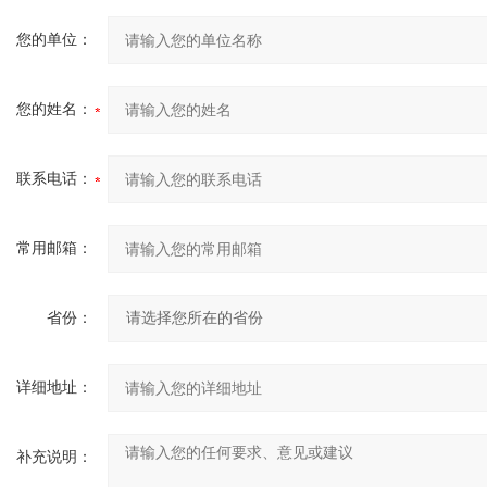
您的单位：
您的姓名：
联系电话：
常用邮箱：
省份：
详细地址：
补充说明：