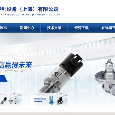
展示
新闻中心
技术文章
资料下载
在线留