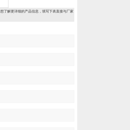
，想了解更详细的产品信息，填写下表直接与厂家