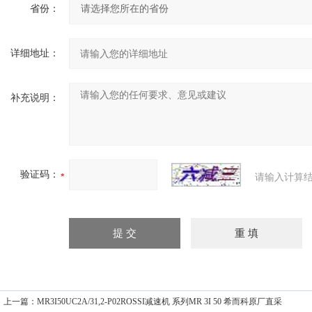
省份：
详细地址：
补充说明：
验证码：
请输入计算结
上一篇：
MR3I50UC2A/31,2-P02ROSSI减速机 系列MR 3I 50 希而科原厂直采