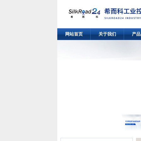
网站首页
关于我们
产品