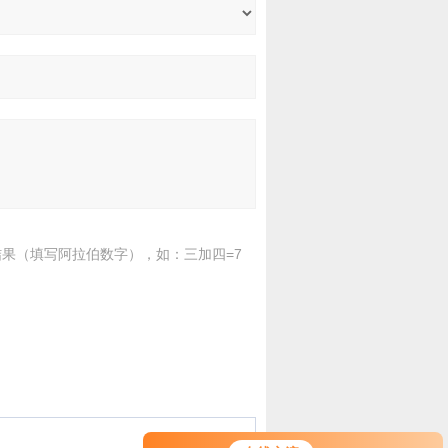
果（填写阿拉伯数字），如：三加四=7