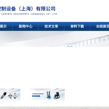
展示
新闻中心
技术文章
资料下载
在线留