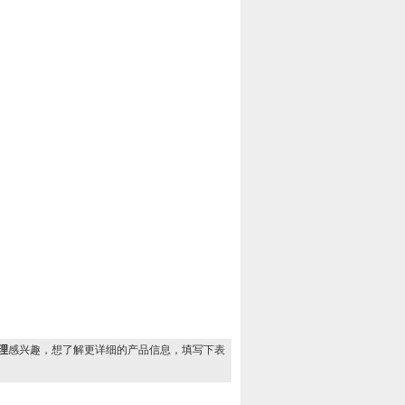
代理
感兴趣，想了解更详细的产品信息，填写下表