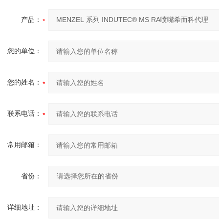
产品：
您的单位：
您的姓名：
联系电话：
常用邮箱：
省份：
详细地址：