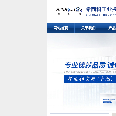
网站首页
关于我们
产品