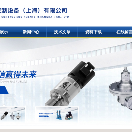
展示
新闻中心
技术文章
资料下载
在线留