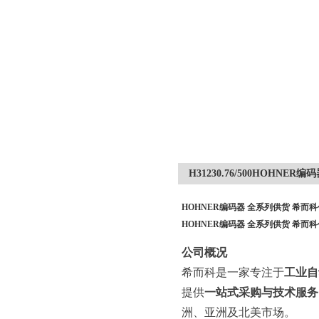
H31230.76/500HOHN
HOHNER编码器 全系列供货 希而
HOHNER编码器 全系列供货 希而
公司概况
希而科是一家专注于
工业自
提供
一站式采购与技术服务
洲、亚洲及北美市场。