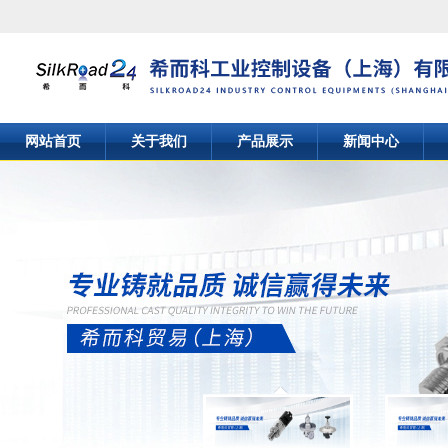
网站首页
关于我们
产品展示
新闻中心