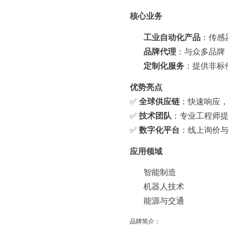
核心业务
工业自动化产品
：传感
品牌代理
：与众多品牌（
定制化服务
：提供非标
优势亮点
✅
全球供应链
：快速响应
✅
技术团队
：专业工程师
✅
数字化平台
：线上询价
应用领域
智能制造
机器人技术
能源与交通
品牌简介：