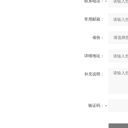
联系电话：
常用邮箱：
省份：
详细地址：
补充说明：
验证码：