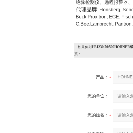
绝缘检测仪、远程报警器、
代理品牌
: Honsberg, Sen
Beck,Proxitron, EGE, Fisch
G.Bee,Lambrecht. Pantron
如果你对
H31230.76/500HO
系：
产品：
您的单位：
您的姓名：