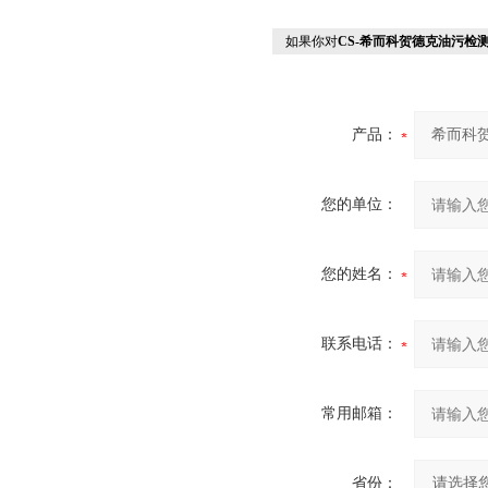
如果你对
CS-希而科贺德克油污检测
产品：
您的单位：
您的姓名：
联系电话：
常用邮箱：
省份：