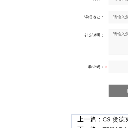
详细地址：
补充说明：
验证码：
上一篇：
CS-贺