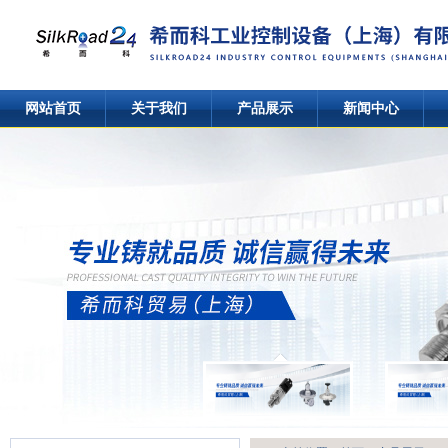
网站首页
关于我们
产品展示
新闻中心