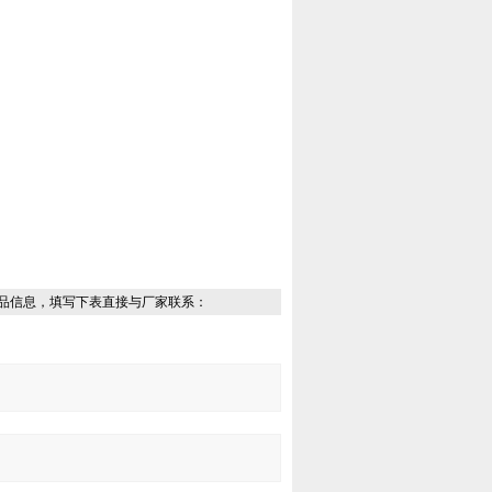
品信息，填写下表直接与厂家联系：