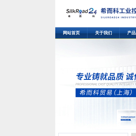
网站首页
关于我们
产品