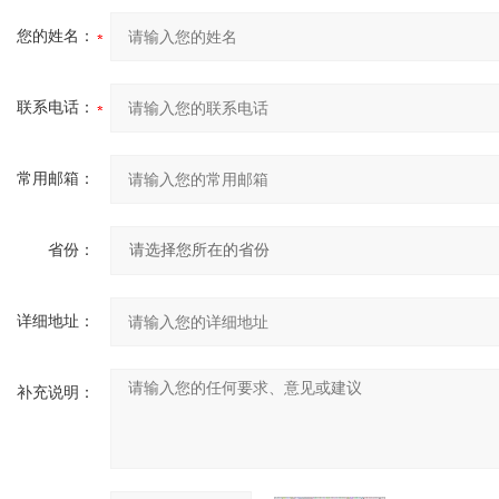
您的姓名：
联系电话：
常用邮箱：
省份：
详细地址：
补充说明：