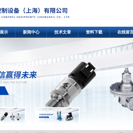
展示
新闻中心
技术文章
资料下载
在线留