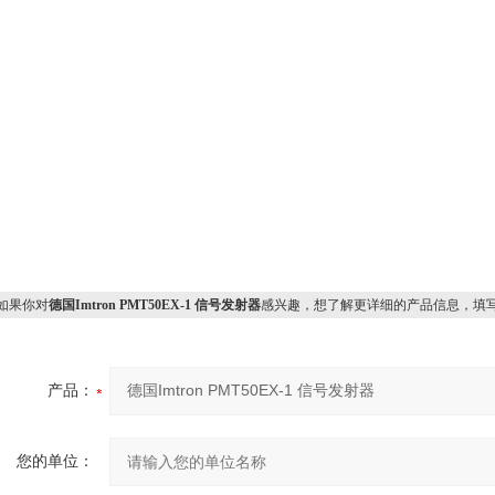
果你对
德国Imtron PMT50EX-1 信号发射器
感兴趣，想了解更详细的产品信息，填
产品：
您的单位：