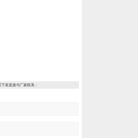
写下表直接与厂家联系：