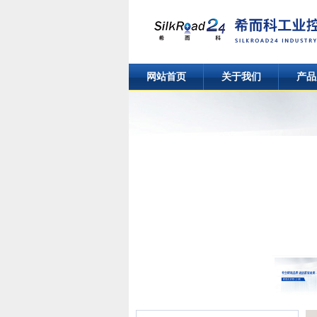
网站首页
关于我们
产品