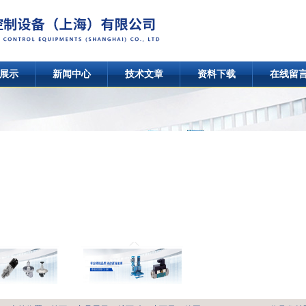
展示
新闻中心
技术文章
资料下载
在线留