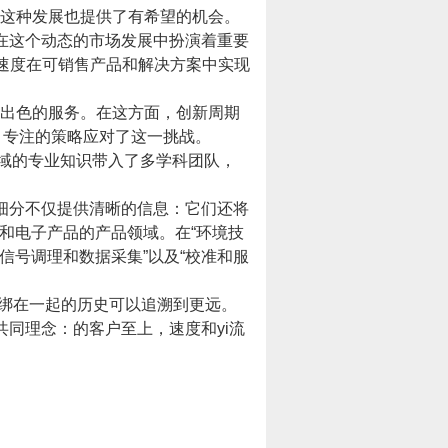
这种发展也提供了有希望的机会。
在这个动态的市场发展中扮演着重要
速度在可销售产品和解决方案中实现
和出色的服务。在这方面，创新周期
，专注的策略应对了这一挑战。
域的专业知识带入了多学科团队，
。
细分不仅提供清晰的信息：它们还将
和电子产品的产品领域。在“环境技
信号调理和数据采集”以及“校准和服
绑在一起的历史可以追溯到更远。
同理念：的客户至上，速度和yi流