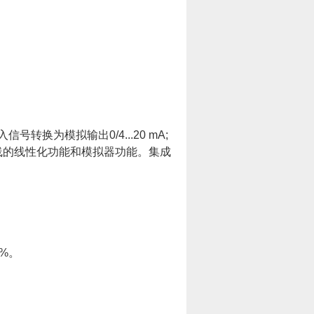
入信号转换为模拟输出
0/4...20 mA;
线的线性化功能和模拟器功能。集成
 %
。