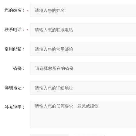
您的姓名：
联系电话：
常用邮箱：
省份：
详细地址：
补充说明：