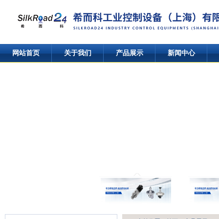
网站首页
关于我们
产品展示
新闻中心