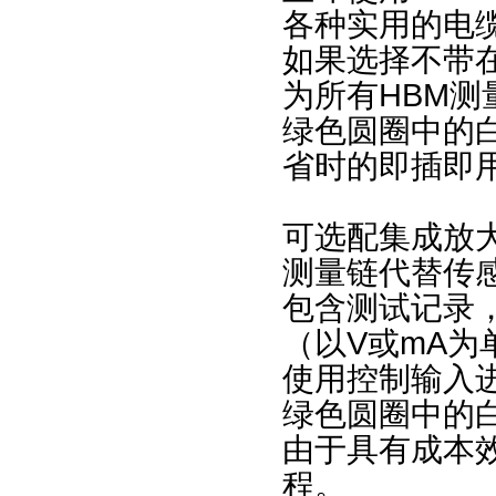
各种实用的电
如果选择不带在
为所有HBM
绿色圆圈中的
省时的即插即
可选配集成放
测量链代替传
包含测试记录
（以V或mA为
使用控制输入
绿色圆圈中的
由于具有成本
程。