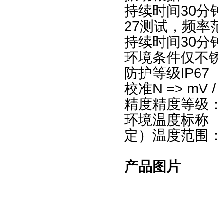
持续时间30分钟，加
27测试，频率范
持续时间30分钟，
环境条件仅不锈
防护等级IP67
校准N => mV /
精度精度等级：0
环境温度标称（
定）温度范围：-
产品图片