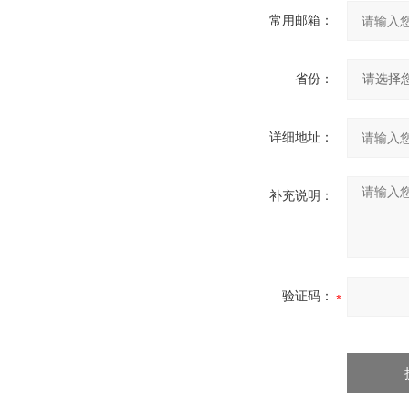
常用邮箱：
省份：
详细地址：
补充说明：
验证码：