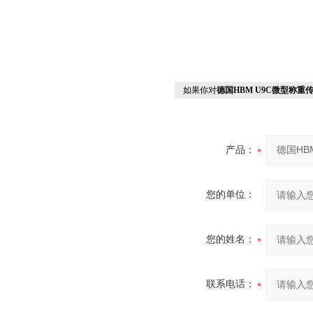
如果你对
德国HBM U9C微型称重
产品：
您的单位：
您的姓名：
联系电话：