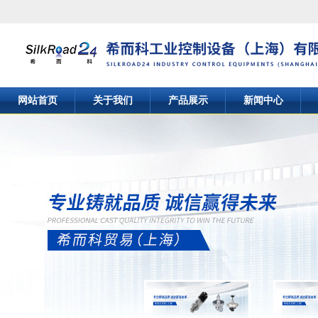
网站首页
关于我们
产品展示
新闻中心