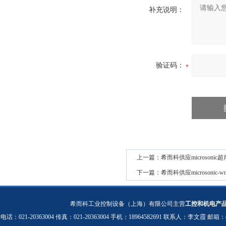
补充说明：
验证码：
上一篇：
希而科供应microsonic超
下一篇：
希而科供应microsonic-w
希而科工业控制设备（上海）有限公司主营
工控和机电产
电话：021-20363004 传真：021-20363004 手机：18964582691 联系人：李文霞 邮箱：