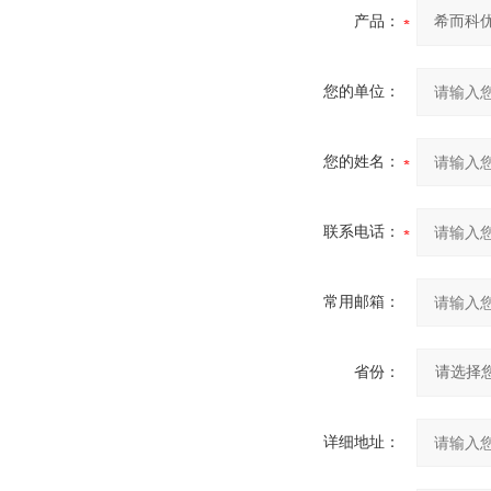
产品：
您的单位：
您的姓名：
联系电话：
常用邮箱：
省份：
详细地址：