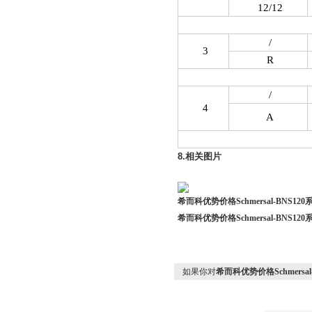
12/12
/
3
R
/
4
A
8.
相关图片
希而科优势价格Schmersal-BNS120
希而科优势价格Schmersal-BNS120
如果你对
希而科优势价格Schmersal