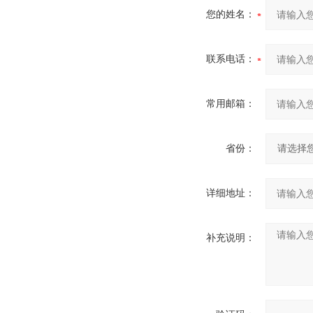
您的姓名：
联系电话：
常用邮箱：
省份：
详细地址：
补充说明：