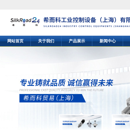
网站首页
关于我们
产品展示
新闻中心