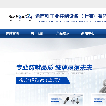
网站首页
关于我们
产品展示
新闻中心