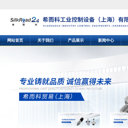
网站首页
关于我们
产品展示
新闻中心