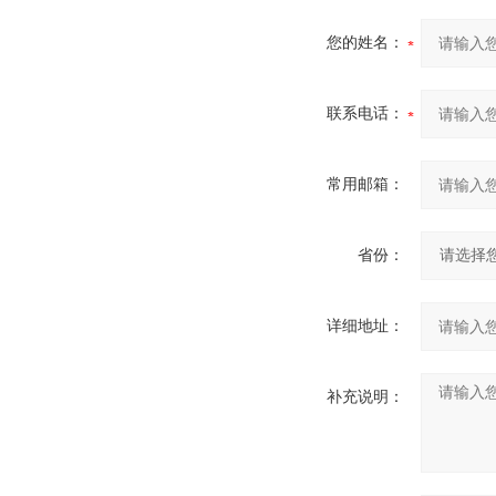
您的姓名：
联系电话：
常用邮箱：
省份：
详细地址：
补充说明：