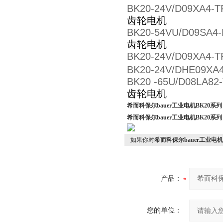
BK20-24V/D09XA4-T
齿轮电机
BK20-54VU/D09SA4-
齿轮电机
BK20-24V/D09XA4-T
BK20-24V/DHE09XA
BK20 -65U/D08LA82-
齿轮电机
希而科保尔bauer工业电机BK20系列
希而科保尔bauer工业电机BK20系列
如果你对
希而科保尔bauer工业电机
产品：
您的单位：