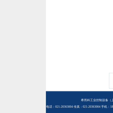
希而科工业控制设备（
电话：021-20363004 传真：021-20363004 手机