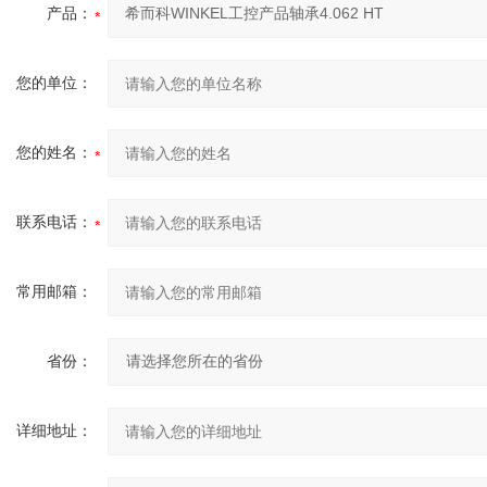
产品：
您的单位：
您的姓名：
联系电话：
常用邮箱：
省份：
详细地址：