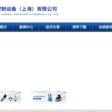
展示
新闻中心
技术文章
资料下载
在线留