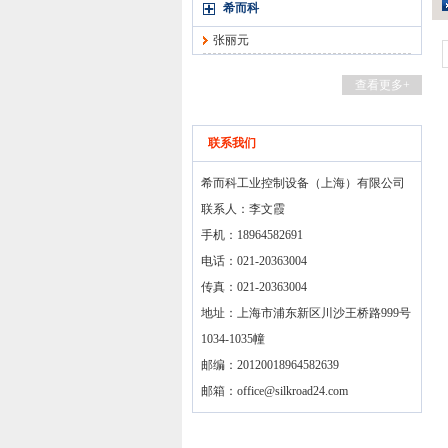
希而科
张丽元
查看更多+
联系我们
希而科工业控制设备（上海）有限公司
联系人：李文霞
手机：18964582691
电话：021-20363004
传真：021-20363004
地址：上海市浦东新区川沙王桥路999号
1034-1035幢
邮编：20120018964582639
邮箱：
office@silkroad24.com