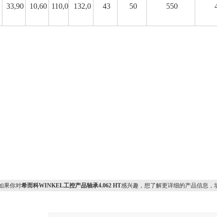
33,90
10,60
110,0
132,0
43
50
550
果你对
希而科WINKEL工控产品轴承4.062 HT
感兴趣，想了解更详细的产品信息，