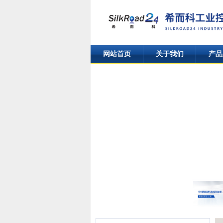
网站首页
关于我们
产品